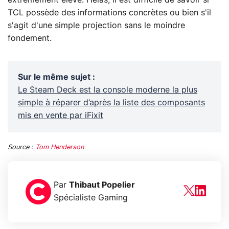
extrêmement élevé. Hélas, il est difficile de savoir si
TCL possède des informations concrètes ou bien s'il
s'agit d'une simple projection sans le moindre
fondement.
Sur le même sujet
:
Le Steam Deck est la console moderne la plus
simple à réparer d’après la liste des composants
mis en vente par iFixit
Source :
Tom Henderson
Par
Thibaut Popelier
Spécialiste Gaming