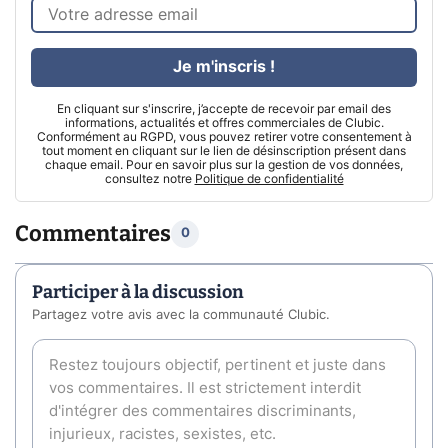
Je m'inscris !
En cliquant sur s'inscrire, j’accepte de recevoir par email des
informations, actualités et offres commerciales de Clubic.
Conformément au RGPD, vous pouvez retirer votre consentement à
tout moment en cliquant sur le lien de désinscription présent dans
chaque email. Pour en savoir plus sur la gestion de vos données,
consultez notre
Politique de confidentialité
Commentaires
0
Participer à la discussion
Partagez votre avis avec la communauté Clubic.