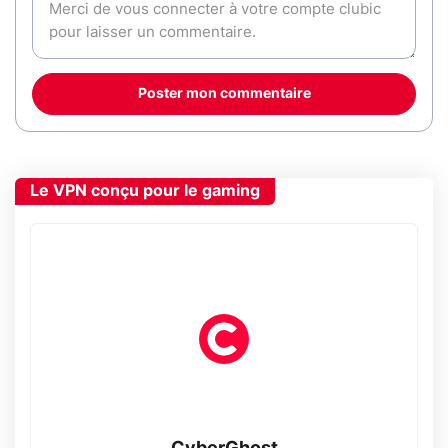
Poster mon commentaire
Le VPN conçu pour le gaming