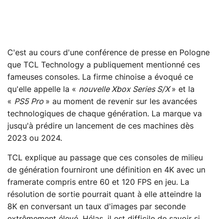
C'est au cours d'une conférence de presse en Pologne
que TCL Technology a publiquement mentionné ces
fameuses consoles. La firme chinoise a évoqué ce
qu'elle appelle la «
nouvelle Xbox Series S/X
» et la
«
PS5 Pro
» au moment de revenir sur les avancées
technologiques de chaque génération. La marque va
jusqu'à prédire un lancement de ces machines dès
2023 ou 2024.
TCL explique au passage que ces consoles de milieu
de génération fourniront une définition en 4K avec un
framerate compris entre 60 et 120 FPS en jeu. La
résolution de sortie pourrait quant à elle atteindre la
8K en conversant un taux d'images par seconde