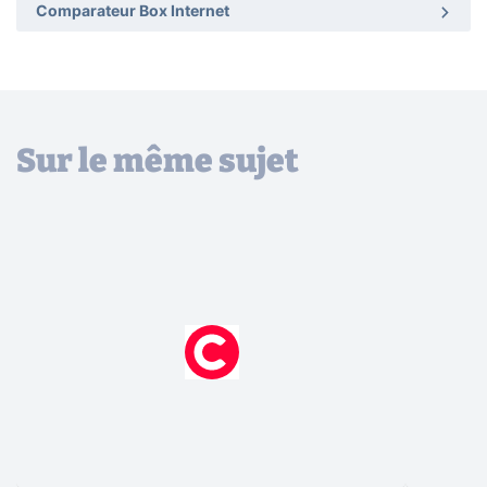
Comparateur Box Internet
Sur le même sujet