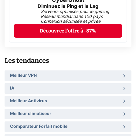
CyberGhost
Diminuez le Ping et le Lag
Serveurs optimisés pour le gaming
Réseau mondial dans 100 pays
Connexion sécurisée et privée
Découvrez l'offre à -87%
Les tendances
Meilleur VPN
IA
Meilleur Antivirus
Meilleur climatiseur
Comparateur Forfait mobile