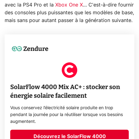
avec la PS4 Pro et la
Xbox One X
… C'est-à-dire fournir
des consoles plus puissantes que les modèles de base,
mais sans pour autant passer à la génération suivante.
Zendure
SolarFlow 4000 Mix AC+ : stocker son
énergie solaire facilement
Vous conservez l’électricité solaire produite en trop
pendant la journée pour la réutiliser lorsque vos besoins
augmentent.
Découvrez le SolarFlow 4000