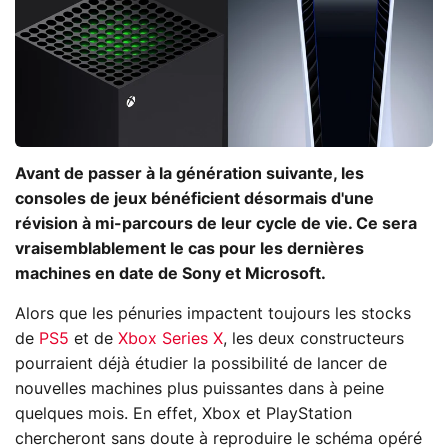
Avant de passer à la génération suivante, les
consoles de jeux bénéficient désormais d'une
révision à mi-parcours de leur cycle de vie. Ce sera
vraisemblablement le cas pour les dernières
machines en date de Sony et Microsoft.
Alors que les pénuries impactent toujours les stocks
de
PS5
et de
Xbox Series X
, les deux constructeurs
pourraient déjà étudier la possibilité de lancer de
nouvelles machines plus puissantes dans à peine
quelques mois. En effet, Xbox et PlayStation
chercheront sans doute à reproduire le schéma opéré