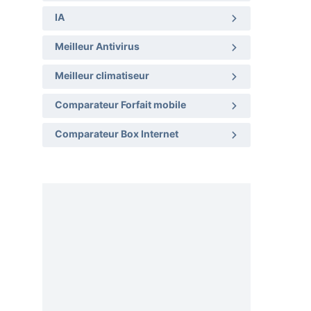
IA
Meilleur Antivirus
Meilleur climatiseur
Comparateur Forfait mobile
Comparateur Box Internet