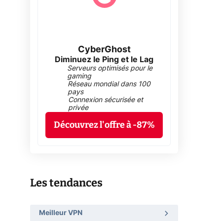
CyberGhost
Diminuez le Ping et le Lag
Serveurs optimisés pour le
gaming
Réseau mondial dans 100
pays
Connexion sécurisée et
privée
Découvrez l'offre à -87%
Les tendances
Meilleur VPN