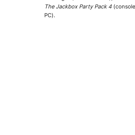
The Jackbox Party Pack 4
(console
PC).