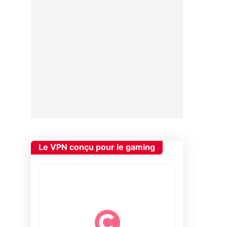
Le VPN conçu pour le gaming