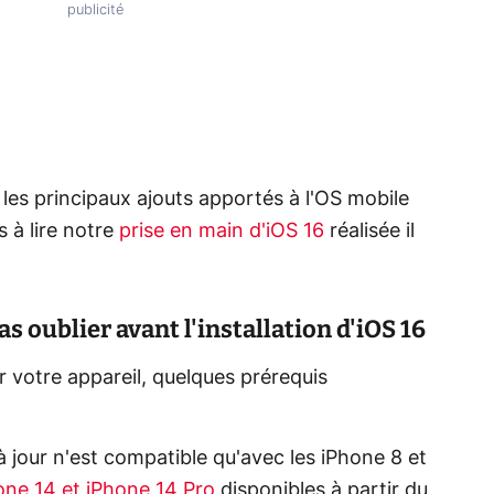
 les principaux ajouts apportés à l'OS mobile
s à lire notre
prise en main d'iOS 16
réalisée il
s oublier avant l'installation d'iOS 16
ur votre appareil, quelques prérequis
 jour n'est compatible qu'avec les iPhone 8 et
one 14 et iPhone 14 Pro
disponibles à partir du