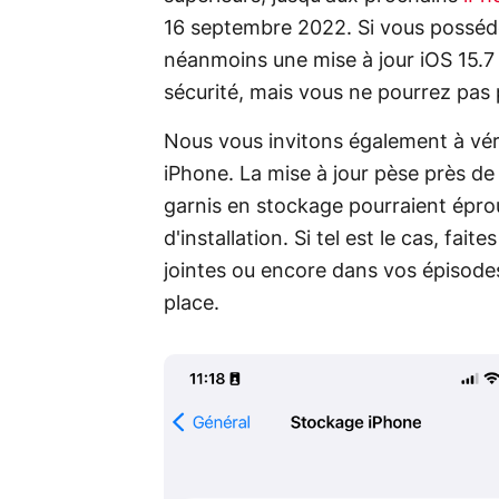
16 septembre 2022. Si vous posséd
néanmoins une mise à jour iOS 15.7
sécurité, mais vous ne pourrez pas p
Nous vous invitons également à véri
iPhone. La mise à jour pèse près de
garnis en stockage pourraient éprou
d'installation. Si tel est le cas, fai
jointes ou encore dans vos épisodes 
place.