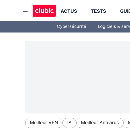
ACTUS
TESTS
GUI
Cybersécurité
Logiciels & ser
Meilleur VPN
IA
Meilleur Antivirus