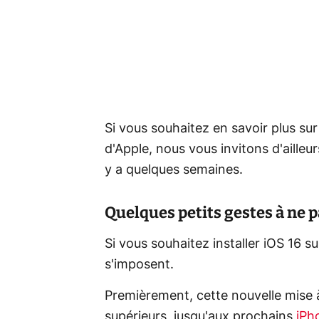
Si vous souhaitez en savoir plus sur
d'Apple, nous vous invitons d'ailleur
y a quelques semaines.
Quelques petits gestes à ne pa
Si vous souhaitez installer iOS 16 s
s'imposent.
Premièrement, cette nouvelle mise à
supérieurs, jusqu'aux prochains
iPh