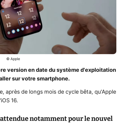
© Apple
ière version en date du système d'exploitation
taller sur votre smartphone.
e, après de longs mois de cycle bêta, qu'Apple
'iOS 16.
s attendue notamment pour le nouvel