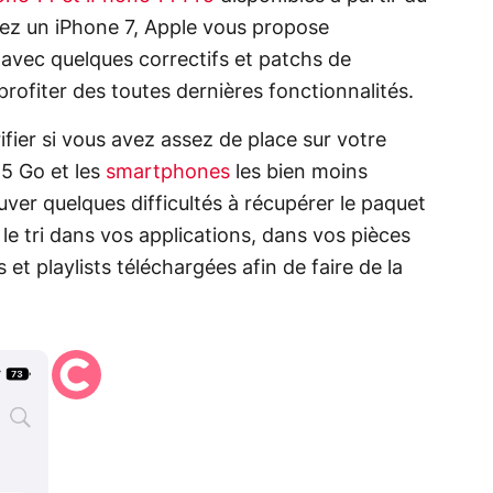
ez un iPhone 7, Apple vous propose
 avec quelques correctifs et patchs de
rofiter des toutes dernières fonctionnalités.
fier si vous avez assez de place sur votre
 5 Go et les
smartphones
les bien moins
ver quelques difficultés à récupérer le paquet
tes le tri dans vos applications, dans vos pièces
et playlists téléchargées afin de faire de la