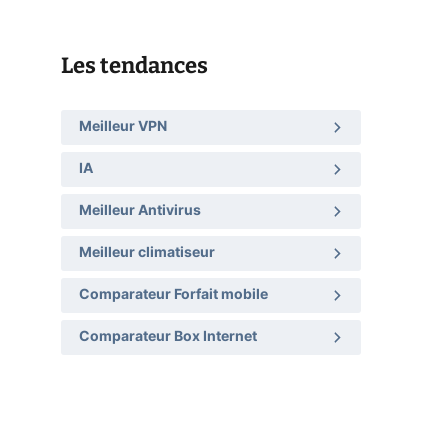
Les tendances
Meilleur VPN
IA
Meilleur Antivirus
Meilleur climatiseur
Comparateur Forfait mobile
Comparateur Box Internet