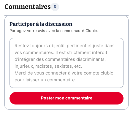
Commentaires
0
Participer à la discussion
Partagez votre avis avec la communauté Clubic.
Poster mon commentaire