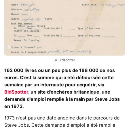
© Bidspotter
162 000 livres ou un peu plus de 188 000 de nos
euros. C'est la somme qui a été déboursée cette
semaine par un internaute pour acquérir, via
BidSpotter
, un site d'enchères britannique, une
demande d'emploi remplie à la main par Steve Jobs
en 1973.
1973 n'est pas une date anodine dans le parcours de
Steve Jobs. Cette demande d'emploi a été remplie