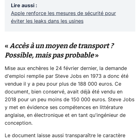
Lire aussi
:
Apple renforce les mesures de sécurité pour
éviter les leaks dans les usines
«
Accès à un moyen de transport ?
Possible, mais pas probable
»
Mise aux enchères le 24 février dernier, la demande
d'emploi remplie par Steve Jobs en 1973 a donc été
vendue il y a peu pour plus de 188 000 euros. Ce
document, bien conservé, avait déjà été vendu en
2018 pour un peu moins de 150 000 euros. Steve Jobs
y met en évidence ses compétences en littérature
anglaise, en électronique et en tant qu'ingénieur de
conception.
Le document laisse aussi transparaître le caractère