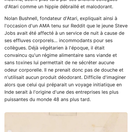
d'Atari comme un hippie débraillé et malodorant.
Nolan Bushnell, fondateur d'Atari, expliquait ainsi à
l'occasion d'un AMA tenu sur Reddit que le jeune Steve
Jobs avait été affecté à un service de nuit à cause de
ses effluves corporels… incommodants pour ses
collègues. Déjà végétarien à l'époque, il était
convaincu qu'un régime alimentaire sans viande et
sans toxines lui permettait de ne sécréter aucune
odeur corporelle. Il ne prenait donc pas de douche et
n'utilisait aucun produit déodorant. Difficile d'imaginer
alors que celui qui préparait un voyage initiatique en
Inde serait à l'origine d'une des entreprises les plus
puissantes du monde 48 ans plus tard.