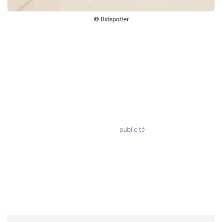
© Bidspotter