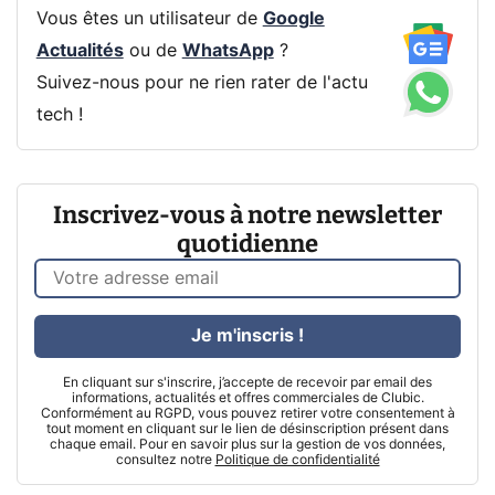
Vous êtes un utilisateur de
Google
Actualités
ou de
WhatsApp
?
Suivez-nous pour ne rien rater de l'actu
tech !
Inscrivez-vous à notre newsletter
quotidienne
Je m'inscris !
En cliquant sur s'inscrire, j’accepte de recevoir par email des
informations, actualités et offres commerciales de Clubic.
Conformément au RGPD, vous pouvez retirer votre consentement à
tout moment en cliquant sur le lien de désinscription présent dans
chaque email. Pour en savoir plus sur la gestion de vos données,
consultez notre
Politique de confidentialité