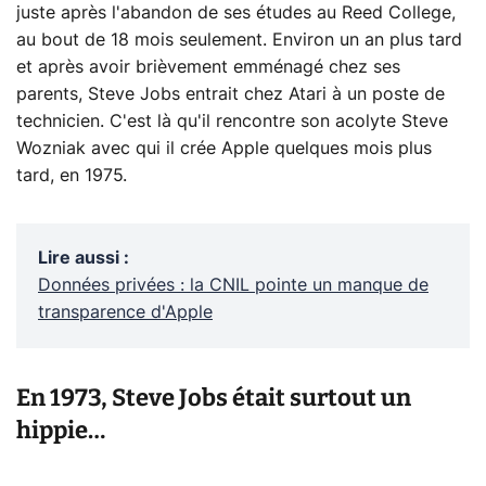
juste après l'abandon de ses études au Reed College,
au bout de 18 mois seulement. Environ un an plus tard
et après avoir brièvement emménagé chez ses
parents, Steve Jobs entrait chez Atari à un poste de
technicien. C'est là qu'il rencontre son acolyte Steve
Wozniak avec qui il crée Apple quelques mois plus
tard, en 1975.
Lire aussi
:
Données privées : la CNIL pointe un manque de
transparence d'Apple
En 1973, Steve Jobs était surtout un
hippie…