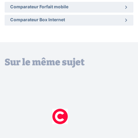
Comparateur Forfait mobile
Comparateur Box Internet
Sur le même sujet