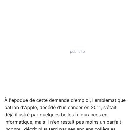
À l'époque de cette demande d'emploi, l'emblématique
patron d'Apple, décédé d'un cancer en 2011, s'était
déjà illustré par quelques belles fulgurances en
informatique, mais il n'en restait pas moins un parfait
inconnu, décrit plus tard par ses anciens collègues