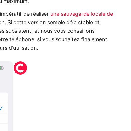
au maximum.
impératif de réaliser
une sauvegarde locale de
on. Si cette version semble déjà stable et
es subsistent, et nous vous conseillons
tre téléphone, si vous souhaitez finalement
rs d'utilisation.