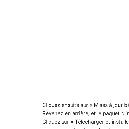
Cliquez ensuite sur « Mises à jour b
Revenez en arrière, et le paquet d'
Cliquez sur « Télécharger et installer