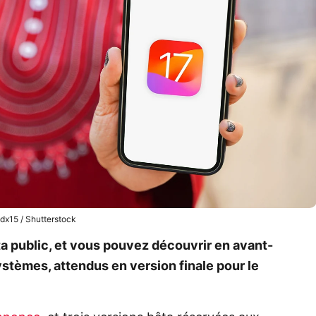
dx15 / Shutterstock
 public, et vous pouvez découvrir en avant-
stèmes, attendus en version finale pour le