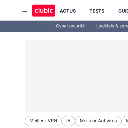
ACTUS
TESTS
GUI
Cybersécurité
Logiciels & ser
Meilleur VPN
IA
Meilleur Antivirus