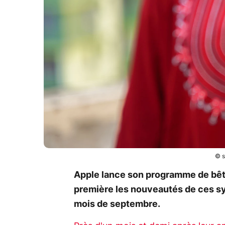
© s
Apple lance son programme de bêta
première les nouveautés de ces sy
mois de septembre.