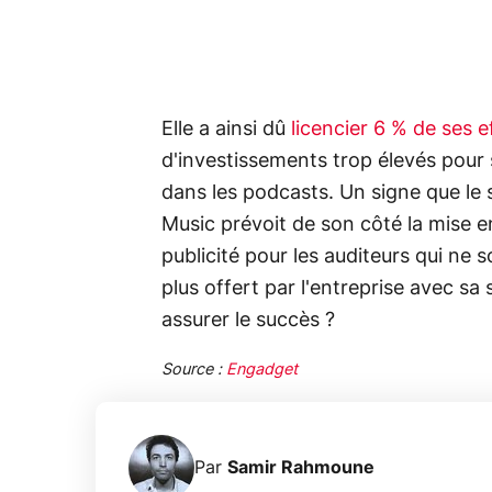
Elle a ainsi dû
licencier 6 % de ses 
d'investissements trop élevés pour
dans les podcasts. Un signe que le 
Music prévoit de son côté la mise e
publicité pour les auditeurs qui ne
plus offert par l'entreprise avec sa 
assurer le succès ?
Source :
Engadget
Par
Samir Rahmoune