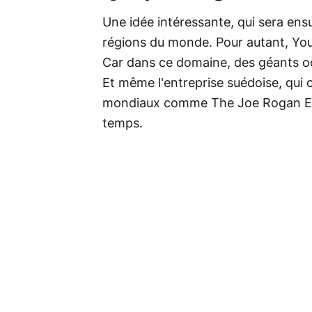
Une idée intéressante, qui sera en
régions du monde. Pour autant, YouT
Car dans ce domaine, des géants oc
Et même l'entreprise suédoise, qui
mondiaux comme The Joe Rogan Expe
temps.