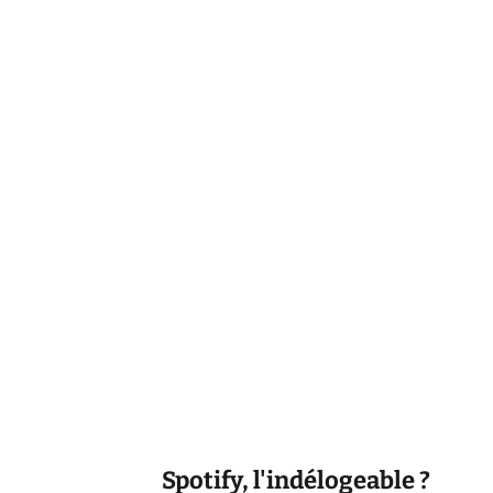
Spotify, l'indélogeable ?