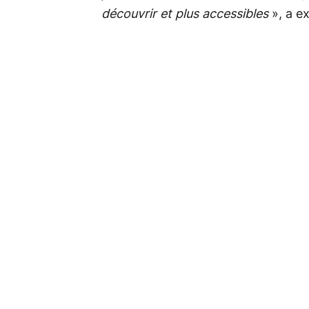
découvrir et plus accessibles
», a e