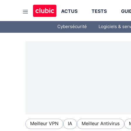
ACTUS
TESTS
GUI
Cybersécurité
Logiciels & ser
Meilleur VPN
IA
Meilleur Antivirus