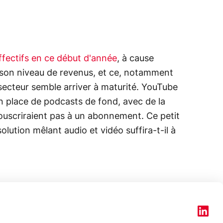
effectifs en ce début d'année
, à cause
 son niveau de revenus, et ce, notamment
secteur semble arriver à maturité. YouTube
n place de podcasts de fond, avec de la
 souscriraient pas à un abonnement. Ce petit
solution mêlant audio et vidéo suffira-t-il à