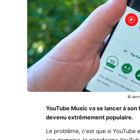
© denn
YouTube Music va se lancer à son 
devenu extrêmement populaire.
Le problème, c'est que si YouTube 