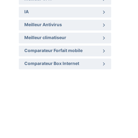
IA
Meilleur Antivirus
Meilleur climatiseur
Comparateur Forfait mobile
Comparateur Box Internet