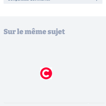
Sur le même sujet