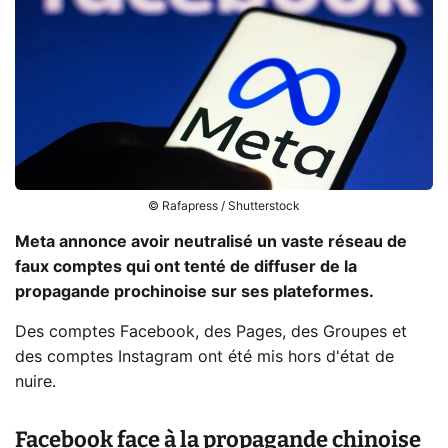
© Rafapress / Shutterstock
Meta annonce avoir neutralisé un vaste réseau de
faux comptes qui ont tenté de diffuser de la
propagande prochinoise sur ses plateformes.
Des comptes Facebook, des Pages, des Groupes et
des comptes Instagram ont été mis hors d'état de
nuire.
Facebook face à la propagande chinoise