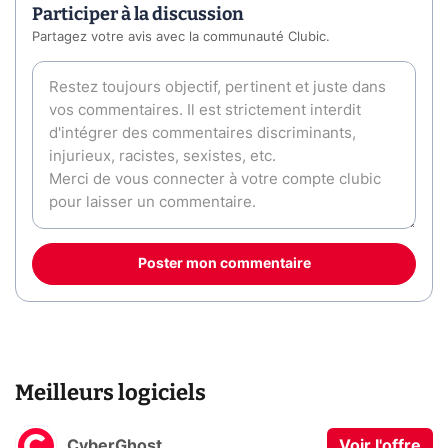
Participer à la discussion
Partagez votre avis avec la communauté Clubic.
Poster mon commentaire
Meilleurs logiciels
CyberGhost
Voir l'offre