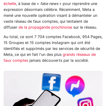
échelle
, à base de «
fake news
» pour reprendre une
expression désormais célèbre. Récemment, Meta a
mené une nouvelle opération visant à démanteler un
vaste réseau de faux comptes, qui tentaient de
diffuser
de la propagande prochinoise
sur le réseau.
Au total, ce sont 7 704 comptes Facebook, 954 Pages,
15 Groupes et 15 comptes Instagram qui ont été
identifiés et supprimés par les services de sécurité de
Meta, ce qui en fait l'un des plus
grands réseaux de
faux comptes
jamais découverts par la société.