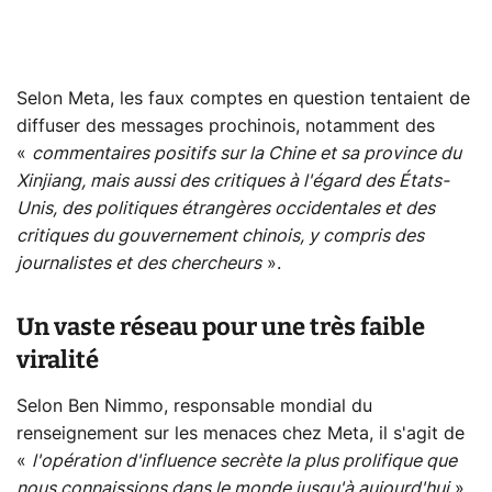
Selon Meta, les faux comptes en question tentaient de
diffuser des messages prochinois, notamment des
«
commentaires positifs sur la Chine et sa province du
Xinjiang, mais aussi des critiques à l'égard des États-
Unis, des politiques étrangères occidentales et des
critiques du gouvernement chinois, y compris des
journalistes et des chercheurs
».
Un vaste réseau pour une très faible
viralité
Selon Ben Nimmo, responsable mondial du
renseignement sur les menaces chez Meta, il s'agit de
«
l'opération d'influence secrète la plus prolifique que
nous connaissions dans le monde jusqu'à aujourd'hui
».