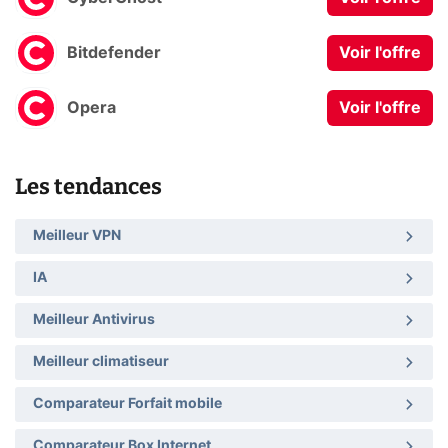
Bitdefender
Voir l'offre
Opera
Voir l'offre
Les tendances
Meilleur VPN
IA
Meilleur Antivirus
Meilleur climatiseur
Comparateur Forfait mobile
Comparateur Box Internet