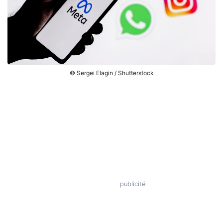
© Sergei Elagin / Shutterstock