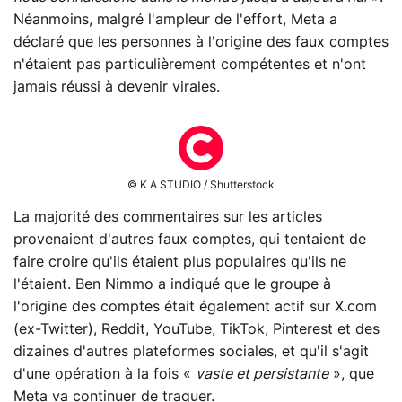
Néanmoins, malgré l'ampleur de l'effort, Meta a
déclaré que les personnes à l'origine des faux comptes
n'étaient pas particulièrement compétentes et n'ont
jamais réussi à devenir virales.
© K A STUDIO / Shutterstock
La majorité des commentaires sur les articles
provenaient d'autres faux comptes, qui tentaient de
faire croire qu'ils étaient plus populaires qu'ils ne
l'étaient. Ben Nimmo a indiqué que le groupe à
l'origine des comptes était également actif sur X.com
(ex-Twitter), Reddit, YouTube, TikTok, Pinterest et des
dizaines d'autres plateformes sociales, et qu'il s'agit
d'une opération à la fois «
vaste et persistante
», que
Meta va continuer de traquer.