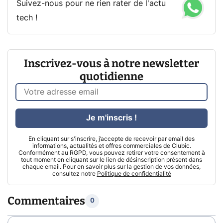
Suivez-nous pour ne rien rater de l'actu
tech !
Inscrivez-vous à notre newsletter
quotidienne
Je m'inscris !
En cliquant sur s'inscrire, j’accepte de recevoir par email des
informations, actualités et offres commerciales de Clubic.
Conformément au RGPD, vous pouvez retirer votre consentement à
tout moment en cliquant sur le lien de désinscription présent dans
chaque email. Pour en savoir plus sur la gestion de vos données,
consultez notre
Politique de confidentialité
Commentaires
0