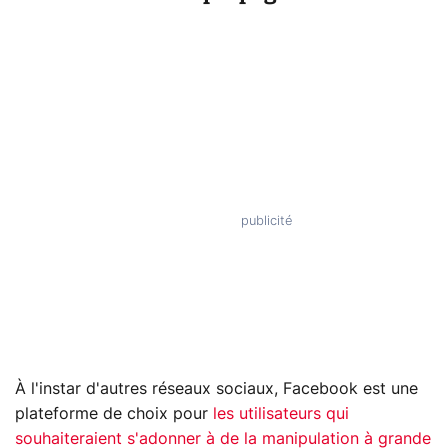
À l'instar d'autres réseaux sociaux, Facebook est une
plateforme de choix pour
les utilisateurs qui
souhaiteraient s'adonner à de la manipulation à grande