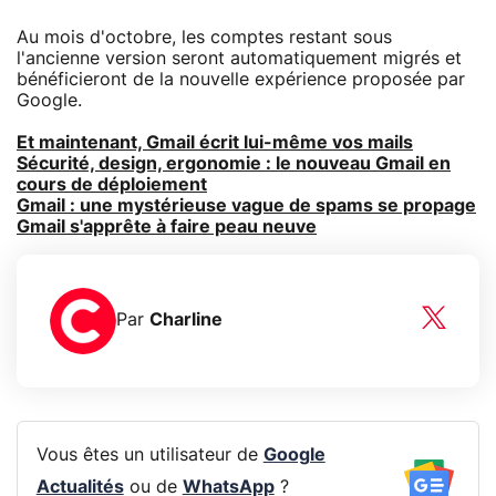
Au mois d'octobre, les comptes restant sous
l'ancienne version seront automatiquement migrés et
bénéficieront de la nouvelle expérience proposée par
Google.
Et maintenant, Gmail écrit lui-même vos mails
Sécurité, design, ergonomie : le nouveau Gmail en
cours de déploiement
Gmail : une mystérieuse vague de spams se propage
Gmail s'apprête à faire peau neuve
Par
Charline
Vous êtes un utilisateur de
Google
Actualités
ou de
WhatsApp
?