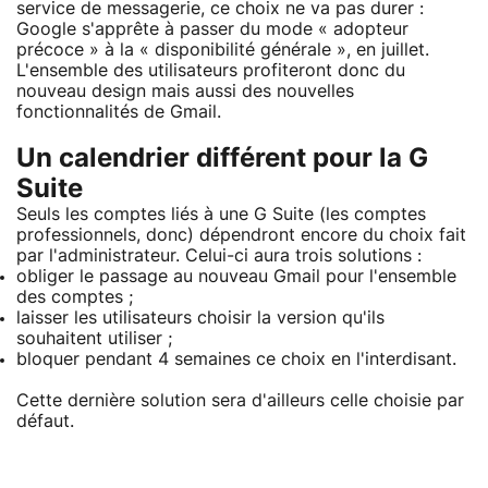
service de messagerie, ce choix ne va pas durer :
Google s'apprête à passer du mode « adopteur
précoce » à la « disponibilité générale », en juillet.
L'ensemble des utilisateurs profiteront donc du
nouveau design mais aussi des nouvelles
fonctionnalités de Gmail.
Un calendrier différent pour la G
Suite
Seuls les comptes liés à une G Suite (les comptes
professionnels, donc) dépendront encore du choix fait
par l'administrateur. Celui-ci aura trois solutions :
obliger le passage au nouveau Gmail pour l'ensemble
des comptes ;
laisser les utilisateurs choisir la version qu'ils
souhaitent utiliser ;
bloquer pendant 4 semaines ce choix en l'interdisant.
Cette dernière solution sera d'ailleurs celle choisie par
défaut.