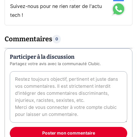
Suivez-nous pour ne rien rater de l'actu
tech !
Commentaires
0
Participer à la discussion
Partagez votre avis avec la communauté Clubic.
Poster mon commentaire