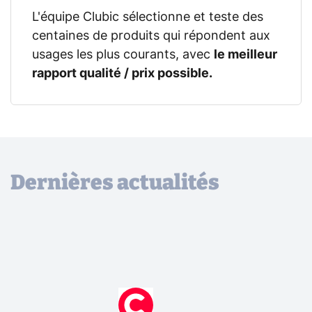
L'équipe Clubic sélectionne et teste des
centaines de produits qui répondent aux
usages les plus courants, avec
le meilleur
rapport qualité / prix possible.
Dernières actualités