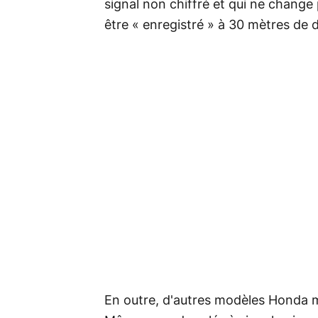
signal non chiffré et qui ne change 
être « enregistré » à 30 mètres de 
En outre, d'autres modèles Honda m