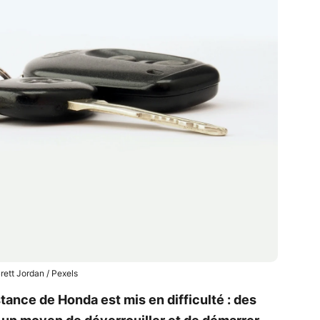
rett Jordan / Pexels
tance de Honda est mis en difficulté : des