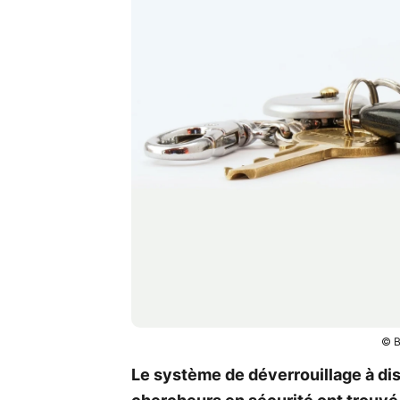
© B
Le système de déverrouillage à dis