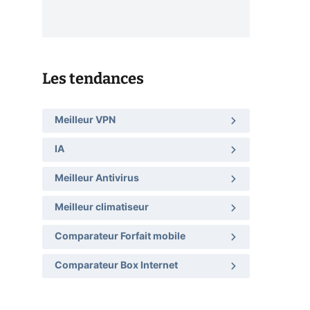
Les tendances
Meilleur VPN
IA
Meilleur Antivirus
Meilleur climatiseur
Comparateur Forfait mobile
Comparateur Box Internet