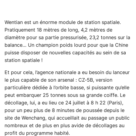
Wentian est un énorme module de station spatiale.
Pratiquement 18 mètres de long, 4,2 mètres de
diamètre pour sa partie pressurisée, 23,2 tonnes sur la
balance… Un champion poids lourd pour que la Chine
puisse disposer de nouvelles capacités au sein de sa
station spatiale !
Et pour cela, l’agence nationale a eu besoin du lanceur
le plus capable de son arsenal : CZ-5B, version
particulière dédiée à l’orbite basse, si puissante qu’elle
peut embarquer 25 tonnes sous sa grande coiffe. Le
décollage, lui, a eu lieu ce 24 juillet à 8 h 22 (Paris),
pour un peu plus de 8 minutes de poussée depuis le
site de Wenchang, qui accueillait au passage un public
nombreux et de plus en plus avide de décollages au
profit du programme habité.