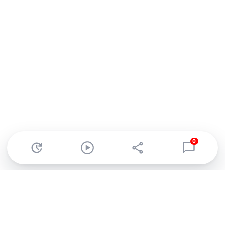
0
Abonnez-vous à notre newsletter !