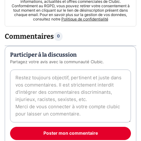
informations, actualités et offres commerciales de Clubic.
Conformément au RGPD, vous pouvez retirer votre consentement à
tout moment en cliquant sur le lien de désinscription présent dans
chaque email. Pour en savoir plus sur la gestion de vos données,
consultez notre
Politique de confidentialité
Commentaires
0
Participer à la discussion
Partagez votre avis avec la communauté Clubic.
Poster mon commentaire