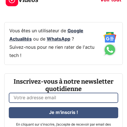
CQ32G4ZA !
prochaine Xbo
Vous êtes un utilisateur de
Google
Actualités
ou de
WhatsApp
?
Suivez-nous pour ne rien rater de l'actu
tech !
Inscrivez-vous à notre newsletter
quotidienne
Je m'inscris !
En cliquant sur s'inscrire, j’accepte de recevoir par email des