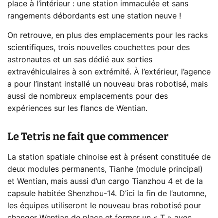
place à l’intérieur : une station immaculée et sans
rangements débordants est une station neuve !
On retrouve, en plus des emplacements pour les racks
scientifiques, trois nouvelles couchettes pour des
astronautes et un sas dédié aux sorties
extravéhiculaires à son extrémité. À l’extérieur, l’agence
a pour l’instant installé un nouveau bras robotisé, mais
aussi de nombreux emplacements pour des
expériences sur les flancs de Wentian.
Le Tetris ne fait que commencer
La station spatiale chinoise est à présent constituée de
deux modules permanents, Tianhe (module principal)
et Wentian, mais aussi d’un cargo Tianzhou 4 et de la
capsule habitée Shenzhou-14. D’ici la fin de l’automne,
les équipes utiliseront le nouveau bras robotisé pour
changer Wentian de place et former un « T » avec