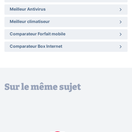
Meilleur Antivirus
Meilleur climatiseur
Comparateur Forfait mobile
Comparateur Box Internet
Sur le même sujet