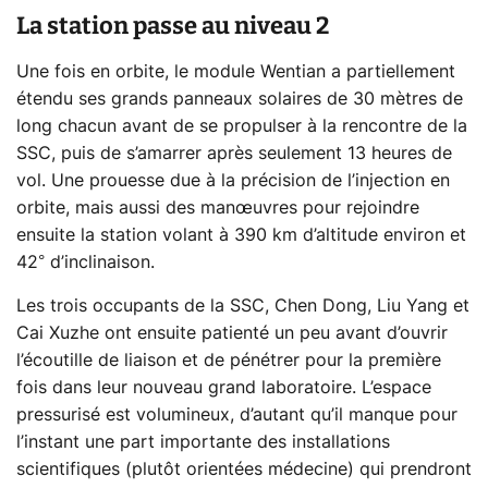
La station passe au niveau 2
Une fois en orbite, le module Wentian a partiellement
étendu ses grands panneaux solaires de 30 mètres de
long chacun avant de se propulser à la rencontre de la
SSC, puis de s’amarrer après seulement 13 heures de
vol. Une prouesse due à la précision de l’injection en
orbite, mais aussi des manœuvres pour rejoindre
ensuite la station volant à 390 km d’altitude environ et
42° d’inclinaison.
Les trois occupants de la SSC, Chen Dong, Liu Yang et
Cai Xuzhe ont ensuite patienté un peu avant d’ouvrir
l’écoutille de liaison et de pénétrer pour la première
fois dans leur nouveau grand laboratoire. L’espace
pressurisé est volumineux, d’autant qu’il manque pour
l’instant une part importante des installations
scientifiques (plutôt orientées médecine) qui prendront