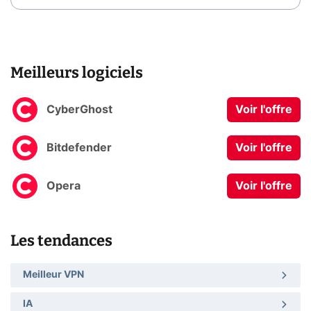
Meilleurs logiciels
CyberGhost
Voir l'offre
Bitdefender
Voir l'offre
Opera
Voir l'offre
Les tendances
Meilleur VPN
IA