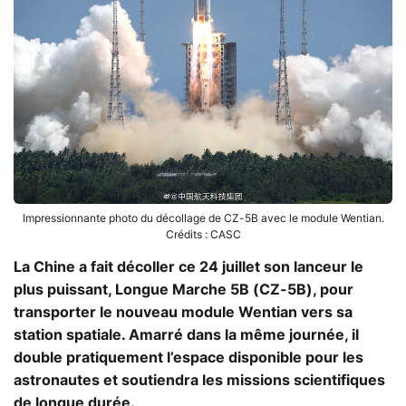
Impressionnante photo du décollage de CZ-5B avec le module Wentian.
Crédits : CASC
La Chine a fait décoller ce 24 juillet son lanceur le
plus puissant, Longue Marche 5B (CZ-5B), pour
transporter le nouveau module Wentian vers sa
station spatiale. Amarré dans la même journée, il
double pratiquement l’espace disponible pour les
astronautes et soutiendra les missions scientifiques
de longue durée.