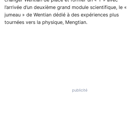
l’arrivée d’un deuxième grand module scientifique, le «
jumeau » de Wentian dédié à des expériences plus
tournées vers la physique, Mengtian.