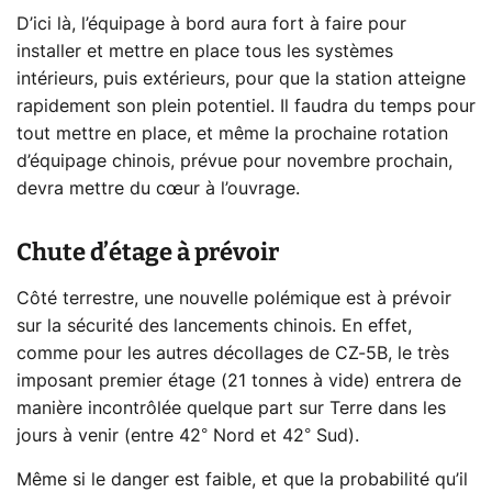
D’ici là, l’équipage à bord aura fort à faire pour
installer et mettre en place tous les systèmes
intérieurs, puis extérieurs, pour que la station atteigne
rapidement son plein potentiel. Il faudra du temps pour
tout mettre en place, et même la prochaine rotation
d’équipage chinois, prévue pour novembre prochain,
devra mettre du cœur à l’ouvrage.
Chute d’étage à prévoir
Côté terrestre, une nouvelle polémique est à prévoir
sur la sécurité des lancements chinois. En effet,
comme pour les autres décollages de CZ-5B, le très
imposant premier étage (21 tonnes à vide) entrera de
manière incontrôlée quelque part sur Terre dans les
jours à venir (entre 42° Nord et 42° Sud).
Même si le danger est faible, et que la probabilité qu’il