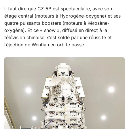
Il faut dire que CZ-5B est spectaculaire, avec son
étage central (moteurs à Hydrogène-oxygène) et ses
quatre puissants boosters (moteurs à Kérosène-
oxygène). Et ce « show », diffusé en direct à la
télévision chinoise, s’est soldé par une réussite et
l’éjection de Wentian en orbite basse.