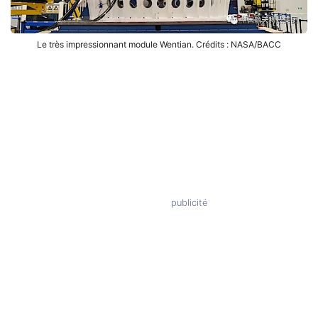
Le très impressionnant module Wentian. Crédits : NASA/BACC