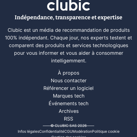
Indépendance, transparence et expertise
Clubic est un média de recommandation de produits
100% indépendant. Chaque jour, nos experts testent et
comparent des produits et services technologiques
pour vous informer et vous aider à consommer
intelligemment.
À propos
Nous contacter
Référencer un logiciel
Marques tech
Événements tech
Archives
RSS
© CLUBIC SAS 2026
Infos légales
Confidentialité
CGU
Modération
Politique cookie