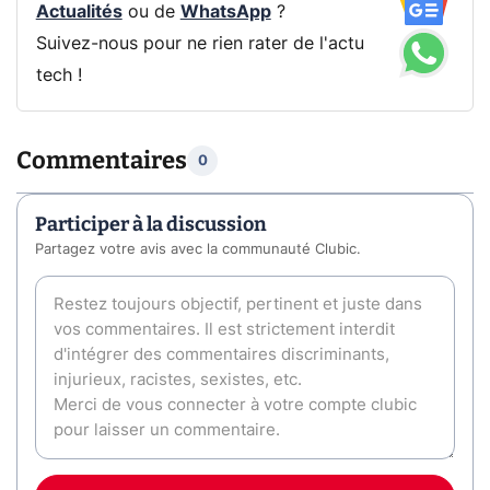
Actualités
ou de
WhatsApp
?
Suivez-nous pour ne rien rater de l'actu
tech !
Commentaires
0
Participer à la discussion
Partagez votre avis avec la communauté Clubic.