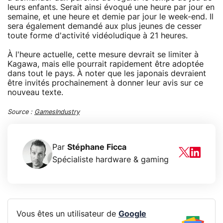
leurs enfants. Serait ainsi évoqué une heure par jour en
semaine, et une heure et demie par jour le week-end. Il
sera également demandé aux plus jeunes de cesser
toute forme d'activité vidéoludique à 21 heures.
À l'heure actuelle, cette mesure devrait se limiter à
Kagawa, mais elle pourrait rapidement être adoptée
dans tout le pays. À noter que les japonais devraient
être invités prochainement à donner leur avis sur ce
nouveau texte.
Source :
GamesIndustry
Par
Stéphane Ficca
Spécialiste hardware & gaming
Vous êtes un utilisateur de
Google