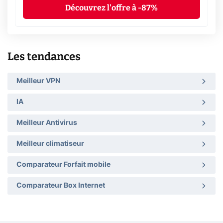
Découvrez l'offre à -87%
Les tendances
Meilleur VPN
IA
Meilleur Antivirus
Meilleur climatiseur
Comparateur Forfait mobile
Comparateur Box Internet