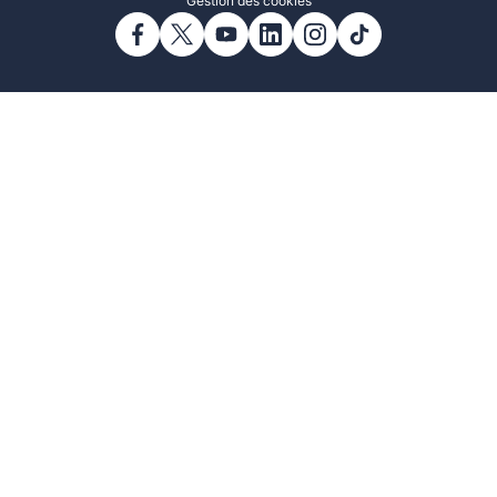
Gestion des cookies