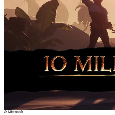
© Microsoft