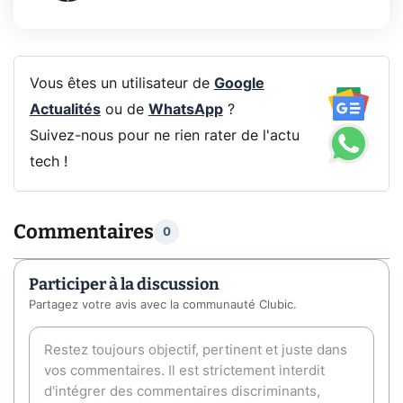
Vous êtes un utilisateur de
Google
Actualités
ou de
WhatsApp
?
Suivez-nous pour ne rien rater de l'actu
tech !
Commentaires
0
Participer à la discussion
Partagez votre avis avec la communauté Clubic.