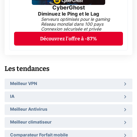
CyberGhost
Diminuez le Ping et le Lag
Serveurs optimisés pour le gaming
Réseau mondial dans 100 pays
Connexion sécurisée et privée
Découvrez l'offre à -87%
Les tendances
Meilleur VPN
IA
Meilleur Antivirus
Meilleur climatiseur
Comparateur Forfait mobile