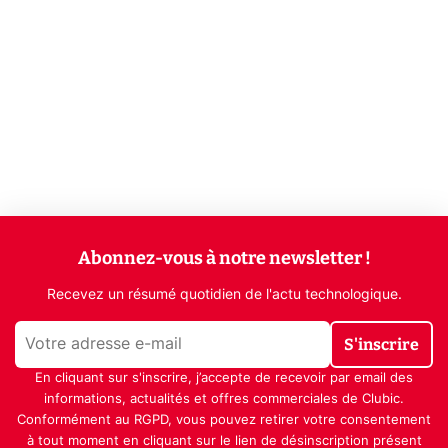
Abonnez-vous à notre newsletter !
Recevez un résumé quotidien de l'actu technologique.
S'inscrire
En cliquant sur s'inscrire, j’accepte de recevoir par email des
informations, actualités et offres commerciales de Clubic.
Conformément au RGPD, vous pouvez retirer votre consentement
à tout moment en cliquant sur le lien de désinscription présent