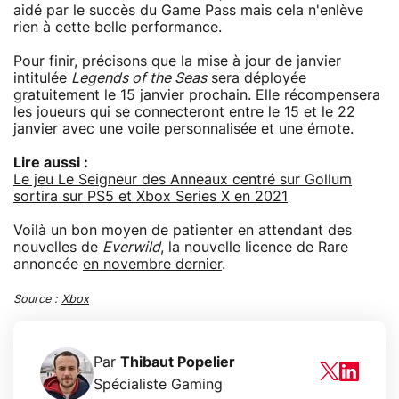
aidé par le succès du Game Pass mais cela n'enlève
rien à cette belle performance.
Pour finir, précisons que la mise à jour de janvier
intitulée
Legends of the Seas
sera déployée
gratuitement le 15 janvier prochain. Elle récompensera
les joueurs qui se connecteront entre le 15 et le 22
janvier avec une voile personnalisée et une émote.
Lire aussi :
Le jeu Le Seigneur des Anneaux centré sur Gollum
sortira sur PS5 et Xbox Series X en 2021
Voilà un bon moyen de patienter en attendant des
nouvelles de
Everwild
, la nouvelle licence de Rare
annoncée
en novembre dernier
.
Source :
Xbox
Par
Thibaut Popelier
Spécialiste Gaming