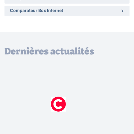
Comparateur Box Internet
Dernières actualités