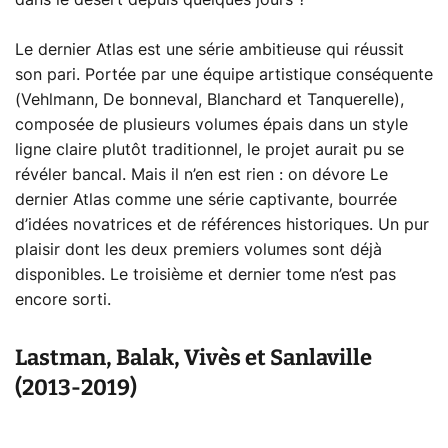
dans le désert depuis quelques jours ?
Le dernier Atlas est une série ambitieuse qui réussit
son pari. Portée par une équipe artistique conséquente
(Vehlmann, De bonneval, Blanchard et Tanquerelle),
composée de plusieurs volumes épais dans un style
ligne claire plutôt traditionnel, le projet aurait pu se
révéler bancal. Mais il n’en est rien : on dévore Le
dernier Atlas comme une série captivante, bourrée
d’idées novatrices et de références historiques. Un pur
plaisir dont les deux premiers volumes sont déjà
disponibles. Le troisième et dernier tome n’est pas
encore sorti.
Lastman, Balak, Vivès et Sanlaville
(2013-2019)