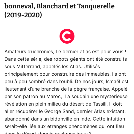
bonneval, Blanchard et Tanquerelle
(2019-2020)
Amateurs d’uchronies, Le dernier atlas est pour vous !
Dans cette série, des robots géants ont été construits
sous Mitterrand, appelés les Atlas. Utilisés
principalement pour construire des immeubles, ils ont
peu à peu sombré dans l’oubli. De nos jours, Ismaël est
lieutenant d’une branche de la pègre française. Appelé
par son patron au Maroc, il a soudain une mystérieuse
révélation en plein milieu du désert de Tassili. Il doit
aller récupérer le George Sand, dernier Atlas existant,
abandonné dans un bidonville en Inde. Cette intuition
serait-elle liée aux étranges phénomènes qui ont lieu