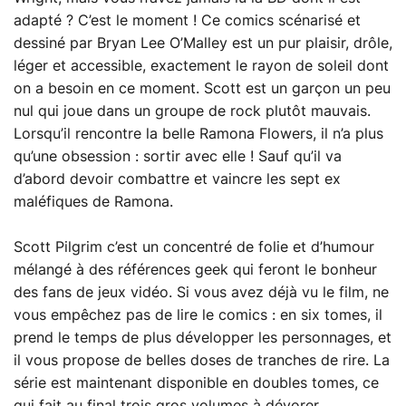
adapté ? C’est le moment ! Ce comics scénarisé et
dessiné par Bryan Lee O’Malley est un pur plaisir, drôle,
léger et accessible, exactement le rayon de soleil dont
on a besoin en ce moment. Scott est un garçon un peu
nul qui joue dans un groupe de rock plutôt mauvais.
Lorsqu’il rencontre la belle Ramona Flowers, il n’a plus
qu’une obsession : sortir avec elle ! Sauf qu’il va
d’abord devoir combattre et vaincre les sept ex
maléfiques de Ramona.
Scott Pilgrim c’est un concentré de folie et d’humour
mélangé à des références geek qui feront le bonheur
des fans de jeux vidéo. Si vous avez déjà vu le film, ne
vous empêchez pas de lire le comics : en six tomes, il
prend le temps de plus développer les personnages, et
il vous propose de belles doses de tranches de rire. La
série est maintenant disponible en doubles tomes, ce