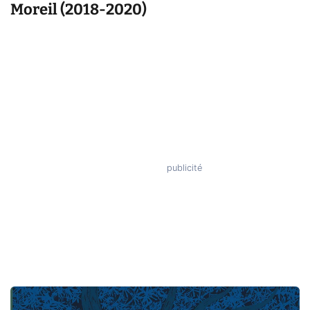
Moreil (2018-2020)