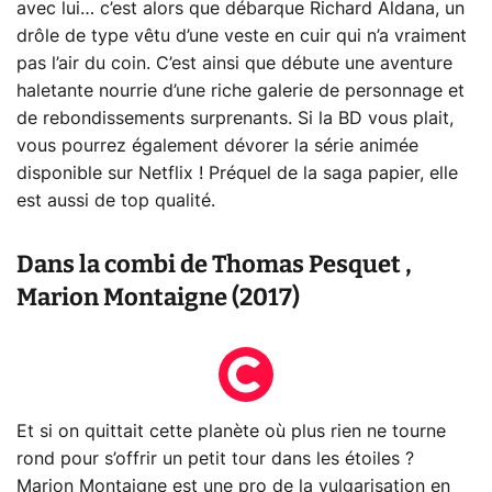
avec lui… c’est alors que débarque Richard Aldana, un
drôle de type vêtu d’une veste en cuir qui n’a vraiment
pas l’air du coin. C’est ainsi que débute une aventure
haletante nourrie d’une riche galerie de personnage et
de rebondissements surprenants. Si la BD vous plait,
vous pourrez également dévorer la série animée
disponible sur Netflix ! Préquel de la saga papier, elle
est aussi de top qualité.
Dans la combi de Thomas Pesquet ,
Marion Montaigne (2017)
Et si on quittait cette planète où plus rien ne tourne
rond pour s’offrir un petit tour dans les étoiles ?
Marion Montaigne est une pro de la vulgarisation en