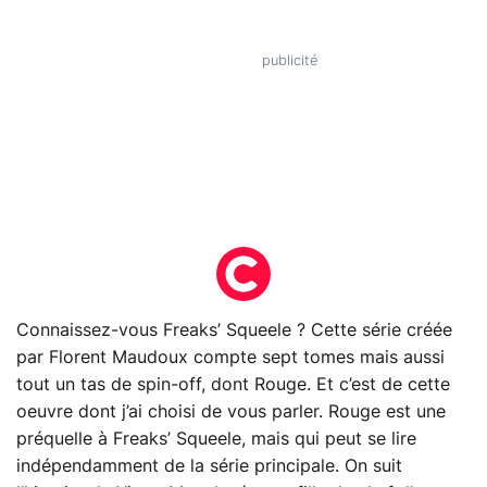
Connaissez-vous Freaks’ Squeele ? Cette série créée
par Florent Maudoux compte sept tomes mais aussi
tout un tas de spin-off, dont Rouge. Et c’est de cette
oeuvre dont j’ai choisi de vous parler. Rouge est une
préquelle à Freaks’ Squeele, mais qui peut se lire
indépendamment de la série principale. On suit