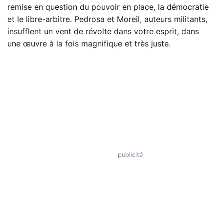
remise en question du pouvoir en place, la démocratie
et le libre-arbitre. Pedrosa et Moreil, auteurs militants,
insufflent un vent de révolte dans votre esprit, dans
une œuvre à la fois magnifique et très juste.