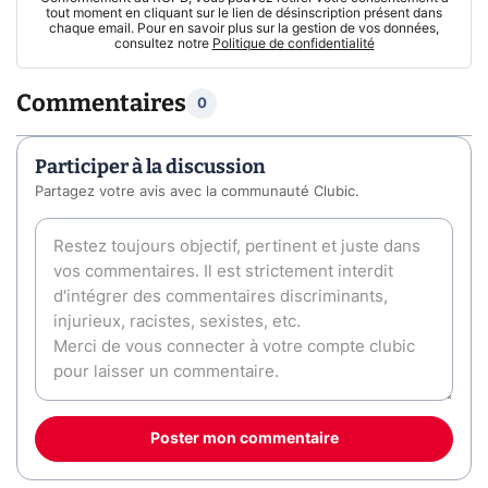
tout moment en cliquant sur le lien de désinscription présent dans
chaque email. Pour en savoir plus sur la gestion de vos données,
consultez notre
Politique de confidentialité
Commentaires
0
Participer à la discussion
Partagez votre avis avec la communauté Clubic.
Poster mon commentaire