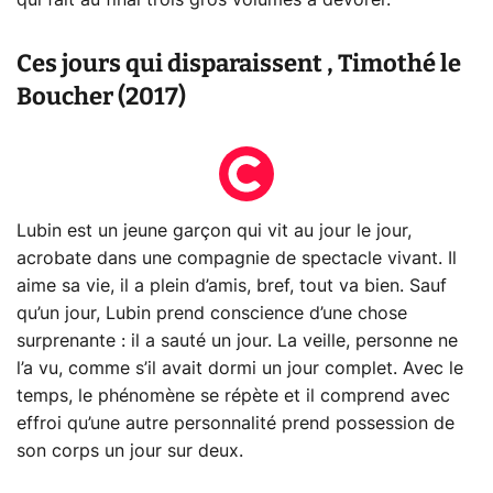
qui fait au final trois gros volumes à dévorer.
Ces jours qui disparaissent , Timothé le
Boucher (2017)
Lubin est un jeune garçon qui vit au jour le jour,
acrobate dans une compagnie de spectacle vivant. Il
aime sa vie, il a plein d’amis, bref, tout va bien. Sauf
qu’un jour, Lubin prend conscience d’une chose
surprenante : il a sauté un jour. La veille, personne ne
l’a vu, comme s’il avait dormi un jour complet. Avec le
temps, le phénomène se répète et il comprend avec
effroi qu’une autre personnalité prend possession de
son corps un jour sur deux.