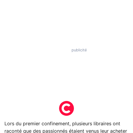
Lors du premier confinement, plusieurs libraires ont
raconté que des passionnés étaient venus leur acheter