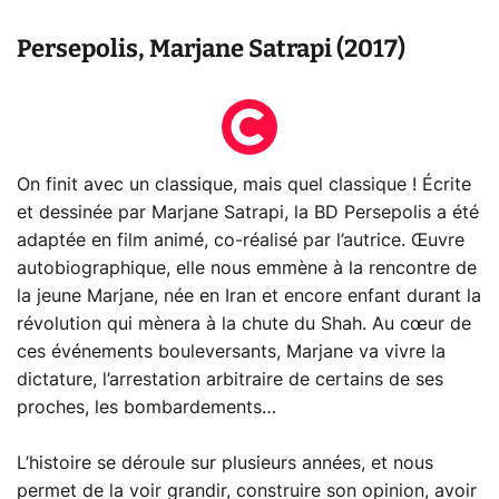
Persepolis, Marjane Satrapi (2017)
On finit avec un classique, mais quel classique ! Écrite
et dessinée par Marjane Satrapi, la BD Persepolis a été
adaptée en film animé, co-réalisé par l’autrice. Œuvre
autobiographique, elle nous emmène à la rencontre de
la jeune Marjane, née en Iran et encore enfant durant la
révolution qui mènera à la chute du Shah. Au cœur de
ces événements bouleversants, Marjane va vivre la
dictature, l’arrestation arbitraire de certains de ses
proches, les bombardements…
L’histoire se déroule sur plusieurs années, et nous
permet de la voir grandir, construire son opinion, avoir