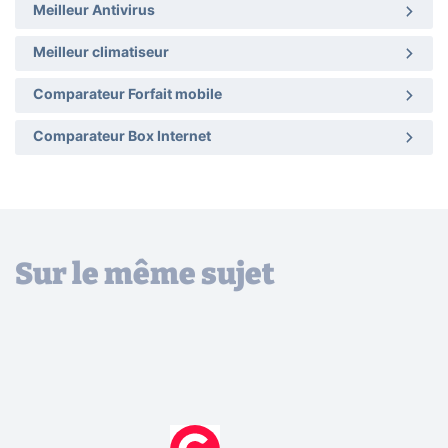
Meilleur Antivirus
Meilleur climatiseur
Comparateur Forfait mobile
Comparateur Box Internet
Sur le même sujet