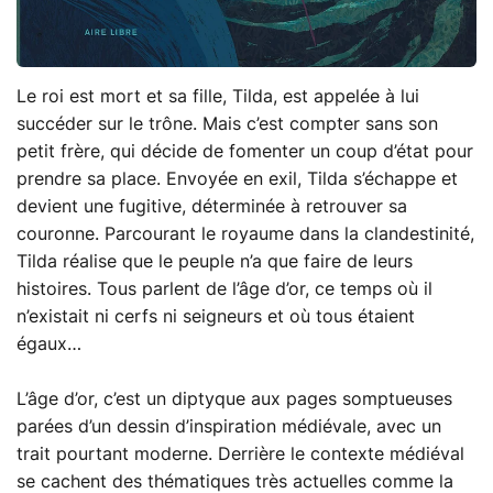
Le roi est mort et sa fille, Tilda, est appelée à lui
succéder sur le trône. Mais c’est compter sans son
petit frère, qui décide de fomenter un coup d’état pour
prendre sa place. Envoyée en exil, Tilda s’échappe et
devient une fugitive, déterminée à retrouver sa
couronne. Parcourant le royaume dans la clandestinité,
Tilda réalise que le peuple n’a que faire de leurs
histoires. Tous parlent de l’âge d’or, ce temps où il
n’existait ni cerfs ni seigneurs et où tous étaient
égaux…
L’âge d’or, c’est un diptyque aux pages somptueuses
parées d’un dessin d’inspiration médiévale, avec un
trait pourtant moderne. Derrière le contexte médiéval
se cachent des thématiques très actuelles comme la