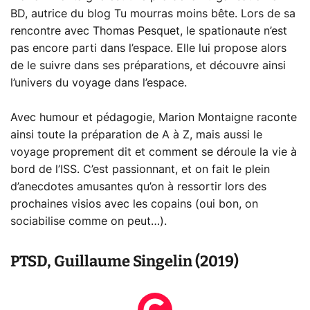
BD, autrice du blog Tu mourras moins bête. Lors de sa
rencontre avec Thomas Pesquet, le spationaute n’est
pas encore parti dans l’espace. Elle lui propose alors
de le suivre dans ses préparations, et découvre ainsi
l’univers du voyage dans l’espace.
Avec humour et pédagogie, Marion Montaigne raconte
ainsi toute la préparation de A à Z, mais aussi le
voyage proprement dit et comment se déroule la vie à
bord de l’ISS. C’est passionnant, et on fait le plein
d’anecdotes amusantes qu’on à ressortir lors des
prochaines visios avec les copains (oui bon, on
sociabilise comme on peut…).
PTSD, Guillaume Singelin (2019)