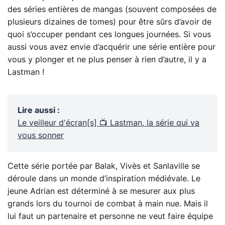
des séries entières de mangas (souvent composées de
plusieurs dizaines de tomes) pour être sûrs d’avoir de
quoi s’occuper pendant ces longues journées. Si vous
aussi vous avez envie d’acquérir une série entière pour
vous y plonger et ne plus penser à rien d’autre, il y a
Lastman !
Lire aussi
:
Le veilleur d'écran[s] 📺 Lastman, la série qui va
vous sonner
Cette série portée par Balak, Vivès et Sanlaville se
déroule dans un monde d’inspiration médiévale. Le
jeune Adrian est déterminé à se mesurer aux plus
grands lors du tournoi de combat à main nue. Mais il
lui faut un partenaire et personne ne veut faire équipe