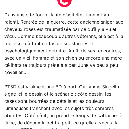
Dans une cité fourmillante d’activité, June vit au
ralenti. Rentrée de la guerre, cette ancienne sniper aux
cheveux roses est traumatisée par ce qu’il y a vu et
vécu. Comme beaucoup d’autres vétérans, elle est à la
rue, accro à tout un tas de substances et
psychologiquement détruite. Au fil de ses rencontres,
avec un vieil homme et son chien ou encore une mère
célibataire toujours prête à aider, June va peu à peu
s’éveiller…
PTSD est vraiment une BD à part. Guillaume Singelin
signe ici le dessin et le scénario : côté dessin, les
cases sont bourrées de détails et les couleurs
lumineuses tranchent avec les sujets très sombres
abordés. Côté récit, on prend le temps de s’attacher à
June, de découvrir petit à petit ce qu’elle a vécu à la