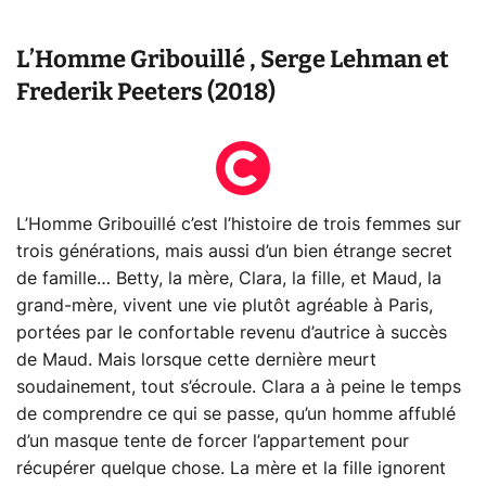
L’Homme Gribouillé , Serge Lehman et
Frederik Peeters (2018)
L’Homme Gribouillé c’est l’histoire de trois femmes sur
trois générations, mais aussi d’un bien étrange secret
de famille… Betty, la mère, Clara, la fille, et Maud, la
grand-mère, vivent une vie plutôt agréable à Paris,
portées par le confortable revenu d’autrice à succès
de Maud. Mais lorsque cette dernière meurt
soudainement, tout s’écroule. Clara a à peine le temps
de comprendre ce qui se passe, qu’un homme affublé
d’un masque tente de forcer l’appartement pour
récupérer quelque chose. La mère et la fille ignorent