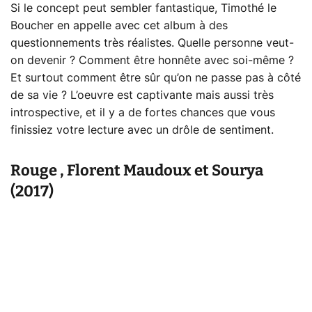
Si le concept peut sembler fantastique, Timothé le
Boucher en appelle avec cet album à des
questionnements très réalistes. Quelle personne veut-
on devenir ? Comment être honnête avec soi-même ?
Et surtout comment être sûr qu’on ne passe pas à côté
de sa vie ? L’oeuvre est captivante mais aussi très
introspective, et il y a de fortes chances que vous
finissiez votre lecture avec un drôle de sentiment.
Rouge , Florent Maudoux et Sourya
(2017)