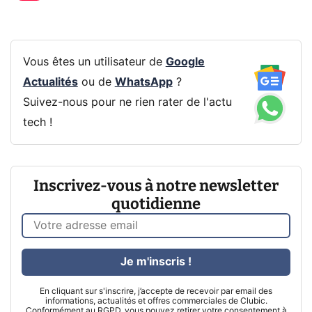
Vous êtes un utilisateur de
Google
Actualités
ou de
WhatsApp
?
Suivez-nous pour ne rien rater de l'actu
tech !
Inscrivez-vous à notre newsletter
quotidienne
Je m'inscris !
En cliquant sur s'inscrire, j’accepte de recevoir par email des
informations, actualités et offres commerciales de Clubic.
Conformément au RGPD, vous pouvez retirer votre consentement à