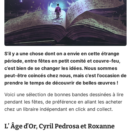
S’il y a une chose dont on a envie en cette étrange
période, entre fêtes en petit comité et couvre-feu,
c’est bien de se changer les idées. Nous sommes
peut-être coincés chez nous, mais c’est l’occasion de
prendre le temps de découvrir de belles œuvres !
Voici une sélection de bonnes bandes dessinées à lire
pendant les fêtes, de préférence en allant les acheter
chez un libraire indépendant en click and collect.
L’ Âge d’Or, Cyril Pedrosa et Roxanne