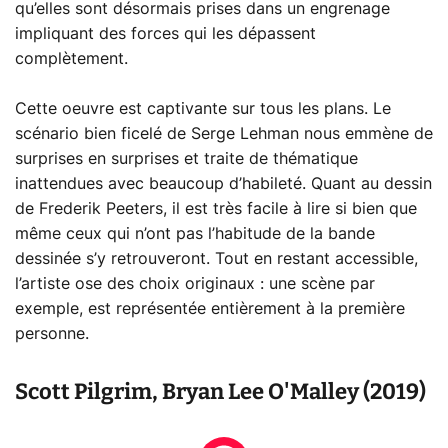
qu’elles sont désormais prises dans un engrenage
impliquant des forces qui les dépassent
complètement.
Cette oeuvre est captivante sur tous les plans. Le
scénario bien ficelé de Serge Lehman nous emmène de
surprises en surprises et traite de thématique
inattendues avec beaucoup d’habileté. Quant au dessin
de Frederik Peeters, il est très facile à lire si bien que
même ceux qui n’ont pas l’habitude de la bande
dessinée s’y retrouveront. Tout en restant accessible,
l’artiste ose des choix originaux : une scène par
exemple, est représentée entièrement à la première
personne.
Scott Pilgrim, Bryan Lee O'Malley (2019)