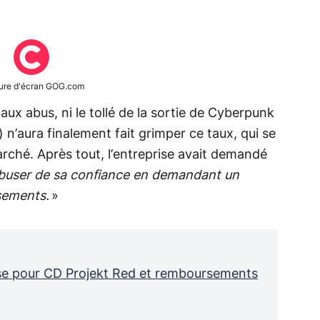
ure d'écran GOG.com
aux abus, ni le tollé de la sortie de Cyberpunk
n’aura finalement fait grimper ce taux, qui se
marché. Après tout, l’entreprise avait demandé
buser de sa confiance en demandant un
sements.
»
se pour CD Projekt Red et remboursements