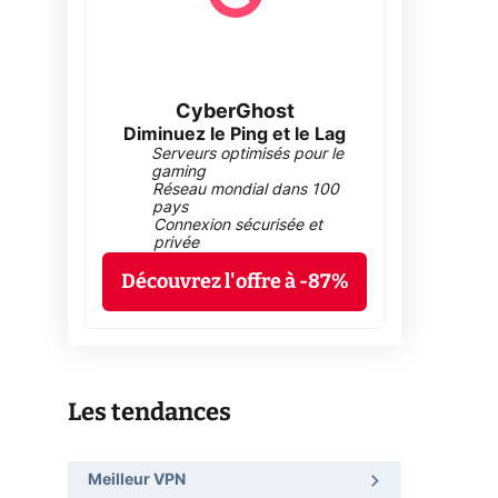
CyberGhost
Diminuez le Ping et le Lag
Serveurs optimisés pour le
gaming
Réseau mondial dans 100
pays
Connexion sécurisée et
privée
Découvrez l'offre à -87%
Les tendances
Meilleur VPN