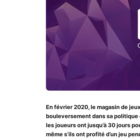
En février 2020, le magasin de jeux
bouleversement dans sa politique 
les joueurs ont jusqu’à 30 jours 
même s’ils ont profité d’un jeu pen