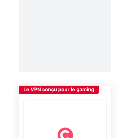
Le VPN conçu pour le gaming