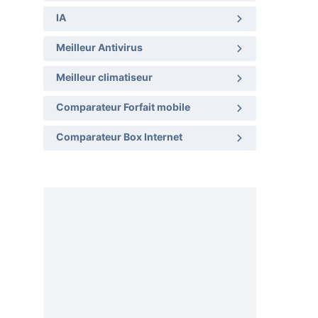
IA
Meilleur Antivirus
Meilleur climatiseur
Comparateur Forfait mobile
Comparateur Box Internet