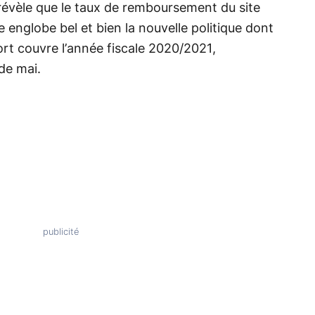
évèle que le taux de remboursement du site
e englobe bel et bien la nouvelle politique dont
ort couvre l’année fiscale 2020/2021,
de mai.