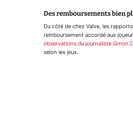
Des remboursements bien p
Du côté de chez Valve, les rapports
remboursement accordé aux joueurs
observations du journaliste Simon 
selon les jeux.