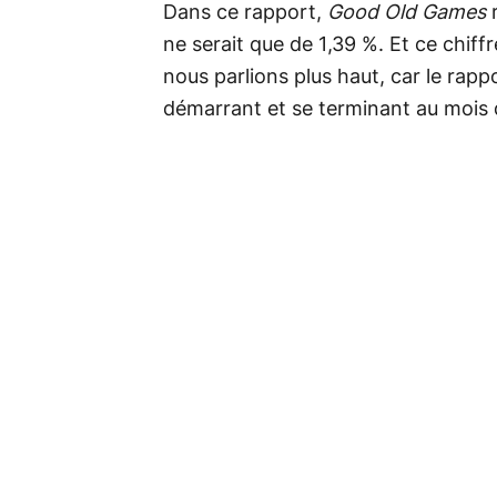
Dans ce rapport,
Good Old Games
r
ne serait que de 1,39 %. Et ce chiffr
nous parlions plus haut, car le rapp
démarrant et se terminant au mois 