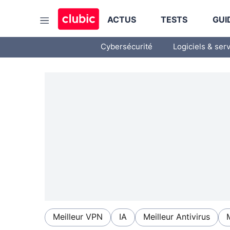
ACTUS
TESTS
GUI
Cybersécurité
Logiciels & ser
Meilleur VPN
IA
Meilleur Antivirus