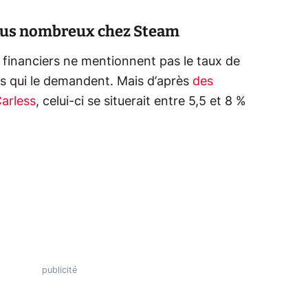
lus nombreux chez Steam
 financiers ne mentionnent pas le taux de
 qui le demandent. Mais d’après
des
Carless
, celui-ci se situerait entre 5,5 et 8 %