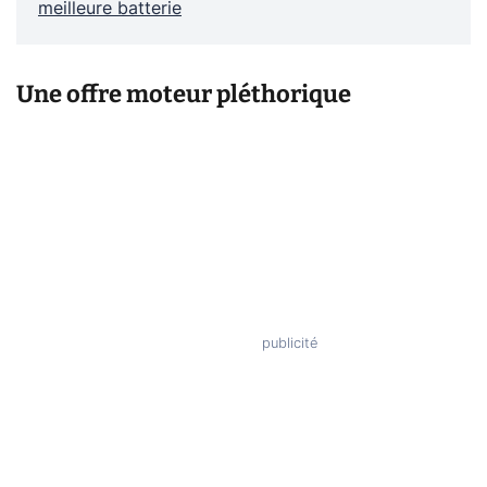
meilleure batterie
Une offre moteur pléthorique