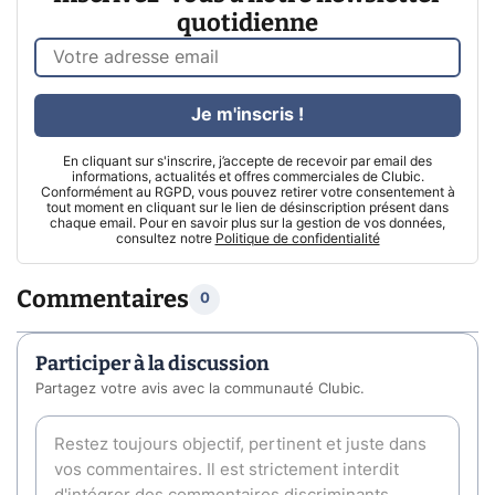
quotidienne
Je m'inscris !
En cliquant sur s'inscrire, j’accepte de recevoir par email des
informations, actualités et offres commerciales de Clubic.
Conformément au RGPD, vous pouvez retirer votre consentement à
tout moment en cliquant sur le lien de désinscription présent dans
chaque email. Pour en savoir plus sur la gestion de vos données,
consultez notre
Politique de confidentialité
Commentaires
0
Participer à la discussion
Partagez votre avis avec la communauté Clubic.