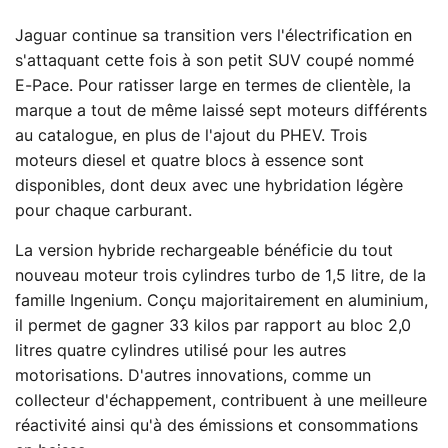
Jaguar continue sa transition vers l'électrification en
s'attaquant cette fois à son petit SUV coupé nommé
E-Pace. Pour ratisser large en termes de clientèle, la
marque a tout de même laissé sept moteurs différents
au catalogue, en plus de l'ajout du PHEV. Trois
moteurs diesel et quatre blocs à essence sont
disponibles, dont deux avec une hybridation légère
pour chaque carburant.
La version hybride rechargeable bénéficie du tout
nouveau moteur trois cylindres turbo de 1,5 litre, de la
famille Ingenium. Conçu majoritairement en aluminium,
il permet de gagner 33 kilos par rapport au bloc 2,0
litres quatre cylindres utilisé pour les autres
motorisations. D'autres innovations, comme un
collecteur d'échappement, contribuent à une meilleure
réactivité ainsi qu'à des émissions et consommations