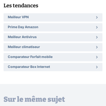
Les tendances
Meilleur VPN
Prime Day Amazon
Meilleur Antivirus
Meilleur climatiseur
Comparateur Forfait mobile
Comparateur Box Internet
Sur le même sujet