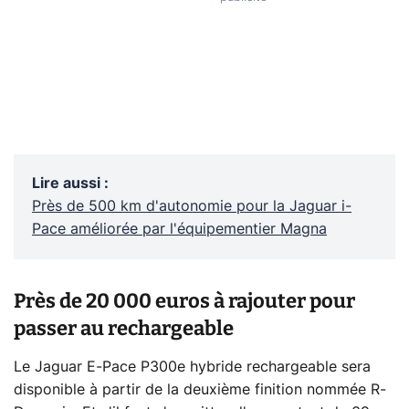
Lire aussi
:
Près de 500 km d'autonomie pour la Jaguar i-
Pace améliorée par l'équipementier Magna
Près de 20 000 euros à rajouter pour
passer au rechargeable
Le Jaguar E-Pace P300e hybride rechargeable sera
disponible à partir de la deuxième finition nommée R-