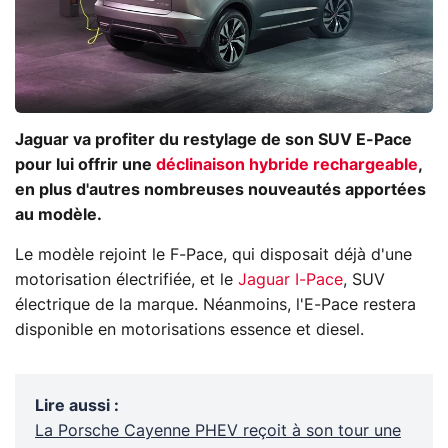
Jaguar va profiter du restylage de son SUV E-Pace
pour lui offrir une
déclinaison hybride rechargeable
,
en plus d'autres nombreuses nouveautés apportées
au modèle.
Le modèle rejoint le F-Pace, qui disposait déjà d'une
motorisation électrifiée, et le
Jaguar I-Pace
, SUV
électrique de la marque. Néanmoins, l'E-Pace restera
disponible en motorisations essence et diesel.
Lire aussi
:
La Porsche Cayenne PHEV reçoit à son tour une