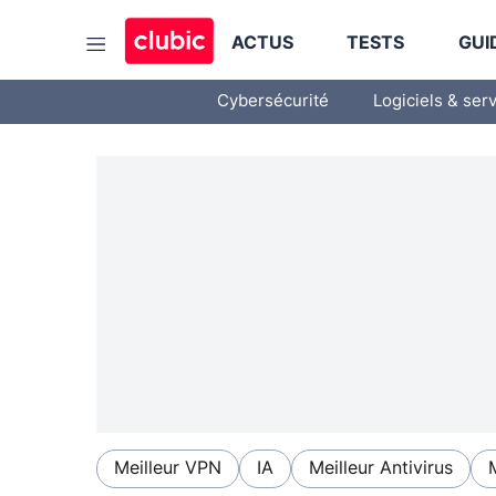
ACTUS
TESTS
GUI
Cybersécurité
Logiciels & ser
Meilleur VPN
IA
Meilleur Antivirus