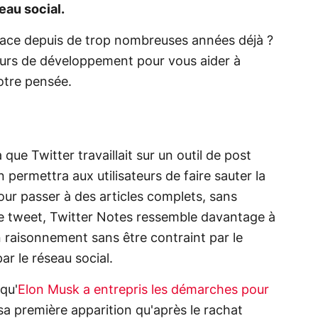
eau social.
gace depuis de trop nombreuses années déjà ?
cours de développement pour vous aider à
votre pensée.
que Twitter travaillait sur un outil de post
 permettra aux utilisateurs de faire sauter la
ur passer à des articles complets, sans
ple tweet, Twitter Notes ressemble davantage à
n raisonnement sans être contraint par le
ar le réseau social.
qu'
Elon Musk a entrepris les démarches pour
t sa première apparition qu'après le rachat