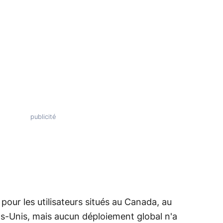
pour les utilisateurs situés au Canada, au
s-Unis, mais aucun déploiement global n'a