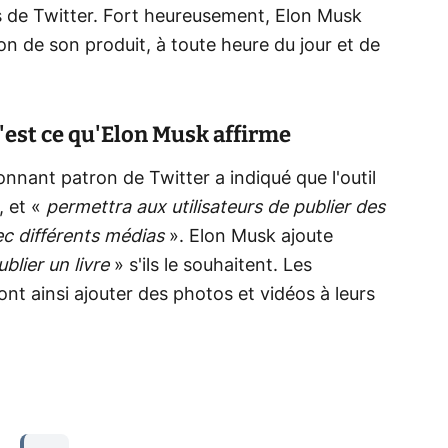
s de Twitter. Fort heureusement, Elon Musk
ion de son produit, à toute heure du jour et de
 C'est ce qu'Elon Musk affirme
lonnant patron de Twitter a indiqué que l'outil
, et «
permettra aux utilisateurs de publier des
ec différents médias
». Elon Musk ajoute
ublier un livre
» s'ils le souhaitent. Les
nt ainsi ajouter des photos et vidéos à leurs