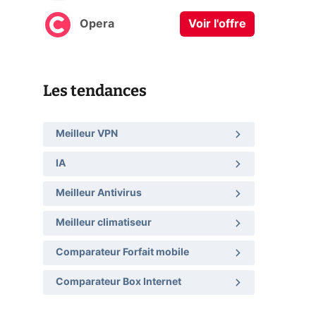
Opera
Voir l'offre
Les tendances
Meilleur VPN
IA
Meilleur Antivirus
Meilleur climatiseur
Comparateur Forfait mobile
Comparateur Box Internet