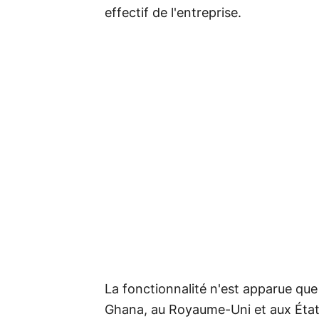
effectif de l'entreprise.
La fonctionnalité n'est apparue que 
Ghana, au Royaume-Uni et aux État