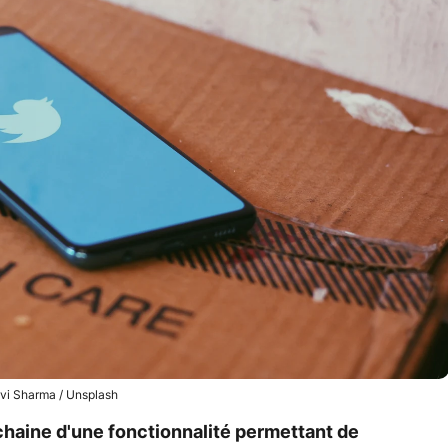
vi Sharma / Unsplash
chaine d'une fonctionnalité permettant de