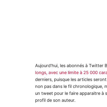
Aujourd'hui, les abonnés à Twitter
longs, avec une limite à 25 000 car
derniers, puisque les articles seron
non pas dans le fil chronologique, ma
un tweet pour le faire apparaitre à 
profil de son auteur.