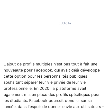
L'ajout de profils multiples n'est pas tout à fait une
nouveauté pour Facebook, qui avait déjà développé
cette option pour les personnalités publiques
souhaitant séparer leur vie privée de leur vie
professionnelle. En 2020, la plateforme avait
également mis en place des profils spécifiques pour
les étudiants. Facebook poursuit donc ici sur sa
lancée, dans l'espoir de donner envie aux utilisateurs –