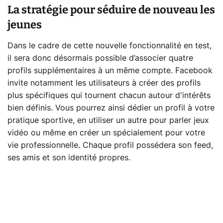
La stratégie pour séduire de nouveau les
jeunes
Dans le cadre de cette nouvelle fonctionnalité en test,
il sera donc désormais possible d’associer quatre
profils supplémentaires à un même compte. Facebook
invite notamment les utilisateurs à créer des profils
plus spécifiques qui tournent chacun autour d'intérêts
bien définis. Vous pourrez ainsi dédier un profil à votre
pratique sportive, en utiliser un autre pour parler jeux
vidéo ou même en créer un spécialement pour votre
vie professionnelle. Chaque profil possédera son feed,
ses amis et son identité propres.