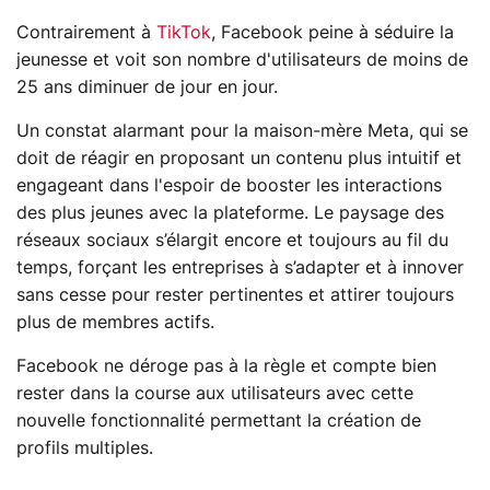
Contrairement à
TikTok
, Facebook peine à séduire la
jeunesse et voit son nombre d'utilisateurs de moins de
25 ans diminuer de jour en jour.
Un constat alarmant pour la maison-mère Meta, qui se
doit de réagir en proposant un contenu plus intuitif et
engageant dans l'espoir de booster les interactions
des plus jeunes avec la plateforme. Le paysage des
réseaux sociaux s’élargit encore et toujours au fil du
temps, forçant les entreprises à s’adapter et à innover
sans cesse pour rester pertinentes et attirer toujours
plus de membres actifs.
Facebook ne déroge pas à la règle et compte bien
rester dans la course aux utilisateurs avec cette
nouvelle fonctionnalité permettant la création de
profils multiples.