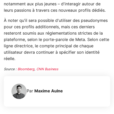
notamment aux plus jeunes – d'interagir autour de
leurs passions à travers ces nouveaux profils dédiés.
À noter qu'il sera possible d'utiliser des pseudonymes
pour ces profils additionnels, mais ces derniers
resteront soumis aux réglementations strictes de la
plateforme, selon le porte-parole de Meta. Selon cette
ligne directrice, le compte principal de chaque
utilisateur devra continuer à spécifier son identité
réelle.
Source :
Bloomberg
,
CNN Business
Par
Maxime Aulne