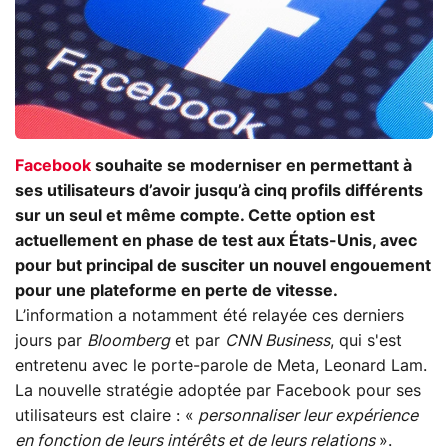
Facebook
souhaite se moderniser en permettant à
ses utilisateurs d’avoir jusqu’à cinq profils différents
sur un seul et même compte. Cette option est
actuellement en phase de test aux États-Unis, avec
pour but principal de susciter un nouvel engouement
pour une plateforme en perte de vitesse.
L’information a notamment été relayée ces derniers
jours par
Bloomberg
et par
CNN Business
, qui s'est
entretenu avec le porte-parole de Meta, Leonard Lam.
La nouvelle stratégie adoptée par Facebook pour ses
utilisateurs est claire : «
personnaliser leur expérience
en fonction de leurs intérêts et de leurs relations
».