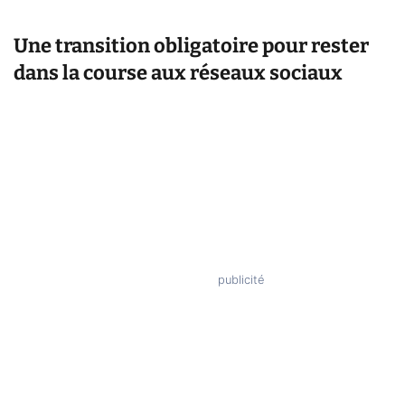
Une transition obligatoire pour rester
dans la course aux réseaux sociaux