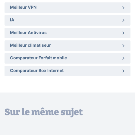
Meilleur VPN
IA
Meilleur Antivirus
Meilleur climatiseur
Comparateur Forfait mobile
Comparateur Box Internet
Sur le même sujet