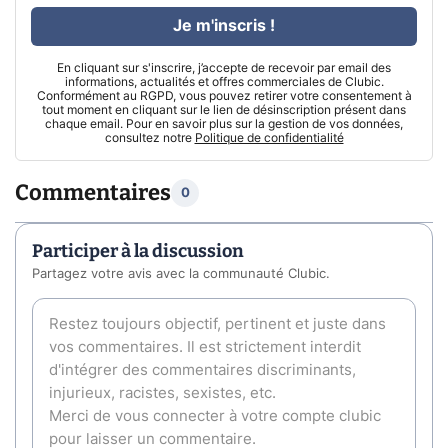
Je m'inscris !
En cliquant sur s'inscrire, j’accepte de recevoir par email des
informations, actualités et offres commerciales de Clubic.
Conformément au RGPD, vous pouvez retirer votre consentement à
tout moment en cliquant sur le lien de désinscription présent dans
chaque email. Pour en savoir plus sur la gestion de vos données,
consultez notre
Politique de confidentialité
Commentaires
0
Participer à la discussion
Partagez votre avis avec la communauté Clubic.