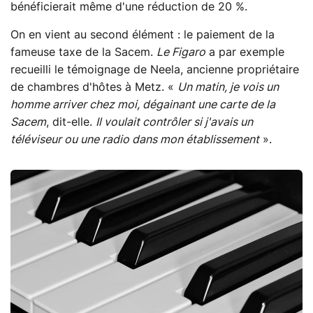
bénéficierait même d'une réduction de 20 %.
On en vient au second élément : le paiement de la
fameuse taxe de la Sacem.
Le Figaro
a par exemple
recueilli le témoignage de Neela, ancienne propriétaire
de chambres d'hôtes à Metz. «
Un matin, je vois un
homme arriver chez moi, dégainant une carte de la
Sacem
, dit-elle.
Il voulait contrôler si j'avais un
téléviseur ou une radio dans mon établissement
».