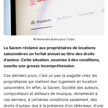
© Alexandre Boero pour Clubic
La Sacem réclame aux propriétaires de locations
saisonnières un forfait annuel au titre des droits
d'auteur. Cette situation, soumise à des conditions,
suscite une grosse incompréhension.
Ces derniers jours, c'est un peu la pagaille chez les
propriétaires qui mettent leur logement en location
saisonnière. En effet, la Sacem, Société des auteurs,
compositeurs et éditeurs de musique, réclamerait à
ces derniers, à certaines conditions seulement, des
droits d'auteur dus à la présence d'un téléviseur, d'une