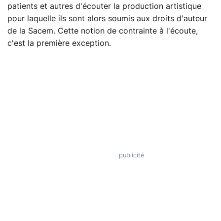
patients et autres d'écouter la production artistique
pour laquelle ils sont alors soumis aux droits d'auteur
de la Sacem. Cette notion de contrainte à l'écoute,
c'est la première exception.