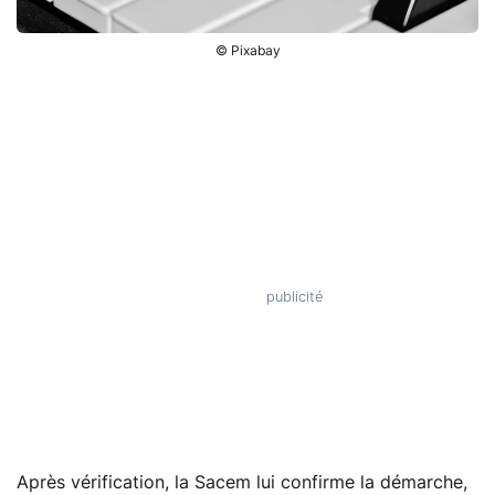
© Pixabay
Après vérification, la Sacem lui confirme la démarche,