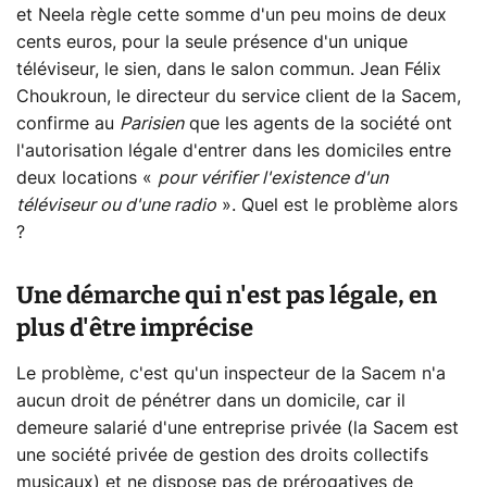
et Neela règle cette somme d'un peu moins de deux
cents euros, pour la seule présence d'un unique
téléviseur, le sien, dans le salon commun. Jean Félix
Choukroun, le directeur du service client de la Sacem,
confirme au
Parisien
que les agents de la société ont
l'autorisation légale d'entrer dans les domiciles entre
deux locations «
pour vérifier l'existence d'un
téléviseur ou d'une radio
». Quel est le problème alors
?
Une démarche qui n'est pas légale, en
plus d'être imprécise
Le problème, c'est qu'un inspecteur de la Sacem n'a
aucun droit de pénétrer dans un domicile, car il
demeure salarié d'une entreprise privée (la Sacem est
une société privée de gestion des droits collectifs
musicaux) et ne dispose pas de prérogatives de