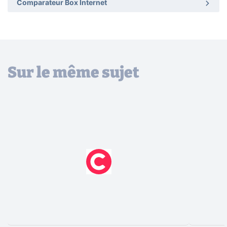
Comparateur Box Internet
Sur le même sujet