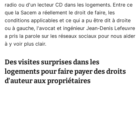
radio ou d'un lecteur CD dans les logements. Entre ce
que la Sacem a réellement le droit de faire, les
conditions applicables et ce qui a pu être dit à droite
ou à gauche, l'avocat et ingénieur Jean-Denis Lefeuvre
a pris la parole sur les réseaux sociaux pour nous aider
à y voir plus clair.
Des visites surprises dans les
logements pour faire payer des droits
d'auteur aux propriétaires