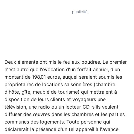
Deux éléments ont mis le feu aux poudres. Le premier
n'est autre que l'évocation d'un forfait annuel, d'un
montant de 198,01 euros, auquel seraient soumis les
propriétaires de locations saisonnières (chambre
d'hôte, gîte, meublé de tourisme) qui mettraient à
disposition de leurs clients et voyageurs une
télévision, une radio ou un lecteur CD, s'ils veulent
diffuser des œuvres dans les chambres et les parties
communes des logements. Toute personne qui
déclarerait la présence d'un tel appareil à l'avance