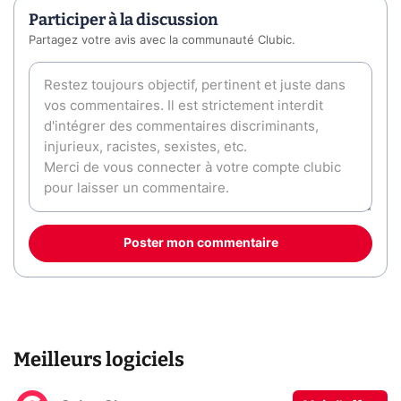
Participer à la discussion
Partagez votre avis avec la communauté Clubic.
Poster mon commentaire
Meilleurs logiciels