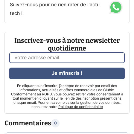
Suivez-nous pour ne rien rater de l'actu
tech !
Inscrivez-vous à notre newsletter
quotidienne
Je m'inscris !
En cliquant sur s'inscrire, j’accepte de recevoir par email des
informations, actualités et offres commerciales de Clubic.
Conformément au RGPD, vous pouvez retirer votre consentement à
tout moment en cliquant sur le lien de désinscription présent dans
chaque email. Pour en savoir plus sur la gestion de vos données,
consultez notre
Politique de confidentialité
Commentaires
0