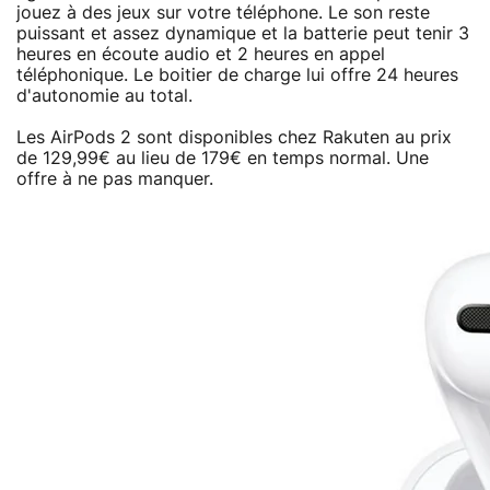
jouez à des jeux sur votre téléphone. Le son reste
puissant et assez dynamique et la batterie peut tenir 3
heures en écoute audio et 2 heures en appel
téléphonique. Le boitier de charge lui offre 24 heures
d'autonomie au total.
Les AirPods 2 sont disponibles chez Rakuten au prix
de 129,99€ au lieu de 179€ en temps normal. Une
offre à ne pas manquer.