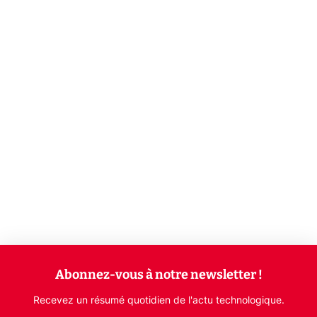
Abonnez-vous à notre newsletter !
Recevez un résumé quotidien de l'actu technologique.