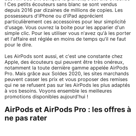
! Ces petits écouteurs sans blanc se sont vendus
depuis 2016 par dizaines de millions de copies. Les
possesseurs d'iPhone ou d'iPad apprécient
particulièrement ces accessoires pour leur simplicité
d'usage. Vous ouvrez la boite pour les apparier d'un
simple clic. Pour les utiliser vous n'avez qu'à les porter
et l'affaire est réglée en moins de temps qu'il ne faut
pour le dire.
Les AirPods sont aussi, et c'est une constante chez
Apple, des écouteurs qui peuvent être très onéreux,
notamment la toute dernière gamme appelée AirPods
Pro. Mais grâce aux Soldes 2020, les sites marchands
peuvent casser les prix et vous proposer des remises
qui ne se refusent pas sur les AirPods les plus adaptés
à vos besoins. Voyons ensemble les meilleures
promotions disponibles aujourd'hui !
AirPods et AirPods Pro : les offres à
ne pas rater