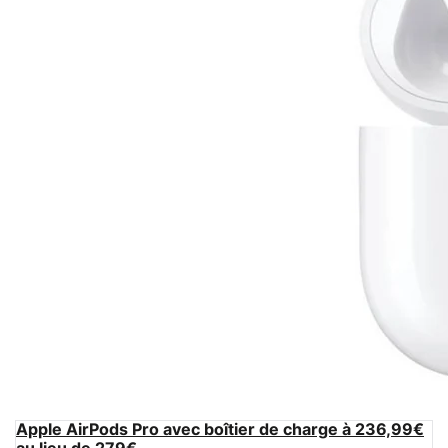
Apple AirPods Pro avec boîtier de charge à 236,99€