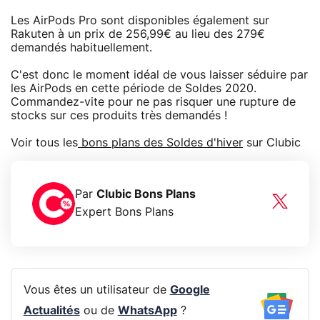
Les AirPods Pro sont disponibles également sur
Rakuten à un prix de 256,99€ au lieu des 279€
demandés habituellement.
C'est donc le moment idéal de vous laisser séduire par
les AirPods en cette période de Soldes 2020.
Commandez-vite pour ne pas risquer une rupture de
stocks sur ces produits très demandés !
Voir tous les
bons plans des Soldes d'hiver
sur Clubic
Par
Clubic Bons Plans
Expert Bons Plans
Vous êtes un utilisateur de
Google
Actualités
ou de
WhatsApp
?