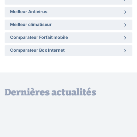
Meilleur Antivirus
Meilleur climatiseur
Comparateur Forfait mobile
Comparateur Box Internet
Dernières actualités