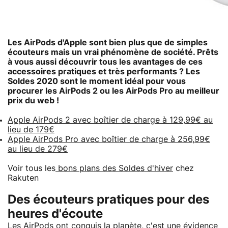
Les AirPods d'Apple sont bien plus que de simples
écouteurs mais un vrai phénomène de société. Prêts
à vous aussi découvrir tous les avantages de ces
accessoires pratiques et très performants ? Les
Soldes 2020 sont le moment idéal pour vous
procurer les AirPods 2 ou les AirPods Pro au meilleur
prix du web !
Apple AirPods 2 avec boîtier de charge à 129,99€ au
lieu de 179€
Apple AirPods Pro avec boîtier de charge à 256,99€
au lieu de 279€
Voir tous les
bons plans des Soldes d'hiver
chez
Rakuten
Des écouteurs pratiques pour des
heures d'écoute
Les AirPods ont conquis la planète, c'est une évidence