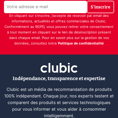
S'inscrire
En cliquant sur s'inscrire, j’accepte de recevoir par email des
informations, actualités et offres commerciales de Clubic.
Conformément au RGPD, vous pouvez retirer votre consentement
à tout moment en cliquant sur le lien de désinscription présent
dans chaque email. Pour en savoir plus sur la gestion de vos
données, consultez notre
Politique de confidentialité
Indépendance, transparence et expertise
Clubic est un média de recommandation de produits
100% indépendant. Chaque jour, nos experts testent et
comparent des produits et services technologiques
pour vous informer et vous aider à consommer
intelligemment.