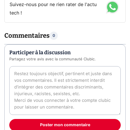
Suivez-nous pour ne rien rater de l'actu
tech !
Commentaires
0
Participer à la discussion
Partagez votre avis avec la communauté Clubic.
Poster mon commentaire