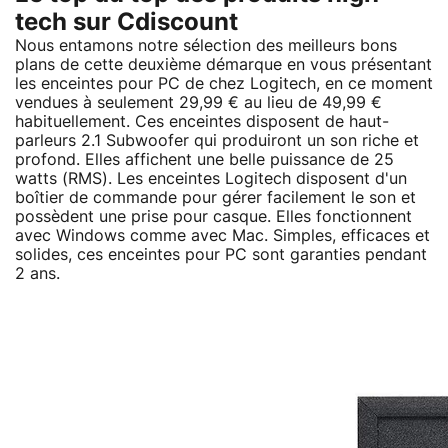
tech sur Cdiscount
Nous entamons notre sélection des meilleurs bons
plans de cette deuxième démarque en vous présentant
les enceintes pour PC de chez Logitech, en ce moment
vendues à seulement 29,99 € au lieu de 49,99 €
habituellement. Ces enceintes disposent de haut-
parleurs 2.1 Subwoofer qui produiront un son riche et
profond. Elles affichent une belle puissance de 25
watts (RMS). Les enceintes Logitech disposent d'un
boîtier de commande pour gérer facilement le son et
possèdent une prise pour casque. Elles fonctionnent
avec Windows comme avec Mac. Simples, efficaces et
solides, ces enceintes pour PC sont garanties pendant
2 ans.