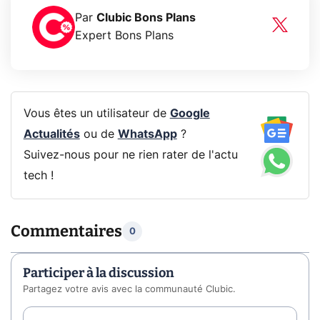
Par
Clubic Bons Plans
Expert Bons Plans
Vous êtes un utilisateur de
Google
Actualités
ou de
WhatsApp
?
Suivez-nous pour ne rien rater de l'actu
tech !
Commentaires
0
Participer à la discussion
Partagez votre avis avec la communauté Clubic.