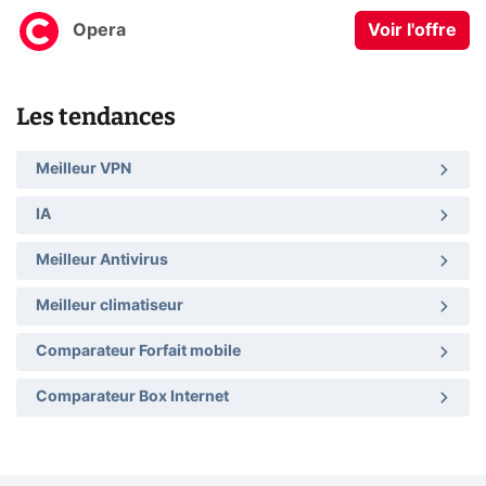
Opera
Voir l'offre
Les tendances
Meilleur VPN
IA
Meilleur Antivirus
Meilleur climatiseur
Comparateur Forfait mobile
Comparateur Box Internet