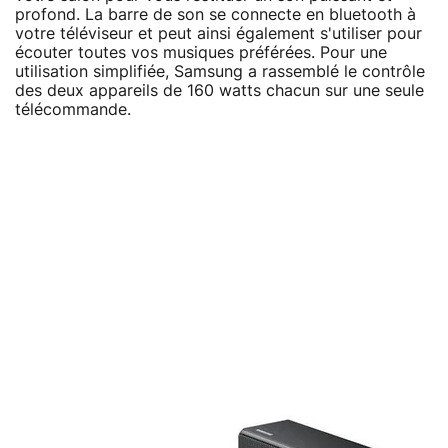
profond. La barre de son se connecte en bluetooth à
votre téléviseur et peut ainsi également s'utiliser pour
écouter toutes vos musiques préférées. Pour une
utilisation simplifiée, Samsung a rassemblé le contrôle
des deux appareils de 160 watts chacun sur une seule
télécommande.