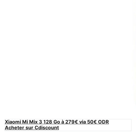
Xiaomi Mi Mix 3 128 Go à 279€ via 50€ ODR
Acheter sur Cdiscount