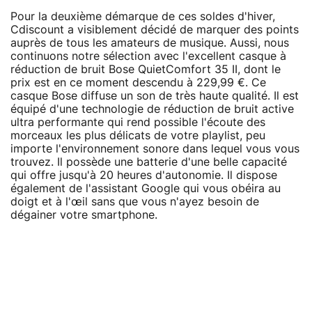
Pour la deuxième démarque de ces soldes d'hiver,
Cdiscount a visiblement décidé de marquer des points
auprès de tous les amateurs de musique. Aussi, nous
continuons notre sélection avec l'excellent casque à
réduction de bruit Bose QuietComfort 35 II, dont le
prix est en ce moment descendu à 229,99 €. Ce
casque Bose diffuse un son de très haute qualité. Il est
équipé d'une technologie de réduction de bruit active
ultra performante qui rend possible l'écoute des
morceaux les plus délicats de votre playlist, peu
importe l'environnement sonore dans lequel vous vous
trouvez. Il possède une batterie d'une belle capacité
qui offre jusqu'à 20 heures d'autonomie. Il dispose
également de l'assistant Google qui vous obéira au
doigt et à l'œil sans que vous n'ayez besoin de
dégainer votre smartphone.