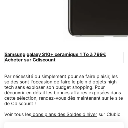
Samsung galaxy S10+ ceramique 1 To à 799€
Acheter sur Cdiscount
Par nécessité ou simplement pour se faire plaisir, les
soldes sont l'occasion de faire le plein d'objets high-
tech sans exploser son budget shopping. Pour
découvrir en détail les bonnes affaires exposées dans
cette sélection, rendez-vous dès maintenant sur le site
de Cdiscount !
Voir tous les
bons plans des Soldes d'hiver
sur Clubic