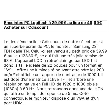
Enceintes PC Logitech à 29,99€ au lieu de 49,99€
Acheter sur Cdiscount
Le deuxième article Cdiscount de notre sélection est
un superbe écran de PC, le moniteur Samsung 22"
FDH dalle TN. Celui-ci est vendu au petit prix de 59,99
€ au lieu 123,30 €, ce qui fait une très jolie remise de
63 €. L'appareil LCD à rétroéclairage par LED fait
donc la taille idéale de 22 pouces pour un format en
16:9. Il offre une luminosité pouvant atteindre les 200
cd/m² et affiche un rapport de contraste de 1000:1. Il
est doté d'une matrice active TFT et arbore une
résolution native en Full HD de 1920 x 1080 pixels
(1080p) à 60 Hz. Nous retrouvons donc une dalle TN
qui offre un temps de réponse de 5 ms. Côté
connectique, le moniteur dispose d'un VGA et d'un
port HDMI.