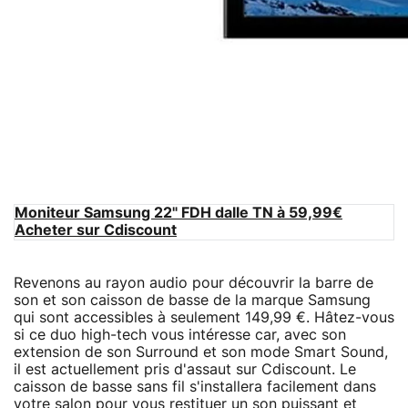
Moniteur Samsung 22" FDH dalle TN à 59,99€
Acheter sur Cdiscount
Revenons au rayon audio pour découvrir la barre de
son et son caisson de basse de la marque Samsung
qui sont accessibles à seulement 149,99 €. Hâtez-vous
si ce duo high-tech vous intéresse car, avec son
extension de son Surround et son mode Smart Sound,
il est actuellement pris d'assaut sur Cdiscount. Le
caisson de basse sans fil s'installera facilement dans
votre salon pour vous restituer un son puissant et