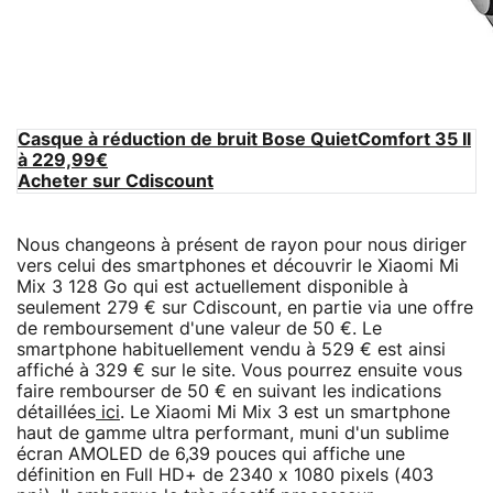
Casque à réduction de bruit Bose QuietComfort 35 II
à 229,99€
Acheter sur Cdiscount
Nous changeons à présent de rayon pour nous diriger
vers celui des smartphones et découvrir le Xiaomi Mi
Mix 3 128 Go qui est actuellement disponible à
seulement 279 € sur Cdiscount, en partie via une offre
de remboursement d'une valeur de 50 €. Le
smartphone habituellement vendu à 529 € est ainsi
affiché à 329 € sur le site. Vous pourrez ensuite vous
faire rembourser de 50 € en suivant les indications
détaillées
ici
. Le Xiaomi Mi Mix 3 est un smartphone
haut de gamme ultra performant, muni d'un sublime
écran AMOLED de 6,39 pouces qui affiche une
définition en Full HD+ de 2340 x 1080 pixels (403