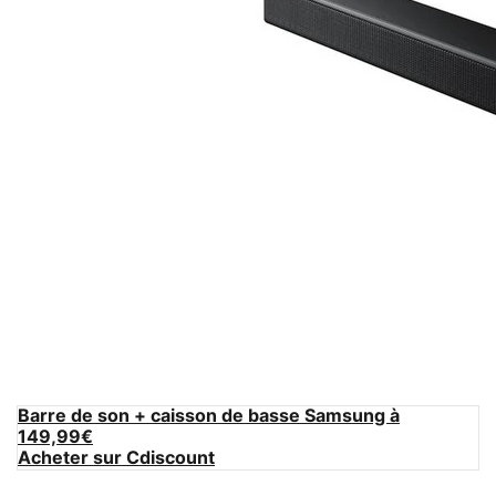
Barre de son + caisson de basse Samsung à
149,99€
Acheter sur Cdiscount