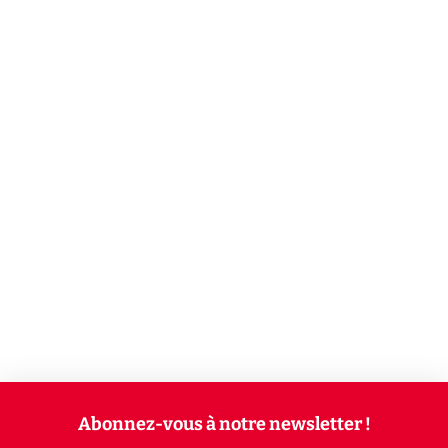
Abonnez-vous à notre newsletter !