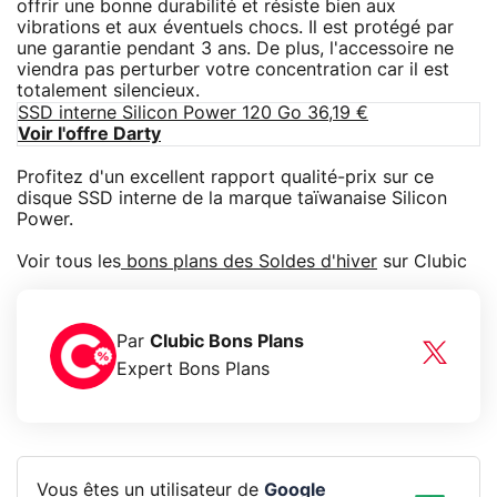
offrir une bonne durabilité et résiste bien aux
vibrations et aux éventuels chocs. Il est protégé par
une garantie pendant 3 ans. De plus, l'accessoire ne
viendra pas perturber votre concentration car il est
totalement silencieux.
SSD interne Silicon Power 120 Go 36,19 €
Voir l'offre Darty
Profitez d'un excellent rapport qualité-prix sur ce
disque SSD interne de la marque taïwanaise Silicon
Power.
Voir tous les
bons plans des Soldes d'hiver
sur Clubic
Par
Clubic Bons Plans
Expert Bons Plans
Vous êtes un utilisateur de
Google