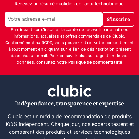
Recevez un résumé quotidien de l'actu technologique.
S'inscrire
En cliquant sur s'inscrire, j’accepte de recevoir par email des
informations, actualités et offres commerciales de Clubic.
Conformément au RGPD, vous pouvez retirer votre consentement
à tout moment en cliquant sur le lien de désinscription présent
dans chaque email. Pour en savoir plus sur la gestion de vos
données, consultez notre
Politique de confidentialité
Indépendance, transparence et expertise
Clubic est un média de recommandation de produits
100% indépendant. Chaque jour, nos experts testent et
comparent des produits et services technologiques