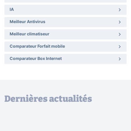
IA
Meilleur Antivirus
Meilleur climatiseur
Comparateur Forfait mobile
Comparateur Box Internet
Dernières actualités