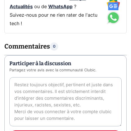
Actualités
ou de
WhatsApp
?
Suivez-nous pour ne rien rater de l'actu
tech !
Commentaires
0
Participer à la discussion
Partagez votre avis avec la communauté Clubic.