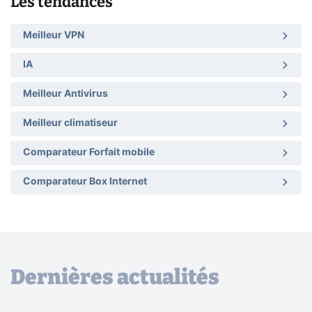
Les tendances
Meilleur VPN
IA
Meilleur Antivirus
Meilleur climatiseur
Comparateur Forfait mobile
Comparateur Box Internet
Dernières actualités