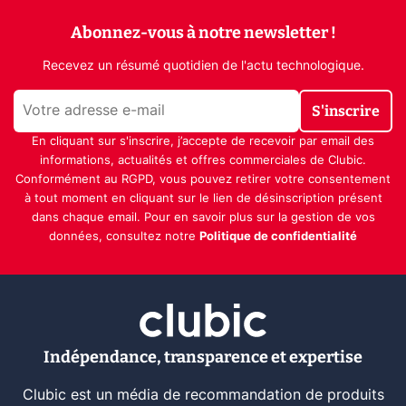
Abonnez-vous à notre newsletter !
Recevez un résumé quotidien de l'actu technologique.
S'inscrire
En cliquant sur s'inscrire, j’accepte de recevoir par email des
informations, actualités et offres commerciales de Clubic.
Conformément au RGPD, vous pouvez retirer votre consentement
à tout moment en cliquant sur le lien de désinscription présent
dans chaque email. Pour en savoir plus sur la gestion de vos
données, consultez notre
Politique de confidentialité
Indépendance, transparence et expertise
Clubic est un média de recommandation de produits