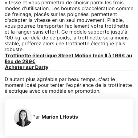
vitesse et vous permettra de choisir parmi les trois
modes d'utilisation. Les boutons d'accélération comme
de freinage, placés sur les poignées, permettent
d'adapter la vitesse en un seul mouvement. Pliable,
vous pourrez transporter facilement votre trottinette
et la ranger sans effort. Ce modèle supporte jusqu'à
100 kg, au-delà de ce poids, la trottinette sera moins
stable, préférez alors une trottinette électrique plus
robuste.
Trottinette électrique Street Motion tech II à 199€ au
lieu de 299€
Acheter sur Darty
D'autant plus agréable par beau temps, c'est le
moment idéal pour tenter l'expérience de la trottinette
électrique avec ce modèle en promotion.
Par
Marion LHostis