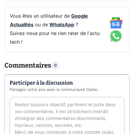
Vous êtes un utilisateur de
Google
Actualités
ou de
WhatsApp
?
Suivez-nous pour ne rien rater de l'actu
tech !
Commentaires
0
Participer à la discussion
Partagez votre avis avec la communauté Clubic.