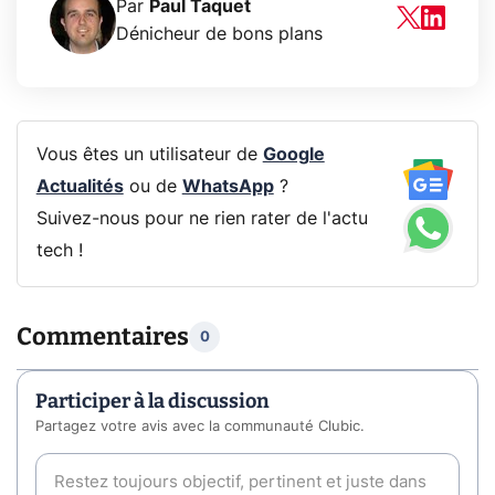
Par
Paul Taquet
Dénicheur de bons plans
Vous êtes un utilisateur de
Google
Actualités
ou de
WhatsApp
?
Suivez-nous pour ne rien rater de l'actu
tech !
Commentaires
0
Participer à la discussion
Partagez votre avis avec la communauté Clubic.