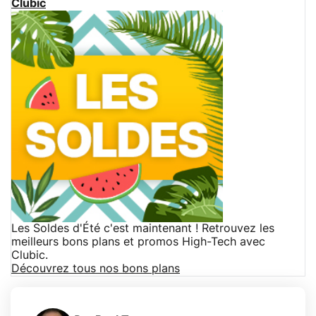
Clubic
Les Soldes d'Été c'est maintenant ! Retrouvez les
meilleurs bons plans et promos High-Tech avec
Clubic.
Découvrez tous nos bons plans