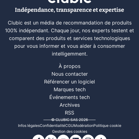
Indépendance, transparence et expertise
Clubic est un média de recommandation de produits
100% indépendant. Chaque jour, nos experts testent et
comparent des produits et services technologiques
pour vous informer et vous aider à consommer
intelligemment.
À propos
Nous contacter
Référencer un logiciel
Marques tech
Événements tech
Archives
RSS
© CLUBIC SAS 2026
Infos légales
Confidentialité
CGU
Modération
Politique cookie
Gestion des cookies