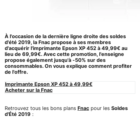
À l'occasion de la dernière ligne droite des soldes
d'été 2019, la Fnac propose à ses membres
d'acquérir l'
imprimante Epson XP 452
à 49,99€ au
lieu de 69,99€. Avec cette promotion, l'enseigne
propose également jusqu'à -50% sur des
consommables. On vous explique comment profiter
de l'offre.
Imprimante Epson XP 452 à 49,99€
Acheter sur la Fnac
Retrouvez tous les bons plans
Fnac
pour les
Soldes
d'Été 2019
: