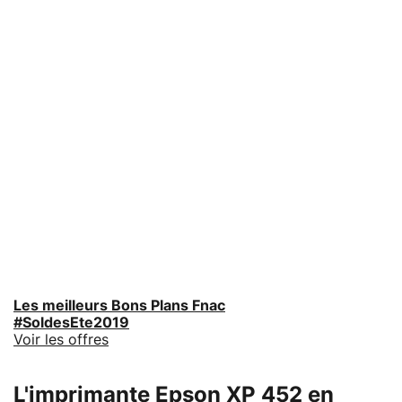
Les meilleurs Bons Plans Fnac
#SoldesEte2019
Voir les offres
L'imprimante Epson XP 452 en