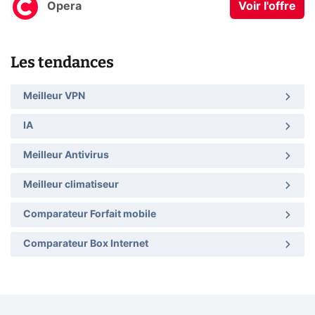
Opera
Voir l'offre
Les tendances
Meilleur VPN
IA
Meilleur Antivirus
Meilleur climatiseur
Comparateur Forfait mobile
Comparateur Box Internet