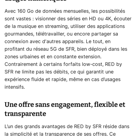
Avec 160 Go de données mensuelles, les possibilités
sont vastes : visionner des séries en HD ou 4K, écouter
de la musique en streaming, utiliser des applications
gourmandes, télétravailler, ou encore partager sa
connexion avec d'autres appareils. Le tout, en
profitant du réseau 5G de SFR, bien déployé dans les
zones urbaines et en constante extension.
Contrairement à certains forfaits low-cost, RED by
SFR ne limite pas les débits, ce qui garantit une
expérience fluide et rapide, même en cas d’usages
intensifs.
Une offre sans engagement, flexible et
transparente
L’un des grands avantages de RED by SFR réside dans
la simplicité et la transparence de ses offres. Ce