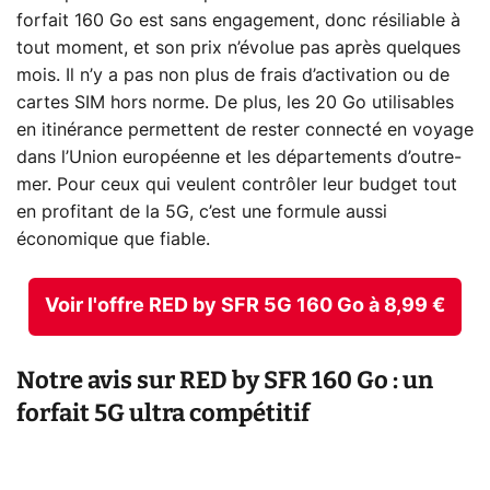
forfait 160 Go est sans engagement, donc résiliable à
tout moment, et son prix n’évolue pas après quelques
mois. Il n’y a pas non plus de frais d’activation ou de
cartes SIM hors norme. De plus, les 20 Go utilisables
en itinérance permettent de rester connecté en voyage
dans l’Union européenne et les départements d’outre-
mer. Pour ceux qui veulent contrôler leur budget tout
en profitant de la 5G, c’est une formule aussi
économique que fiable.
Voir l'offre RED by SFR 5G 160 Go à 8,99 €
Notre avis sur RED by SFR 160 Go : un
forfait 5G ultra compétitif