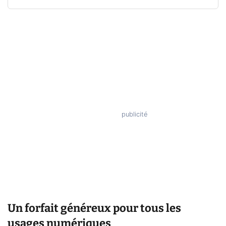
Un forfait généreux pour tous les
usages numériques