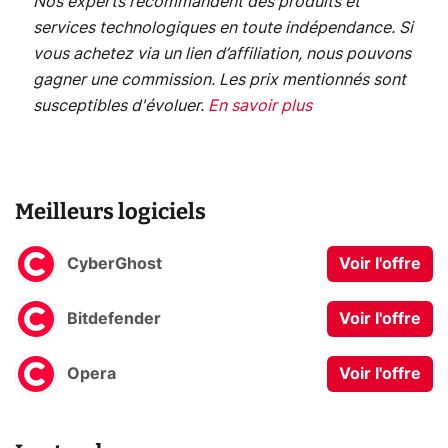
Nos experts recommandent des produits et
services technologiques en toute indépendance. Si
vous achetez via un lien d’affiliation, nous pouvons
gagner une commission. Les prix mentionnés sont
susceptibles d'évoluer.
En savoir plus
Meilleurs logiciels
CyberGhost
Voir l'offre
Bitdefender
Voir l'offre
Opera
Voir l'offre