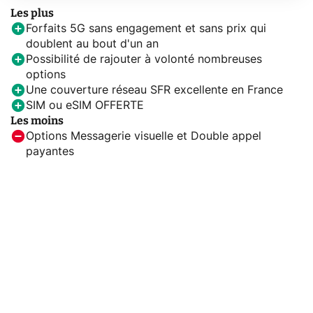
Les plus
Forfaits 5G sans engagement et sans prix qui
doublent au bout d'un an
Possibilité de rajouter à volonté nombreuses
options
Une couverture réseau SFR excellente en France
SIM ou eSIM OFFERTE
Les moins
Options Messagerie visuelle et Double appel
payantes