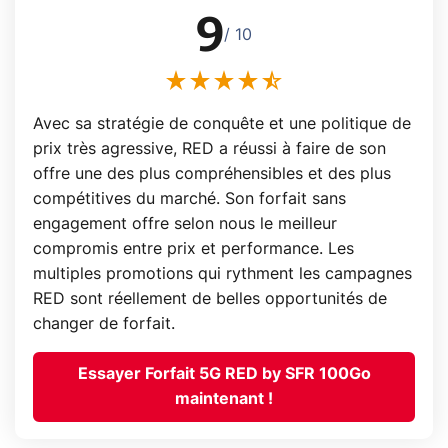
9
/ 10
Avec sa stratégie de conquête et une politique de
prix très agressive, RED a réussi à faire de son
offre une des plus compréhensibles et des plus
compétitives du marché. Son forfait sans
engagement offre selon nous le meilleur
compromis entre prix et performance. Les
multiples promotions qui rythment les campagnes
RED sont réellement de belles opportunités de
changer de forfait.
Essayer Forfait 5G RED by SFR 100Go
maintenant !