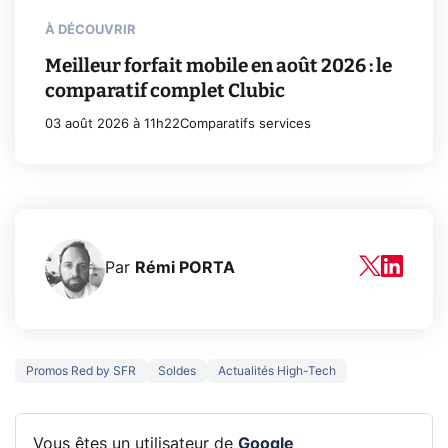
À DÉCOUVRIR
Meilleur forfait mobile en août 2026 : le
comparatif complet Clubic
03 août 2026 à 11h22
Comparatifs services
Par
Rémi PORTA
Promos Red by SFR
Soldes
Actualités High-Tech
Vous êtes un utilisateur de
Google