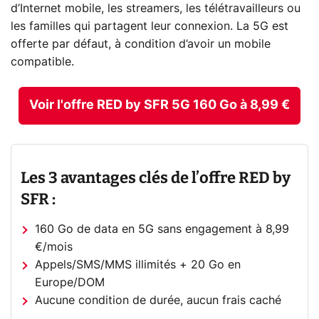
d’Internet mobile, les streamers, les télétravailleurs ou
les familles qui partagent leur connexion. La 5G est
offerte par défaut, à condition d’avoir un mobile
compatible.
Voir l'offre RED by SFR 5G 160 Go à 8,99 €
Les 3 avantages clés de l’offre RED by
SFR :
160 Go de data en 5G sans engagement à 8,99
€/mois
Appels/SMS/MMS illimités + 20 Go en
Europe/DOM
Aucune condition de durée, aucun frais caché