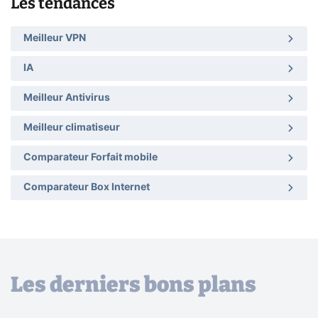
Les tendances
Meilleur VPN
IA
Meilleur Antivirus
Meilleur climatiseur
Comparateur Forfait mobile
Comparateur Box Internet
Les derniers bons plans