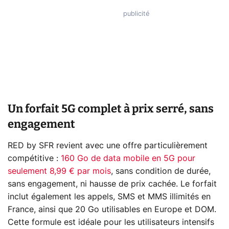
Un forfait 5G complet à prix serré, sans
engagement
RED by SFR revient avec une offre particulièrement
compétitive :
160 Go de data mobile en 5G pour
seulement 8,99 € par mois
, sans condition de durée,
sans engagement, ni hausse de prix cachée. Le forfait
inclut également les appels, SMS et MMS illimités en
France, ainsi que 20 Go utilisables en Europe et DOM.
Cette formule est idéale pour les utilisateurs intensifs