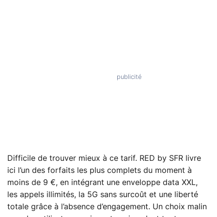
Difficile de trouver mieux à ce tarif. RED by SFR livre
ici l’un des forfaits les plus complets du moment à
moins de 9 €, en intégrant une enveloppe data XXL,
les appels illimités, la 5G sans surcoût et une liberté
totale grâce à l’absence d’engagement. Un choix malin