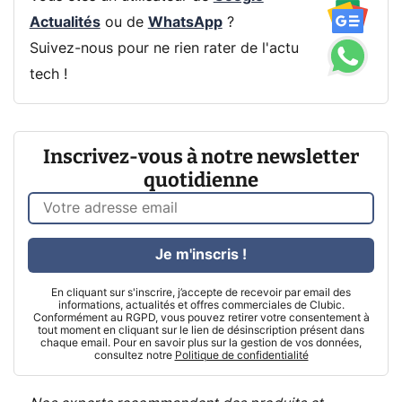
Actualités
ou de
WhatsApp
?
Suivez-nous pour ne rien rater de l'actu
tech !
Inscrivez-vous à notre newsletter
quotidienne
Je m'inscris !
En cliquant sur s'inscrire, j’accepte de recevoir par email des
informations, actualités et offres commerciales de Clubic.
Conformément au RGPD, vous pouvez retirer votre consentement à
tout moment en cliquant sur le lien de désinscription présent dans
chaque email. Pour en savoir plus sur la gestion de vos données,
consultez notre
Politique de confidentialité