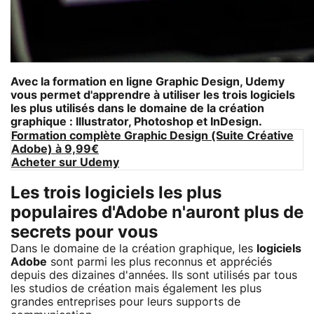
Avec la
formation en ligne Graphic Design
,
Udemy
vous permet d'apprendre à utiliser les trois logiciels
les plus utilisés dans le domaine de la création
graphique :
Illustrator, Photoshop et InDesign
.
Formation complète Graphic Design (Suite Créative
Adobe) à 9,99€
Acheter sur Udemy
Les trois logiciels les plus
populaires d'Adobe n'auront plus de
secrets pour vous
Dans le domaine de la création graphique, les
logiciels
Adobe
sont parmi les plus reconnus et appréciés
depuis des dizaines d'années. Ils sont utilisés par tous
les studios de création mais également les plus
grandes entreprises pour leurs supports de