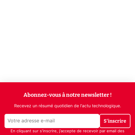
Abonnez-vous à notre newsletter !
Recevez un résumé quotidien de l'actu technologique.
S'inscrire
En cliquant sur s'inscrire, j’accepte de recevoir par email des