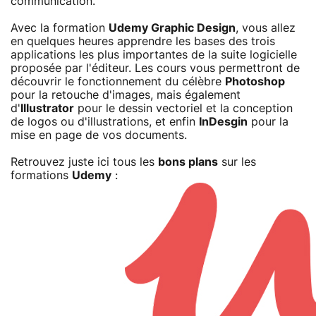
communication.
Avec la formation
Udemy Graphic Design
, vous allez
en quelques heures apprendre les bases des trois
applications les plus importantes de la suite logicielle
proposée par l'éditeur. Les cours vous permettront de
découvrir le fonctionnement du célèbre
Photoshop
pour la retouche d'images, mais également
d'
Illustrator
pour le dessin vectoriel et la conception
de logos ou d'illustrations, et enfin
InDesgin
pour la
mise en page de vos documents.
Retrouvez juste ici tous les
bons plans
sur les
formations
Udemy
: