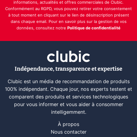
informations, actualités et offres commerciales de Clubic.
Conformément au RGPD, vous pouvez retirer votre consentement
à tout moment en cliquant sur le lien de désinscription présent
dans chaque email. Pour en savoir plus sur la gestion de vos
données, consultez notre
Politique de confidentialité
Indépendance, transparence et expertise
Clubic est un média de recommandation de produits
100% indépendant. Chaque jour, nos experts testent et
comparent des produits et services technologiques
pour vous informer et vous aider à consommer
intelligemment.
À propos
Nous contacter