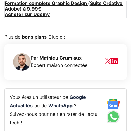
Formation complète Graphic Design (Suite Créative
Adobe) à 9,99€
Acheter sur Udemy
Plus de
bons plans
Clubic :
Par
Mathieu Grumiaux
Expert maison connectée
Vous êtes un utilisateur de
Google
Actualités
ou de
WhatsApp
?
Suivez-nous pour ne rien rater de l'actu
tech !