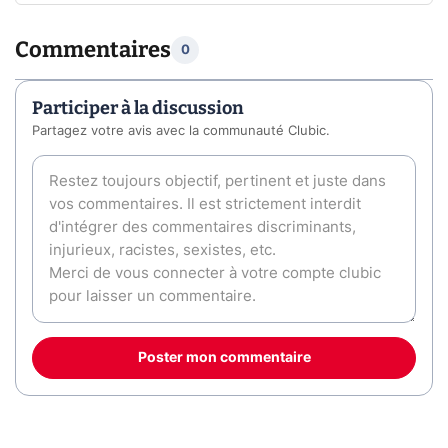
Commentaires
0
Participer à la discussion
Partagez votre avis avec la communauté Clubic.
Poster mon commentaire