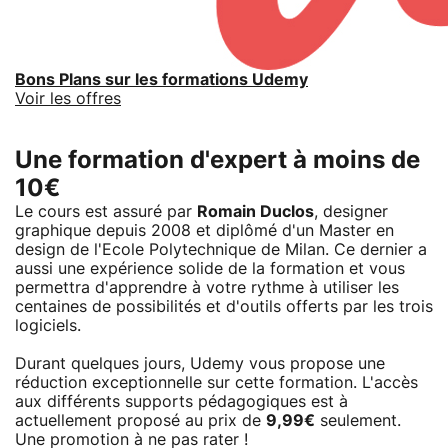
Bons Plans sur les formations Udemy
Voir les offres
Une formation d'expert à moins de
10€
Le cours est assuré par
Romain Duclos
, designer
graphique depuis 2008 et diplômé d'un Master en
design de l'Ecole Polytechnique de Milan. Ce dernier a
aussi une expérience solide de la formation et vous
permettra d'apprendre à votre rythme à utiliser les
centaines de possibilités et d'outils offerts par les trois
logiciels.
Durant quelques jours, Udemy vous propose une
réduction exceptionnelle sur cette formation. L'accès
aux différents supports pédagogiques est à
actuellement proposé au prix de
9,99€
seulement.
Une promotion à ne pas rater !