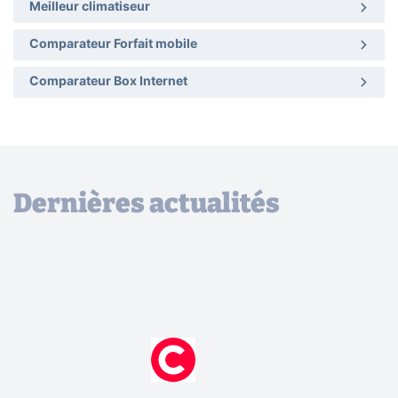
Meilleur climatiseur
Comparateur Forfait mobile
Comparateur Box Internet
Dernières actualités