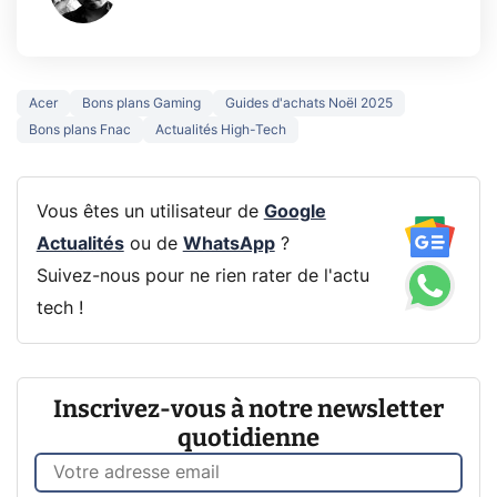
Acer
Bons plans Gaming
Guides d'achats Noël 2025
Bons plans Fnac
Actualités High-Tech
Vous êtes un utilisateur de
Google
Actualités
ou de
WhatsApp
?
Suivez-nous pour ne rien rater de l'actu
tech !
Inscrivez-vous à notre newsletter
quotidienne