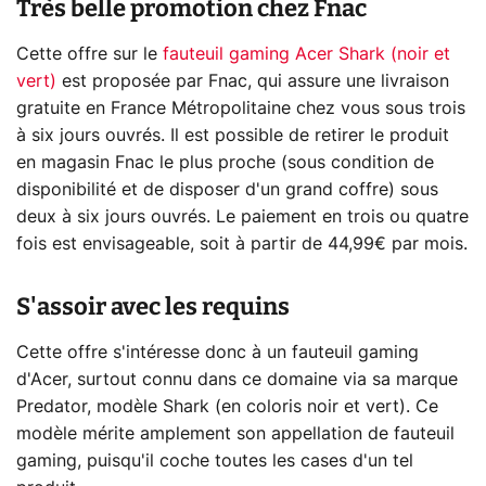
Très belle promotion chez Fnac
Cette offre sur le
fauteuil gaming Acer Shark (noir et
vert)
est proposée par Fnac, qui assure une livraison
gratuite en France Métropolitaine chez vous sous trois
à six jours ouvrés. Il est possible de retirer le produit
en magasin Fnac le plus proche (sous condition de
disponibilité et de disposer d'un grand coffre) sous
deux à six jours ouvrés. Le paiement en trois ou quatre
fois est envisageable, soit à partir de 44,99€ par mois.
S'assoir avec les requins
Cette offre s'intéresse donc à un fauteuil gaming
d'Acer, surtout connu dans ce domaine via sa marque
Predator, modèle Shark (en coloris noir et vert). Ce
modèle mérite amplement son appellation de fauteuil
gaming, puisqu'il coche toutes les cases d'un tel