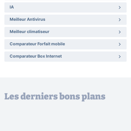
IA
Meilleur Antivirus
Meilleur climatiseur
Comparateur Forfait mobile
Comparateur Box Internet
Les derniers bons plans