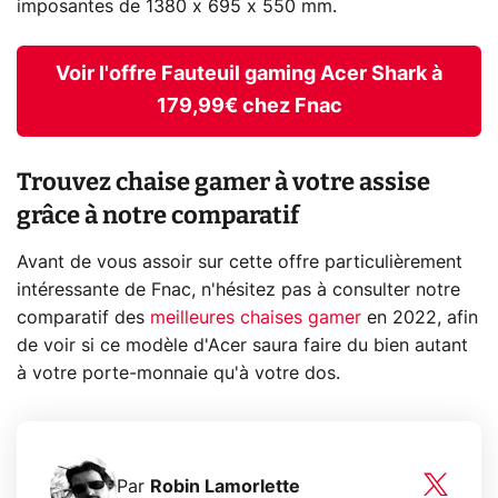
imposantes de 1380 x 695 x 550 mm.
Voir l'offre Fauteuil gaming Acer Shark à
179,99€ chez Fnac
Trouvez chaise gamer à votre assise
grâce à notre comparatif
Avant de vous assoir sur cette offre particulièrement
intéressante de Fnac, n'hésitez pas à consulter notre
comparatif des
meilleures chaises gamer
en 2022, afin
de voir si ce modèle d'Acer saura faire du bien autant
à votre porte-monnaie qu'à votre dos.
Par
Robin Lamorlette