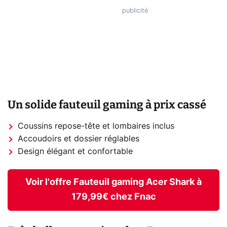
Un solide fauteuil gaming à prix cassé
Coussins repose-tête et lombaires inclus
Accoudoirs et dossier réglables
Design élégant et confortable
Voir l'offre Fauteuil gaming Acer Shark à
179,99€ chez Fnac