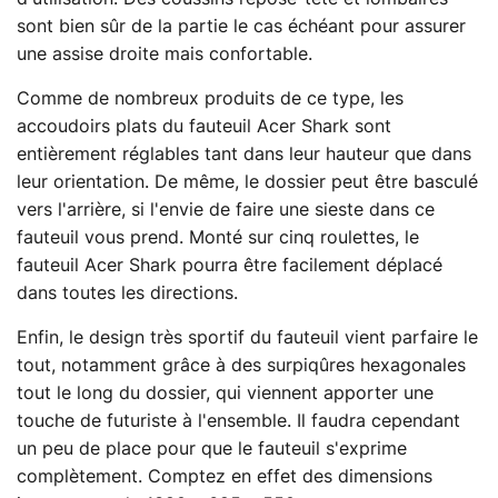
sont bien sûr de la partie le cas échéant pour assurer
une assise droite mais confortable.
Comme de nombreux produits de ce type, les
accoudoirs plats du fauteuil Acer Shark sont
entièrement réglables tant dans leur hauteur que dans
leur orientation. De même, le dossier peut être basculé
vers l'arrière, si l'envie de faire une sieste dans ce
fauteuil vous prend. Monté sur cinq roulettes, le
fauteuil Acer Shark pourra être facilement déplacé
dans toutes les directions.
Enfin, le design très sportif du fauteuil vient parfaire le
tout, notamment grâce à des surpiqûres hexagonales
tout le long du dossier, qui viennent apporter une
touche de futuriste à l'ensemble. Il faudra cependant
un peu de place pour que le fauteuil s'exprime
complètement. Comptez en effet des dimensions