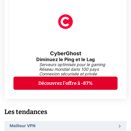
CyberGhost
Diminuez le Ping et le Lag
Serveurs optimisés pour le gaming
Réseau mondial dans 100 pays
Connexion sécurisée et privée
Découvrez l'offre à -87%
Les tendances
Meilleur VPN