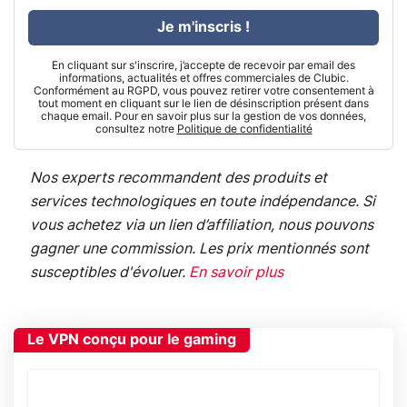
Je m'inscris !
En cliquant sur s'inscrire, j’accepte de recevoir par email des
informations, actualités et offres commerciales de Clubic.
Conformément au RGPD, vous pouvez retirer votre consentement à
tout moment en cliquant sur le lien de désinscription présent dans
chaque email. Pour en savoir plus sur la gestion de vos données,
consultez notre
Politique de confidentialité
Nos experts recommandent des produits et
services technologiques en toute indépendance. Si
vous achetez via un lien d’affiliation, nous pouvons
gagner une commission. Les prix mentionnés sont
susceptibles d'évoluer.
En savoir plus
Le VPN conçu pour le gaming