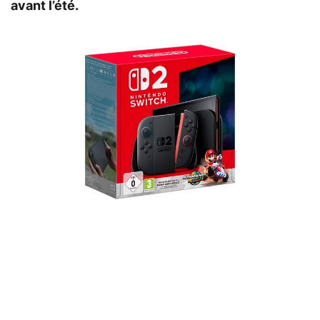
avant l’été.