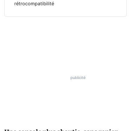
rétrocompatibilité