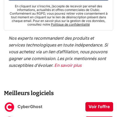
En cliquant sur s'inscrire, j’accepte de recevoir par email des
informations, actualités et offres commerciales de Clubic.
Conformément au RGPD, vous pouvez retirer votre consentement à
tout moment en cliquant sur le lien de désinscription présent dans
chaque email. Pour en savoir plus sur la gestion de vos données,
consultez notre
Politique de confidentialité
Nos experts recommandent des produits et
services technologiques en toute indépendance. Si
vous achetez via un lien d’affiliation, nous pouvons
gagner une commission. Les prix mentionnés sont
susceptibles d'évoluer.
En savoir plus
Meilleurs logiciels
CyberGhost
Voir l'offre