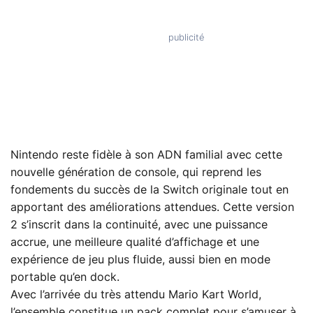
Nintendo reste fidèle à son ADN familial avec cette
nouvelle génération de console, qui reprend les
fondements du succès de la Switch originale tout en
apportant des améliorations attendues. Cette version
2 s’inscrit dans la continuité, avec une puissance
accrue, une meilleure qualité d’affichage et une
expérience de jeu plus fluide, aussi bien en mode
portable qu’en dock.
Avec l’arrivée du très attendu Mario Kart World,
l’ensemble constitue un pack complet pour s’amuser à