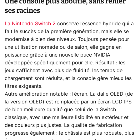
Une console plus aboutie, sans renier
ses racines
La Nintendo Switch 2
conserve l’essence hybride qui a
fait le succès de la première génération, mais elle se
modernise à bien des niveaux. Toujours pensée pour
une utilisation nomade ou de salon, elle gagne en
puissance grâce à une nouvelle puce NVIDIA
développée spécifiquement pour elle. Résultat : les
jeux s’affichent avec plus de fluidité, les temps de
chargement sont réduits, et la console gère mieux les
titres exigeants.
Autre amélioration notable : l’écran. La dalle OLED (de
la version OLED) est remplacée par un écran LCD IPS
de bien meilleure qualité que celui de la Switch
classique, avec une meilleure lisibilité en extérieur et
des couleurs plus justes. La qualité de fabrication
progresse également : le châssis est plus robuste, plus