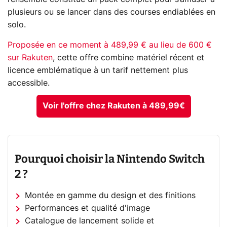
plusieurs ou se lancer dans des courses endiablées en
solo.
Proposée en ce moment à 489,99 € au lieu de 600 €
sur Rakuten
, cette offre combine matériel récent et
licence emblématique à un tarif nettement plus
accessible.
Voir l'offre chez Rakuten à 489,99€
Pourquoi choisir la Nintendo Switch
2 ?
Montée en gamme du design et des finitions
Performances et qualité d'image
Catalogue de lancement solide et