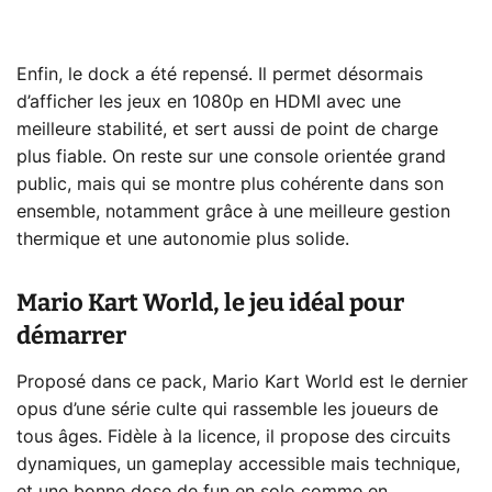
Enfin, le dock a été repensé. Il permet désormais
d’afficher les jeux en 1080p en HDMI avec une
meilleure stabilité, et sert aussi de point de charge
plus fiable. On reste sur une console orientée grand
public, mais qui se montre plus cohérente dans son
ensemble, notamment grâce à une meilleure gestion
thermique et une autonomie plus solide.
Mario Kart World, le jeu idéal pour
démarrer
Proposé dans ce pack, Mario Kart World est le dernier
opus d’une série culte qui rassemble les joueurs de
tous âges. Fidèle à la licence, il propose des circuits
dynamiques, un gameplay accessible mais technique,