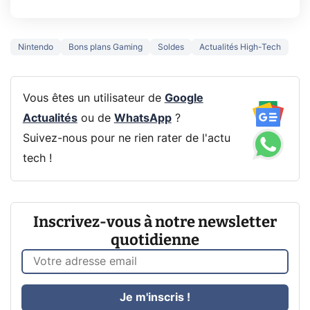
Nintendo
Bons plans Gaming
Soldes
Actualités High-Tech
Vous êtes un utilisateur de
Google
Actualités
ou de
WhatsApp
?
Suivez-nous pour ne rien rater de l'actu
tech !
Inscrivez-vous à notre newsletter
quotidienne
Je m'inscris !