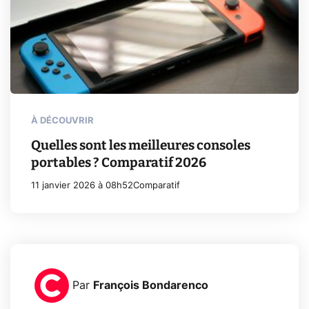
À DÉCOUVRIR
Quelles sont les meilleures consoles
portables ? Comparatif 2026
11 janvier 2026 à 08h52
Comparatif
Par
François Bondarenco