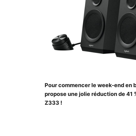
Pour commencer le week-end en b
propose une jolie réduction de 41 
Z333 !