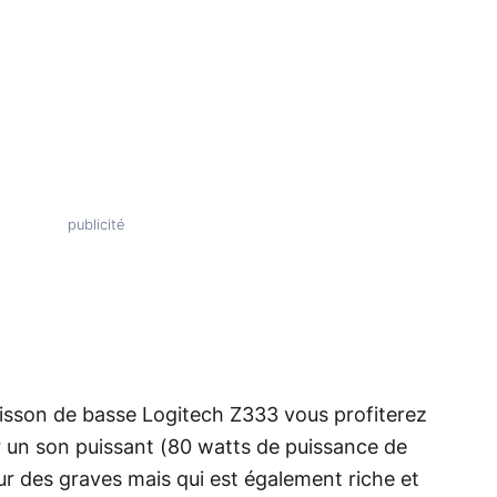
aisson de basse Logitech Z333 vous profiterez
 un son puissant (80 watts de puissance de
eur des graves mais qui est également riche et