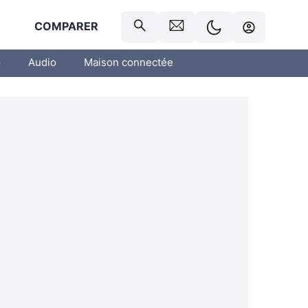
R
COMPARER
o
Audio
Maison connectée