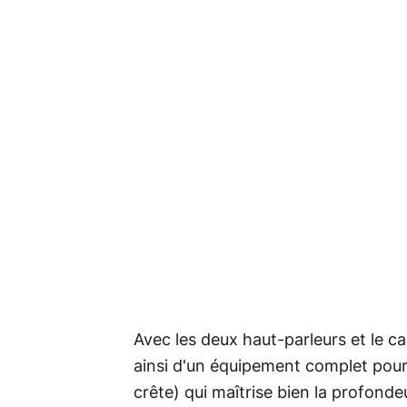
Avec les deux haut-parleurs et le c
ainsi d'un équipement complet pour
crête) qui maîtrise bien la profond