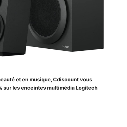
eauté et en musique, Cdiscount vous
% sur les enceintes multimédia Logitech