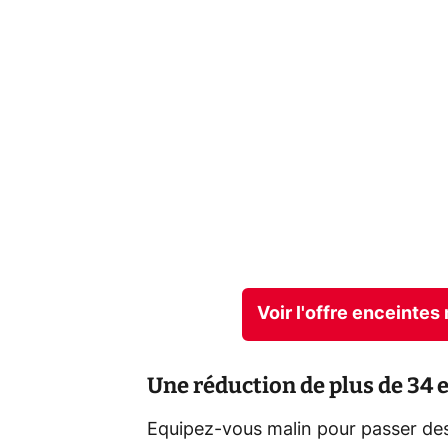
Voir l'offre enceinte
Une réduction de plus de 34 e
Equipez-vous malin pour passer des