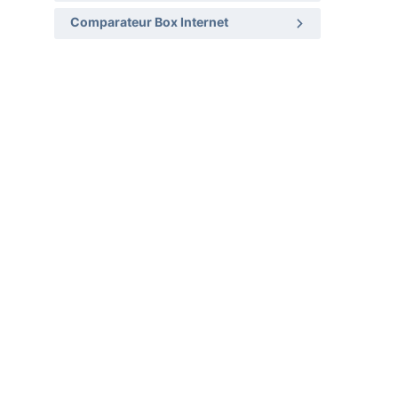
Comparateur Box Internet