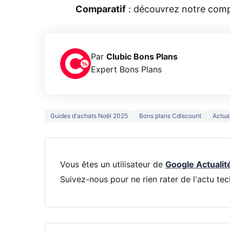
Comparatif
: découvrez notre comp
Par
Clubic Bons Plans
Expert Bons Plans
Guides d'achats Noël 2025
Bons plans Cdiscount
Actua
Vous êtes un utilisateur de
Google Actualit
Suivez-nous pour ne rien rater de l'actu tec