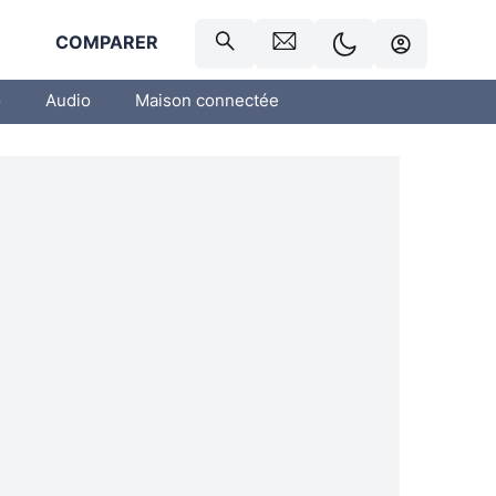
R
COMPARER
o
Audio
Maison connectée