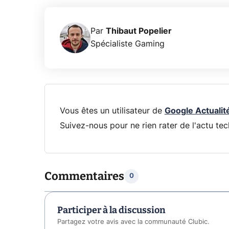
Par
Thibaut Popelier
Spécialiste Gaming
Vous êtes un utilisateur de
Google Actualit
Suivez-nous pour ne rien rater de l'actu tec
Commentaires
0
Participer à la discussion
Partagez votre avis avec la communauté Clubic.