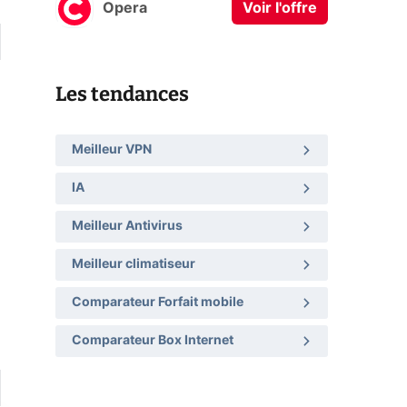
Opera
Voir l'offre
Les tendances
Meilleur VPN
IA
Meilleur Antivirus
Meilleur climatiseur
Comparateur Forfait mobile
Comparateur Box Internet