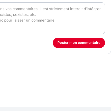
Poster mon commentaire