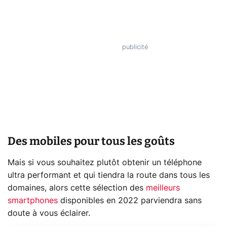
Des mobiles pour tous les goûts
Mais si vous souhaitez plutôt obtenir un téléphone
ultra performant et qui tiendra la route dans tous les
domaines, alors cette sélection des
meilleurs
smartphones
disponibles en 2022 parviendra sans
doute à vous éclairer.