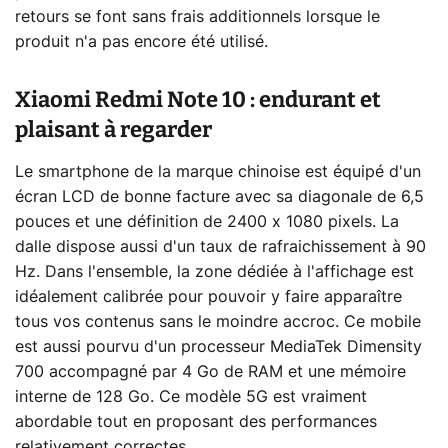
retours se font sans frais additionnels lorsque le
produit n'a pas encore été utilisé.
Xiaomi Redmi Note 10 : endurant et
plaisant à regarder
Le smartphone de la marque chinoise est équipé d'un
écran LCD de bonne facture avec sa diagonale de 6,5
pouces et une définition de 2400 x 1080 pixels. La
dalle dispose aussi d'un taux de rafraichissement à 90
Hz. Dans l'ensemble, la zone dédiée à l'affichage est
idéalement calibrée pour pouvoir y faire apparaître
tous vos contenus sans le moindre accroc. Ce mobile
est aussi pourvu d'un processeur MediaTek Dimensity
700 accompagné par 4 Go de RAM et une mémoire
interne de 128 Go. Ce modèle 5G est vraiment
abordable tout en proposant des performances
relativement correctes.