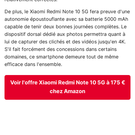
De plus, le Xiaomi Redmi Note 10 5G fera preuve d'une
autonomie époustouflante avec sa batterie 5000 mAh
capable de tenir deux bonnes journées complètes. Le
dispositif dorsal dédié aux photos permettra quant à
lui de capturer des clichés et des vidéos jusqu'en 4K.
S'il fait forcément des concessions dans certains
domaines, ce smartphone demeure tout de même
efficace dans l'ensemble.
Voir l'offre Xiaomi Redmi Note 10 5G à 175 €
chez Amazon