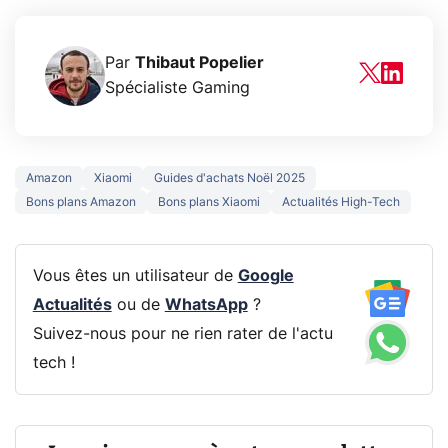
Par
Thibaut Popelier
Spécialiste Gaming
Amazon
Xiaomi
Guides d'achats Noël 2025
Bons plans Amazon
Bons plans Xiaomi
Actualités High-Tech
Vous êtes un utilisateur de
Google
Actualités
ou de
WhatsApp
?
Suivez-nous pour ne rien rater de l'actu
tech !