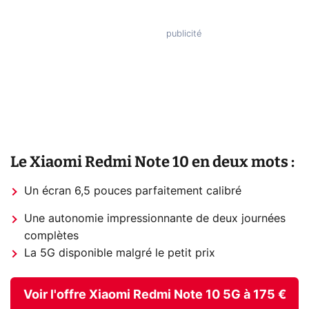
Le Xiaomi Redmi Note 10 en deux mots :
Un écran 6,5 pouces parfaitement calibré
Une autonomie impressionnante de deux journées
complètes
La 5G disponible malgré le petit prix
Voir l'offre Xiaomi Redmi Note 10 5G à 175 €