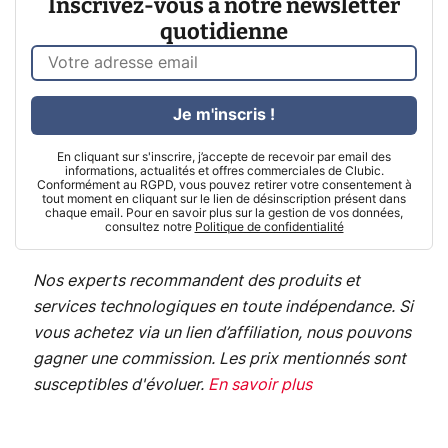
Inscrivez-vous à notre newsletter
quotidienne
Je m'inscris !
En cliquant sur s'inscrire, j’accepte de recevoir par email des
informations, actualités et offres commerciales de Clubic.
Conformément au RGPD, vous pouvez retirer votre consentement à
tout moment en cliquant sur le lien de désinscription présent dans
chaque email. Pour en savoir plus sur la gestion de vos données,
consultez notre
Politique de confidentialité
Nos experts recommandent des produits et
services technologiques en toute indépendance. Si
vous achetez via un lien d’affiliation, nous pouvons
gagner une commission. Les prix mentionnés sont
susceptibles d'évoluer.
En savoir plus