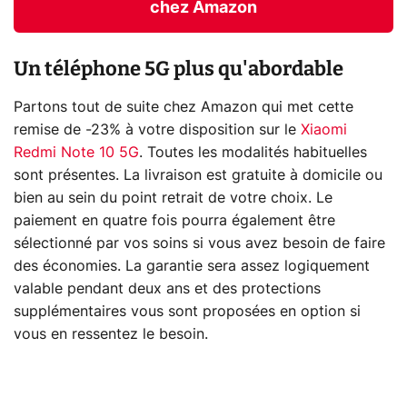
chez Amazon
Un téléphone 5G plus qu'abordable
Partons tout de suite chez Amazon qui met cette
remise de -23% à votre disposition sur le
Xiaomi
Redmi Note 10 5G
. Toutes les modalités habituelles
sont présentes. La livraison est gratuite à domicile ou
bien au sein du point retrait de votre choix. Le
paiement en quatre fois pourra également être
sélectionné par vos soins si vous avez besoin de faire
des économies. La garantie sera assez logiquement
valable pendant deux ans et des protections
supplémentaires vous sont proposées en option si
vous en ressentez le besoin.