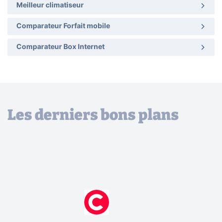
Meilleur climatiseur
Comparateur Forfait mobile
Comparateur Box Internet
Les derniers bons plans