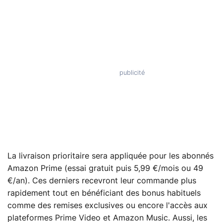
La livraison prioritaire sera appliquée pour les abonnés
Amazon Prime (essai gratuit puis 5,99 €/mois ou 49
€/an). Ces derniers recevront leur commande plus
rapidement tout en bénéficiant des bonus habituels
comme des remises exclusives ou encore l'accès aux
plateformes Prime Video et Amazon Music. Aussi, les