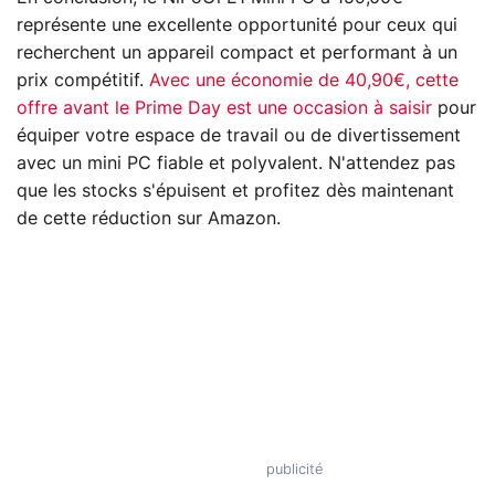
représente une excellente opportunité pour ceux qui
recherchent un appareil compact et performant à un
prix compétitif.
Avec une économie de 40,90€, cette
offre avant le Prime Day est une occasion à saisir
pour
équiper votre espace de travail ou de divertissement
avec un mini PC fiable et polyvalent. N'attendez pas
que les stocks s'épuisent et profitez dès maintenant
de cette réduction sur Amazon.