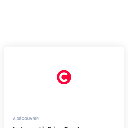
À DÉCOUVRIR