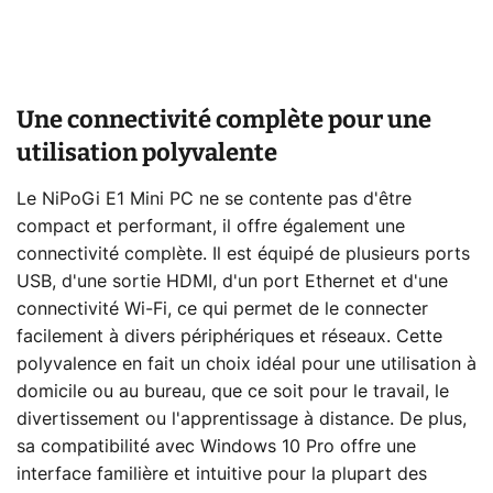
Une connectivité complète pour une
utilisation polyvalente
Le NiPoGi E1 Mini PC ne se contente pas d'être
compact et performant, il offre également une
connectivité complète. Il est équipé de plusieurs ports
USB, d'une sortie HDMI, d'un port Ethernet et d'une
connectivité Wi-Fi, ce qui permet de le connecter
facilement à divers périphériques et réseaux. Cette
polyvalence en fait un choix idéal pour une utilisation à
domicile ou au bureau, que ce soit pour le travail, le
divertissement ou l'apprentissage à distance. De plus,
sa compatibilité avec Windows 10 Pro offre une
interface familière et intuitive pour la plupart des