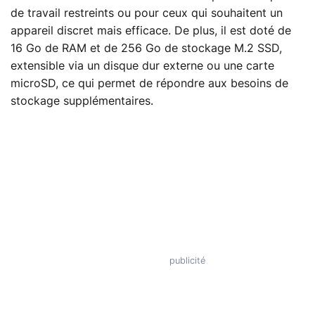
de travail restreints ou pour ceux qui souhaitent un
appareil discret mais efficace. De plus, il est doté de
16 Go de RAM et de 256 Go de stockage M.2 SSD,
extensible via un disque dur externe ou une carte
microSD, ce qui permet de répondre aux besoins de
stockage supplémentaires.