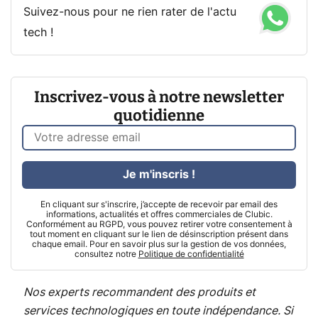
Suivez-nous pour ne rien rater de l'actu
tech !
Inscrivez-vous à notre newsletter
quotidienne
Je m'inscris !
En cliquant sur s'inscrire, j’accepte de recevoir par email des
informations, actualités et offres commerciales de Clubic.
Conformément au RGPD, vous pouvez retirer votre consentement à
tout moment en cliquant sur le lien de désinscription présent dans
chaque email. Pour en savoir plus sur la gestion de vos données,
consultez notre
Politique de confidentialité
Nos experts recommandent des produits et
services technologiques en toute indépendance. Si