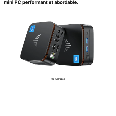
mini PC performant et abordable.
© NiPoGi