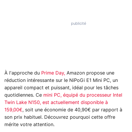
À l'approche du
Prime Day,
Amazon propose une
réduction intéressante sur le NiPoGi E1 Mini PC, un
appareil compact et puissant, idéal pour les tâches
quotidiennes. Ce
mini PC, équipé du processeur Intel
Twin Lake N150, est actuellement disponible à
159,00€
, soit une économie de 40,90€ par rapport à
son prix habituel. Découvrez pourquoi cette offre
mérite votre attention.