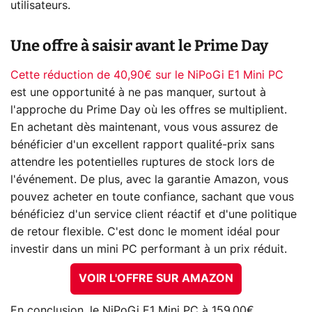
utilisateurs.
Une offre à saisir avant le Prime Day
Cette réduction de 40,90€ sur le NiPoGi E1 Mini PC
est une opportunité à ne pas manquer, surtout à
l'approche du Prime Day où les offres se multiplient.
En achetant dès maintenant, vous vous assurez de
bénéficier d'un excellent rapport qualité-prix sans
attendre les potentielles ruptures de stock lors de
l'événement. De plus, avec la garantie Amazon, vous
pouvez acheter en toute confiance, sachant que vous
bénéficiez d'un service client réactif et d'une politique
de retour flexible. C'est donc le moment idéal pour
investir dans un mini PC performant à un prix réduit.
VOIR L'OFFRE SUR AMAZON
En conclusion, le NiPoGi E1 Mini PC à 159,00€