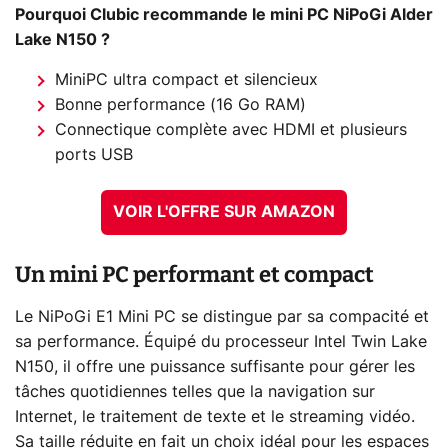
Pourquoi Clubic recommande le mini PC NiPoGi Alder
Lake N150 ?
MiniPC ultra compact et silencieux
Bonne performance (16 Go RAM)
Connectique complète avec HDMI et plusieurs
ports USB
VOIR L'OFFRE SUR AMAZON
Un mini PC performant et compact
Le NiPoGi E1 Mini PC se distingue par sa compacité et
sa performance. Équipé du processeur Intel Twin Lake
N150, il offre une puissance suffisante pour gérer les
tâches quotidiennes telles que la navigation sur
Internet, le traitement de texte et le streaming vidéo.
Sa taille réduite en fait un choix idéal pour les espaces