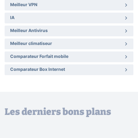
Meilleur VPN
IA
Meilleur Antivirus
Meilleur climatiseur
Comparateur Forfait mobile
Comparateur Box Internet
Les derniers bons plans