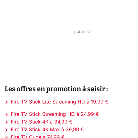
Les offres en promotion à saisir :
Fire TV Stick Lite Streaming HD à 19,99 €
Fire TV Stick Streaming HD à 24,99 €
Fire TV Stick 4K à 34,99 €
Fire TV Stick 4K Max à 39,99 €
Fire TV Cube à 74,99 €