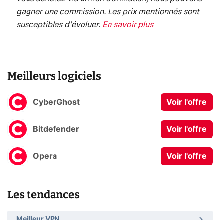
gagner une commission. Les prix mentionnés sont
susceptibles d'évoluer.
En savoir plus
Meilleurs logiciels
CyberGhost
Voir l'offre
Bitdefender
Voir l'offre
Opera
Voir l'offre
Les tendances
Meilleur VPN