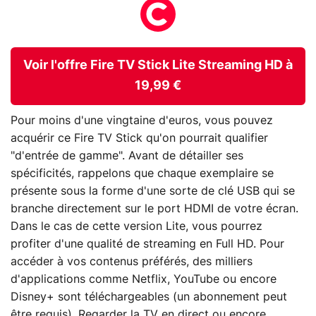
Voir l'offre Fire TV Stick Lite Streaming HD à
19,99 €
Pour moins d'une vingtaine d'euros, vous pouvez
acquérir ce Fire TV Stick qu'on pourrait qualifier
"d'entrée de gamme". Avant de détailler ses
spécificités, rappelons que chaque exemplaire se
présente sous la forme d'une sorte de clé USB qui se
branche directement sur le port HDMI de votre écran.
Dans le cas de cette version Lite, vous pourrez
profiter d'une qualité de streaming en Full HD. Pour
accéder à vos contenus préférés, des milliers
d'applications comme Netflix, YouTube ou encore
Disney+ sont téléchargeables (un abonnement peut
être requis). Regarder la TV en direct ou encore