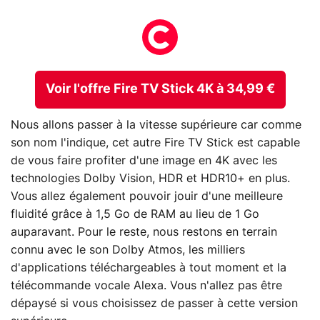
Voir l'offre Fire TV Stick 4K à 34,99 €
Nous allons passer à la vitesse supérieure car comme
son nom l'indique, cet autre Fire TV Stick est capable
de vous faire profiter d'une image en 4K avec les
technologies Dolby Vision, HDR et HDR10+ en plus.
Vous allez également pouvoir jouir d'une meilleure
fluidité grâce à 1,5 Go de RAM au lieu de 1 Go
auparavant. Pour le reste, nous restons en terrain
connu avec le son Dolby Atmos, les milliers
d'applications téléchargeables à tout moment et la
télécommande vocale Alexa. Vous n'allez pas être
dépaysé si vous choisissez de passer à cette version