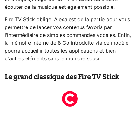
écouter de la musique est également possible.
Fire TV Stick oblige, Alexa est de la partie pour vous
permettre de lancer vos contenus favoris par
l'intermédiaire de simples commandes vocales. Enfin,
la mémoire interne de 8 Go introduite via ce modèle
pourra accueillir toutes les applications et bien
d'autres éléments sans le moindre souci.
Le grand classique des Fire TV Stick