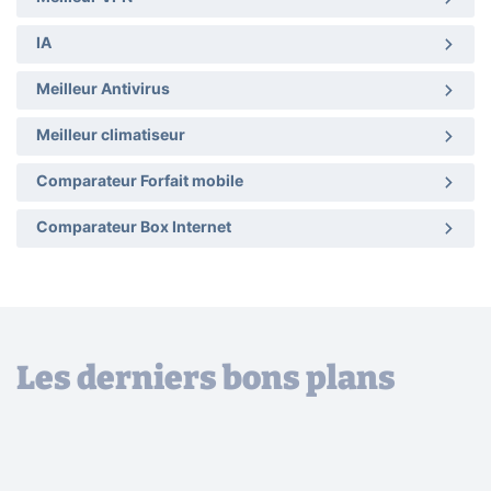
IA
Meilleur Antivirus
Meilleur climatiseur
Comparateur Forfait mobile
Comparateur Box Internet
Les derniers bons plans