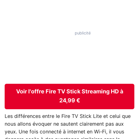
Voir l'offre Fire TV Stick Streaming HD à
24,99 €
Les différences entre le Fire TV Stick Lite et celui que
nous allons évoquer ne sautent clairement pas aux
yeux. Une fois connecté à internet en Wi-Fi, il vous