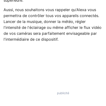
supérieure.
Aussi, nous souhaitons vous rappeler qu'Alexa vous
permettra de contrôler tous vos appareils connectés.
Lancer de la musique, donner la météo, régler
l'intensité de l'éclairage ou même afficher le flux vidéo
de vos caméras sera parfaitement envisageable par
l'intermédiaire de ce dispositif.