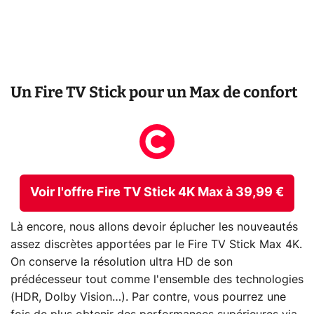
Un Fire TV Stick pour un Max de confort
Voir l'offre Fire TV Stick 4K Max à 39,99 €
Là encore, nous allons devoir éplucher les nouveautés
assez discrètes apportées par le Fire TV Stick Max 4K.
On conserve la résolution ultra HD de son
prédécesseur tout comme l'ensemble des technologies
(HDR, Dolby Vision…). Par contre, vous pourrez une