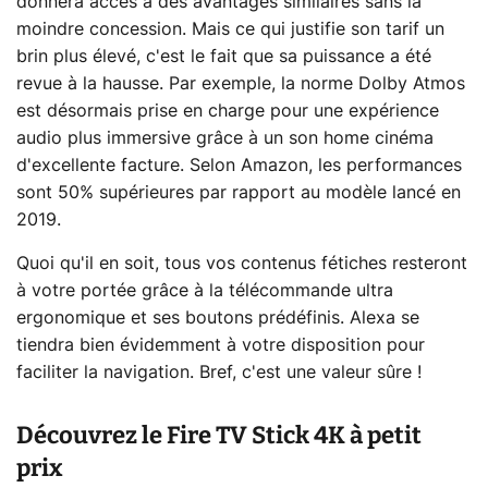
donnera accès à des avantages similaires sans la
moindre concession. Mais ce qui justifie son tarif un
brin plus élevé, c'est le fait que sa puissance a été
revue à la hausse. Par exemple, la norme Dolby Atmos
est désormais prise en charge pour une expérience
audio plus immersive grâce à un son home cinéma
d'excellente facture. Selon Amazon, les performances
sont 50% supérieures par rapport au modèle lancé en
2019.
Quoi qu'il en soit, tous vos contenus fétiches resteront
à votre portée grâce à la télécommande ultra
ergonomique et ses boutons prédéfinis. Alexa se
tiendra bien évidemment à votre disposition pour
faciliter la navigation. Bref, c'est une valeur sûre !
Découvrez le Fire TV Stick 4K à petit
prix