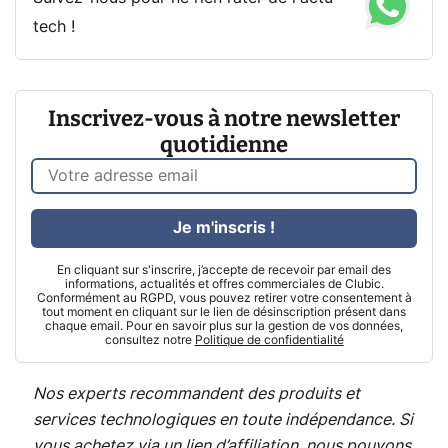
tech !
Inscrivez-vous à notre newsletter
quotidienne
Je m'inscris !
En cliquant sur s'inscrire, j’accepte de recevoir par email des
informations, actualités et offres commerciales de Clubic.
Conformément au RGPD, vous pouvez retirer votre consentement à
tout moment en cliquant sur le lien de désinscription présent dans
chaque email. Pour en savoir plus sur la gestion de vos données,
consultez notre
Politique de confidentialité
Nos experts recommandent des produits et
services technologiques en toute indépendance. Si
vous achetez via un lien d’affiliation, nous pouvons