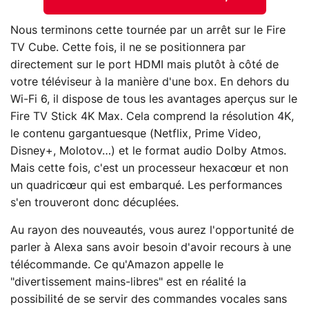
Nous terminons cette tournée par un arrêt sur le Fire
TV Cube. Cette fois, il ne se positionnera par
directement sur le port HDMI mais plutôt à côté de
votre téléviseur à la manière d'une box. En dehors du
Wi-Fi 6, il dispose de tous les avantages aperçus sur le
Fire TV Stick 4K Max. Cela comprend la résolution 4K,
le contenu gargantuesque (Netflix, Prime Video,
Disney+, Molotov…) et le format audio Dolby Atmos.
Mais cette fois, c'est un processeur hexacœur et non
un quadricœur qui est embarqué. Les performances
s'en trouveront donc décuplées.
Au rayon des nouveautés, vous aurez l'opportunité de
parler à Alexa sans avoir besoin d'avoir recours à une
télécommande. Ce qu'Amazon appelle le
"divertissement mains-libres" est en réalité la
possibilité de se servir des commandes vocales sans