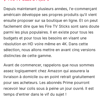
Depuis maintenant plusieurs années, l'e-commerçant
américain développe ses propres produits qu'il vient
ensuite proposer sur sa boutique en ligne. Et on peut
facilement dire que les Fire TV Sticks sont sans doute
parmi les plus populaires. Il en existe pour tous les
budgets et pour tous les besoins en visant une
résolution en HD voire même en 4K. Dans cette
sélection, nous allons mettre en avant cinq versions
distinctes de cette gamme.
Avant de commencer, rappelons que nous sommes
assez logiquement chez Amazon qui assurera la
livraison à domicile ou en point retrait gratuitement
pour ses acheteurs. Les abonnés Prime pourront
recevoir leur colis sous à peine un jour ouvré. Il est
temps d'entrer dans le vif du sujet !