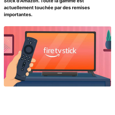
Stick d'Amazon. Toute la gamme est
actuellement touchée par des remises
importantes.