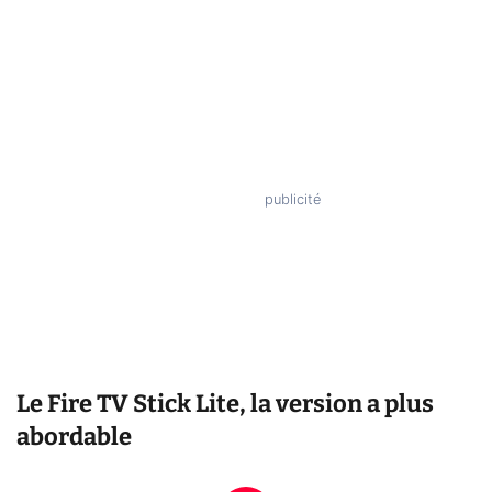
Le Fire TV Stick Lite, la version a plus
abordable