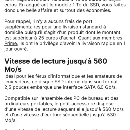
euros. En acquérant le modèle 1 To du SSD, vous faites
donc une belle affaire et surtout des économies.
Pour rappel, il n'y a aucuns frais de port
supplémentaires pour une livraison standard à
domicile puisqu'il s'agit d'un produit dont le montant
est supérieur à 25 euros d'achat. Quant aux
membres
Prime
, ils ont le privilège d'avoir la livraison rapide en 1
jour ouvré.
Vitesse de lecture jusqu'à 560
Mo/s
Idéal pour les férus d'informatique et les amateurs de
jeux vidéos, ce disque SSD interne dans son format
2,5 pouces embarque une interface SATA 6.0 Gb/s.
Compatible sur l'ensemble des PC de bureau et des
ordinateurs portables, le petit accessoire dispose
d'une vitesse de lecture séquentielle jusqu'à 560 Mo/s
et d'une vitesse d'écriture séquentielle jusqu'à 530
Mo/s.