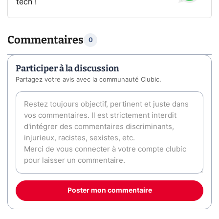
tech !
Commentaires
0
Participer à la discussion
Partagez votre avis avec la communauté Clubic.
Poster mon commentaire