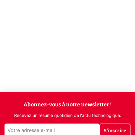
Abonnez-vous à notre newsletter !
Recevez un résumé quotidien de l'actu technologique.
S'inscrire