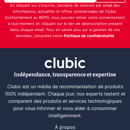
En cliquant sur s'inscrire, j’accepte de recevoir par email des
informations, actualités et offres commerciales de Clubic.
Conformément au RGPD, vous pouvez retirer votre consentement
à tout moment en cliquant sur le lien de désinscription présent
dans chaque email. Pour en savoir plus sur la gestion de vos
données, consultez notre
Politique de confidentialité
Indépendance, transparence et expertise
Clubic est un média de recommandation de produits
100% indépendant. Chaque jour, nos experts testent et
comparent des produits et services technologiques
pour vous informer et vous aider à consommer
intelligemment.
À propos