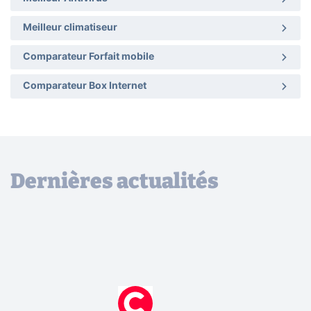
Meilleur climatiseur
Comparateur Forfait mobile
Comparateur Box Internet
Dernières actualités