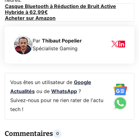
heures.
Casque Bluetooth à Réduction de Bruit Active
Hybride à 62,99€
Acheter sur Amazon
Par
Thibaut Popelier
Spécialiste Gaming
Vous êtes un utilisateur de
Google
Actualités
ou de
WhatsApp
?
Suivez-nous pour ne rien rater de l'actu
tech !
Commentaires
0