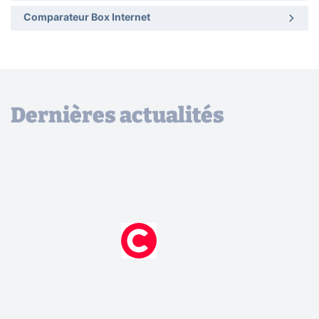
Comparateur Box Internet
Dernières actualités