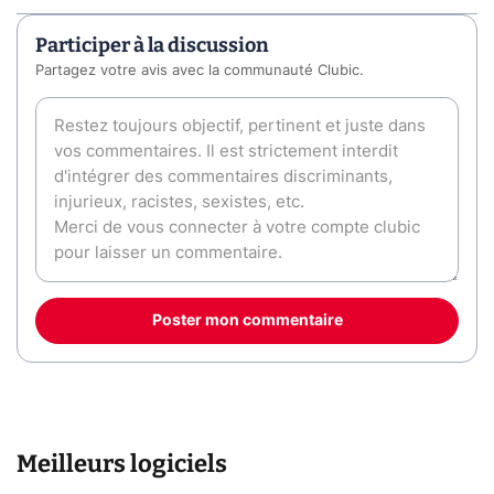
Participer à la discussion
Partagez votre avis avec la communauté Clubic.
Poster mon commentaire
Meilleurs logiciels