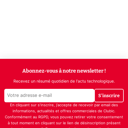
Abonnez-vous à notre newsletter !
Recevez un résumé quotidien de l'actu technologique.
S'inscrire
En cliquant sur s'inscrire, j’accepte de recevoir par email des
informations, actualités et offres commerciales de Clubic.
Conformément au RGPD, vous pouvez retirer votre consentement
à tout moment en cliquant sur le lien de désinscription présent