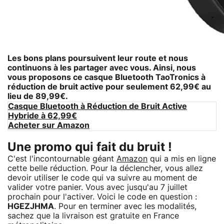
Les bons plans poursuivent leur route et nous
continuons à les partager avec vous. Ainsi, nous
vous proposons ce
casque Bluetooth TaoTronics à
réduction de bruit active
pour seulement 62,99€ au
lieu de 89,99€.
Casque Bluetooth à Réduction de Bruit Active
Hybride à 62,99€
Acheter sur Amazon
Une promo qui fait du bruit !
C'est l'incontournable géant
Amazon
qui a mis en ligne
cette belle réduction. Pour la déclencher, vous allez
devoir utiliser le code qui va suivre au moment de
valider votre panier. Vous avec jusqu'au 7 juillet
prochain pour l'activer. Voici le code en question :
HGEZJHMA
. Pour en terminer avec les modalités,
sachez que la livraison est gratuite en France