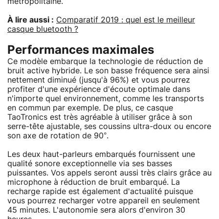
métropolitaine.
À lire aussi :
Comparatif 2019 : quel est le meilleur
casque bluetooth ?
Performances maximales
Ce modèle embarque la technologie de réduction de
bruit active hybride. Le son basse fréquence sera ainsi
nettement diminué (jusqu'à 96%) et vous pourrez
profiter d'une expérience d'écoute optimale dans
n'importe quel environnement, comme les transports
en commun par exemple. De plus, ce casque
TaoTronics est très agréable à utiliser grâce à son
serre-tête ajustable, ses coussins ultra-doux ou encore
son axe de rotation de 90°.
Les deux haut-parleurs embarqués fournissent une
qualité sonore exceptionnelle via ses basses
puissantes. Vos appels seront aussi très clairs grâce au
microphone à réduction de bruit embarqué. La
recharge rapide est également d'actualité puisque
vous pourrez recharger votre appareil en seulement
45 minutes. L'autonomie sera alors d'environ 30