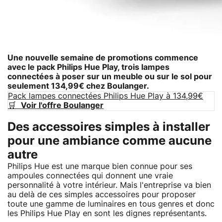
Une nouvelle semaine de promotions commence
avec le pack Philips Hue Play, trois lampes
connectées à poser sur un meuble ou sur le sol pour
seulement 134,99€ chez Boulanger.
Pack lampes connectées Philips Hue Play à 134,99€
🛒
Voir l'offre Boulanger
Des accessoires simples à installer
pour une ambiance comme aucune
autre
Philips Hue est une marque bien connue pour ses
ampoules connectées qui donnent une vraie
personnalité à votre intérieur. Mais l'entreprise va bien
au delà de ces simples accessoires pour proposer
toute une gamme de luminaires en tous genres et donc
les Philips Hue Play en sont les dignes représentants.