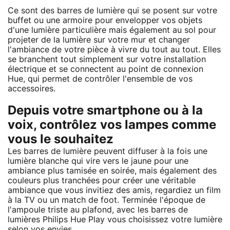
Ce sont des barres de lumière qui se posent sur votre
buffet ou une armoire pour envelopper vos objets
d'une lumière particulière mais également au sol pour
projeter de la lumière sur votre mur et changer
l'ambiance de votre pièce à vivre du tout au tout. Elles
se branchent tout simplement sur votre installation
électrique et se connectent au point de connexion
Hue, qui permet de contrôler l'ensemble de vos
accessoires.
Depuis votre smartphone ou à la
voix, contrôlez vos lampes comme
vous le souhaitez
Les barres de lumière peuvent diffuser à la fois une
lumière blanche qui vire vers le jaune pour une
ambiance plus tamisée en soirée, mais également des
couleurs plus tranchées pour créer une véritable
ambiance que vous invitiez des amis, regardiez un film
à la TV ou un match de foot. Terminée l'époque de
l'ampoule triste au plafond, avec les barres de
lumières Philips Hue Play vous choisissez votre lumière
selon vos envies.