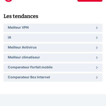
Les tendances
Meilleur VPN
IA
Meilleur Antivirus
Meilleur climatiseur
Comparateur Forfait mobile
Comparateur Box Internet