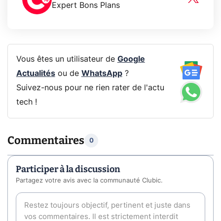
Expert Bons Plans
Vous êtes un utilisateur de
Google
Actualités
ou de
WhatsApp
?
Suivez-nous pour ne rien rater de l'actu
tech !
Commentaires
0
Participer à la discussion
Partagez votre avis avec la communauté Clubic.