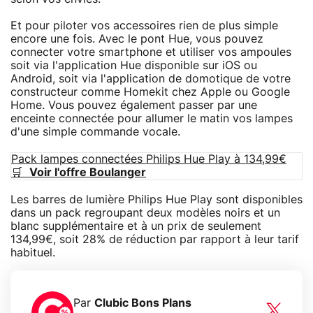
Et pour piloter vos accessoires rien de plus simple
encore une fois. Avec le pont Hue, vous pouvez
connecter votre smartphone et utiliser vos ampoules
soit via l'application Hue disponible sur iOS ou
Android, soit via l'application de domotique de votre
constructeur comme Homekit chez Apple ou Google
Home. Vous pouvez également passer par une
enceinte connectée pour allumer le matin vos lampes
d'une simple commande vocale.
Pack lampes connectées Philips Hue Play à 134,99€
🛒
Voir l'offre Boulanger
Les barres de lumière Philips Hue Play sont disponibles
dans un pack regroupant deux modèles noirs et un
blanc supplémentaire et à un prix de seulement
134,99€, soit 28% de réduction par rapport à leur tarif
habituel.
Par
Clubic Bons Plans