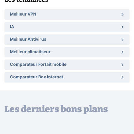
Meilleur VPN
IA
Meilleur Antivirus
Meilleur climatiseur
Comparateur Forfait mobile
Comparateur Box Internet
Les derniers bons plans