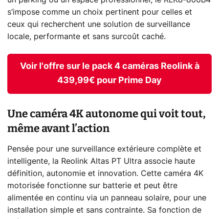
un parking ou un espace professionnel, le RLK8-800B4
s’impose comme un choix pertinent pour celles et
ceux qui recherchent une solution de surveillance
locale, performante et sans surcoût caché.
Voir l'offre sur le pack 4 caméras Reolink à
439,99€ pour Prime Day
Une caméra 4K autonome qui voit tout,
même avant l’action
Pensée pour une surveillance extérieure complète et
intelligente, la Reolink Altas PT Ultra associe haute
définition, autonomie et innovation. Cette caméra 4K
motorisée fonctionne sur batterie et peut être
alimentée en continu via un panneau solaire, pour une
installation simple et sans contrainte. Sa fonction de