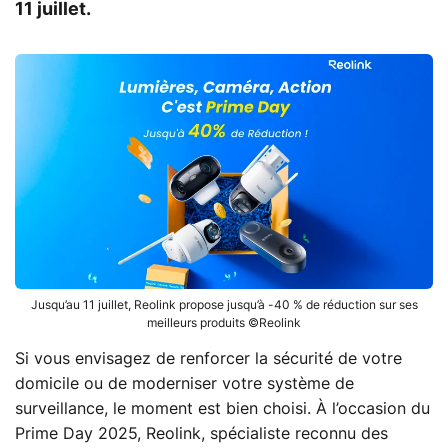
11 juillet.
Jusqu’au 11 juillet, Reolink propose jusqu’à -40 % de réduction sur ses
meilleurs produits ©Reolink
Si vous envisagez de renforcer la sécurité de votre
domicile ou de moderniser votre système de
surveillance, le moment est bien choisi. À l’occasion du
Prime Day 2025, Reolink, spécialiste reconnu des