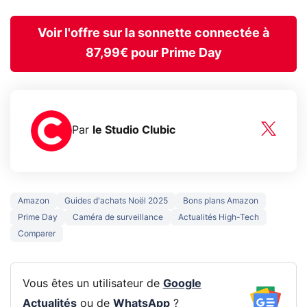
Voir l'offre sur la sonnette connectée à
87,99€ pour Prime Day
Par
le Studio Clubic
Amazon
Guides d'achats Noël 2025
Bons plans Amazon
Prime Day
Caméra de surveillance
Actualités High-Tech
Comparer
Vous êtes un utilisateur de
Google
Actualités
ou de
WhatsApp
?