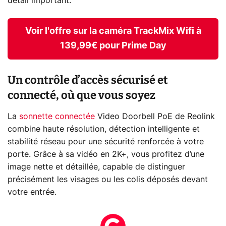
détail important.
Voir l'offre sur la caméra TrackMix Wifi à
139,99€ pour Prime Day
Un contrôle d’accès sécurisé et
connecté, où que vous soyez
La
sonnette connectée
Video Doorbell PoE de Reolink
combine haute résolution, détection intelligente et
stabilité réseau pour une sécurité renforcée à votre
porte. Grâce à sa vidéo en 2K+, vous profitez d’une
image nette et détaillée, capable de distinguer
précisément les visages ou les colis déposés devant
votre entrée.