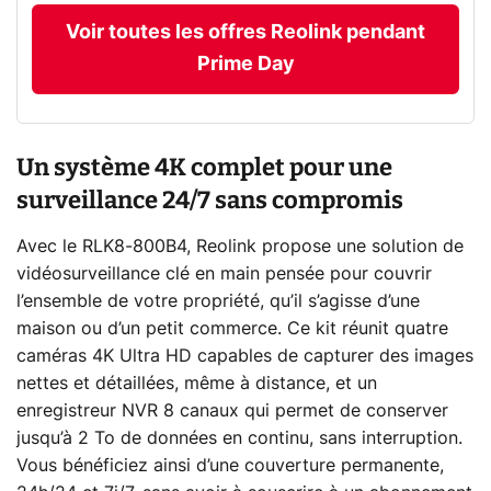
Voir toutes les offres Reolink pendant
Prime Day
Un système 4K complet pour une
surveillance 24/7 sans compromis
Avec le RLK8-800B4, Reolink propose une solution de
vidéosurveillance clé en main pensée pour couvrir
l’ensemble de votre propriété, qu’il s’agisse d’une
maison ou d’un petit commerce. Ce kit réunit quatre
caméras 4K Ultra HD capables de capturer des images
nettes et détaillées, même à distance, et un
enregistreur NVR 8 canaux qui permet de conserver
jusqu’à 2 To de données en continu, sans interruption.
Vous bénéficiez ainsi d’une couverture permanente,