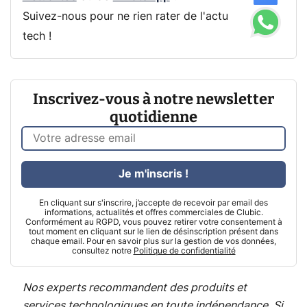
Suivez-nous pour ne rien rater de l'actu
tech !
Inscrivez-vous à notre newsletter
quotidienne
Je m'inscris !
En cliquant sur s'inscrire, j’accepte de recevoir par email des
informations, actualités et offres commerciales de Clubic.
Conformément au RGPD, vous pouvez retirer votre consentement à
tout moment en cliquant sur le lien de désinscription présent dans
chaque email. Pour en savoir plus sur la gestion de vos données,
consultez notre
Politique de confidentialité
Nos experts recommandent des produits et
services technologiques en toute indépendance. Si