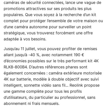
caméras de sécurité connectées, lance une vague de
promotions attractives sur ses produits les plus
populaires. Que vous soyez à la recherche d’un kit
complet pour protéger l’ensemble de votre maison ou
d’une caméra autonome pour surveiller un point
stratégique, vous trouverez forcément une offre
adaptée à vos besoins.
Jusqu’au 11 juillet, vous pouvez profiter de remises
allant jusqu’à -40 %, avec notamment 190 €
d’économies possibles sur le très performant kit 4K
RLK8-800B4. D’autres références phares sont
également concernées : caméra extérieure motorisée
4K sur batterie, modèle à double objectif avec suivi
intelligent, sonnette vidéo sans fil... Reolink propose
une gamme complète pour tous les profils
d’utilisateurs, du particulier au professionnel, sans
abonnement ni frais mensuels.