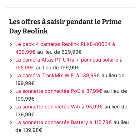
Les offres à saisir pendant le Prime
Day Reolink
Le pack 4 caméras Reolink RLK8-800B4 à
439,99€
au lieu de 629,99€
La caméra Altas PT Ultra + panneau solaire à
155,99€
au lieu de 199,99€
La caméra TrackMix WiFi à 139,99€
au lieu de
199,99€
La sonnette connectée PoE à 87,99€
au lieu de
109,99€
La sonnette connectée Wifi à 95,99€
au lieu de
139,99€
La sonnette connectée Battery à 115,78€
au lieu
de 139,98€