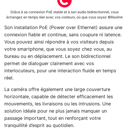
Grâce à sa connexion PoE stable et à son audio bidirectionnel, vous
échangez en temps réel avec vos visiteurs, où que vous soyez ©Reolink
Son installation PoE (Power over Ethernet) assure une
connexion fiable et continue, sans coupure ni latence.
Vous pouvez ainsi répondre à vos visiteurs depuis
votre smartphone, que vous soyez chez vous, au
bureau ou en déplacement. Le son bidirectionnel
permet de dialoguer clairement avec vos
interlocuteurs, pour une interaction fluide en temps
réel.
La caméra offre également une large couverture
horizontale, capable de détecter efficacement les
mouvements, les livraisons ou les intrusions. Une
solution idéale pour ne plus jamais manquer un
passage important, tout en renforçant votre
tranquillité d’esprit au quotidien.