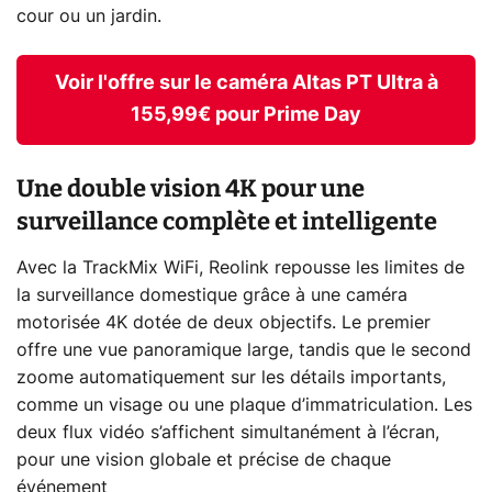
cour ou un jardin.
Voir l'offre sur le caméra Altas PT Ultra à
155,99€ pour Prime Day
Une double vision 4K pour une
surveillance complète et intelligente
Avec la TrackMix WiFi, Reolink repousse les limites de
la surveillance domestique grâce à une caméra
motorisée 4K dotée de deux objectifs. Le premier
offre une vue panoramique large, tandis que le second
zoome automatiquement sur les détails importants,
comme un visage ou une plaque d’immatriculation. Les
deux flux vidéo s’affichent simultanément à l’écran,
pour une vision globale et précise de chaque
événement