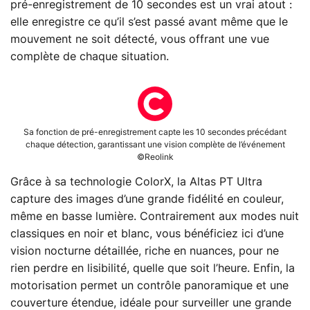
pré-enregistrement de 10 secondes est un vrai atout :
elle enregistre ce qu’il s’est passé avant même que le
mouvement ne soit détecté, vous offrant une vue
complète de chaque situation.
Sa fonction de pré-enregistrement capte les 10 secondes précédant
chaque détection, garantissant une vision complète de l’événement
©Reolink
Grâce à sa technologie ColorX, la Altas PT Ultra
capture des images d’une grande fidélité en couleur,
même en basse lumière. Contrairement aux modes nuit
classiques en noir et blanc, vous bénéficiez ici d’une
vision nocturne détaillée, riche en nuances, pour ne
rien perdre en lisibilité, quelle que soit l’heure. Enfin, la
motorisation permet un contrôle panoramique et une
couverture étendue, idéale pour surveiller une grande