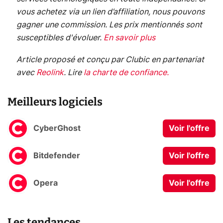
vous achetez via un lien d’affiliation, nous pouvons
gagner une commission. Les prix mentionnés sont
susceptibles d'évoluer.
En savoir plus
Article proposé et conçu par Clubic en partenariat
avec
Reolink
.
Lire
la charte de confiance
.
Meilleurs logiciels
CyberGhost
Voir l'offre
Bitdefender
Voir l'offre
Opera
Voir l'offre
Les tendances