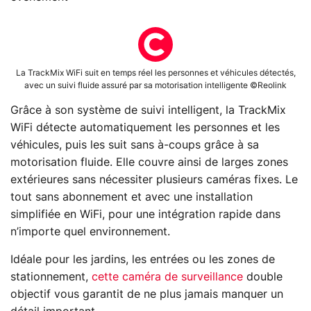
La TrackMix WiFi suit en temps réel les personnes et véhicules détectés,
avec un suivi fluide assuré par sa motorisation intelligente ©Reolink
Grâce à son système de suivi intelligent, la TrackMix
WiFi détecte automatiquement les personnes et les
véhicules, puis les suit sans à-coups grâce à sa
motorisation fluide. Elle couvre ainsi de larges zones
extérieures sans nécessiter plusieurs caméras fixes. Le
tout sans abonnement et avec une installation
simplifiée en WiFi, pour une intégration rapide dans
n’importe quel environnement.
Idéale pour les jardins, les entrées ou les zones de
stationnement,
cette caméra de surveillance
double
objectif vous garantit de ne plus jamais manquer un