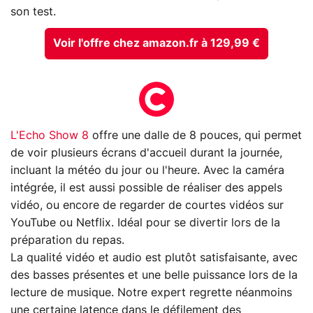
son test.
Voir l'offre chez amazon.fr à 129,99 €
L'Echo Show 8
offre une dalle de 8 pouces, qui permet
de voir plusieurs écrans d'accueil durant la journée,
incluant la météo du jour ou l'heure. Avec la caméra
intégrée, il est aussi possible de réaliser des appels
vidéo, ou encore de regarder de courtes vidéos sur
YouTube ou Netflix. Idéal pour se divertir lors de la
préparation du repas.
La qualité vidéo et audio est plutôt satisfaisante, avec
des basses présentes et une belle puissance lors de la
lecture de musique. Notre expert regrette néanmoins
une certaine latence dans le défilement des