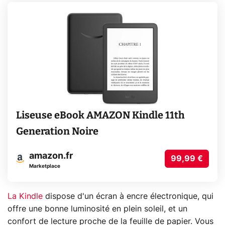
Liseuse eBook AMAZON Kindle 11th
Generation Noire
amazon.fr
99,99 €
Marketplace
La Kindle
dispose d'un écran à encre électronique, qui
offre une bonne luminosité en plein soleil, et un
confort de lecture proche de la feuille de papier. Vous