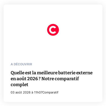
A DÉCOUVRIR
Quelle est la meilleure batterie externe
en août 2026 ? Notre comparatif
complet
03 août 2026 à 11h07
Comparatif