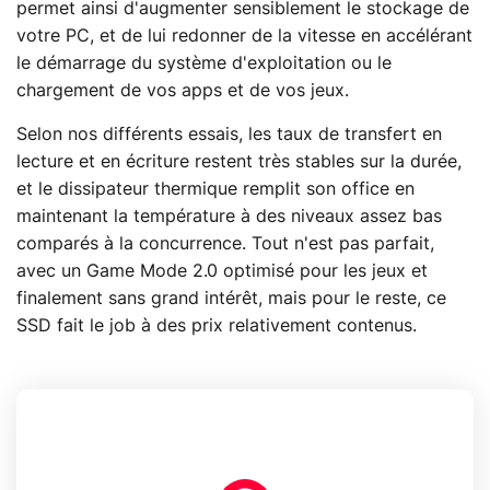
permet ainsi d'augmenter sensiblement le stockage de
votre PC, et de lui redonner de la vitesse en accélérant
le démarrage du système d'exploitation ou le
chargement de vos apps et de vos jeux.
Selon nos différents essais, les taux de transfert en
lecture et en écriture restent très stables sur la durée,
et le dissipateur thermique remplit son office en
maintenant la température à des niveaux assez bas
comparés à la concurrence. Tout n'est pas parfait,
avec un Game Mode 2.0 optimisé pour les jeux et
finalement sans grand intérêt, mais pour le reste, ce
SSD fait le job à des prix relativement contenus.