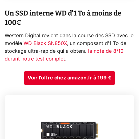
Un SSD interne WD d'1 To à moins de
100€
Western Digital revient dans la course des SSD avec le
modèle
WD Black SN850X
, un composant d'1 To de
stockage ultra-rapide qui a obtenu
la note de 8/10
durant notre test complet
.
Voir l'offre chez amazon.fr à 199 €