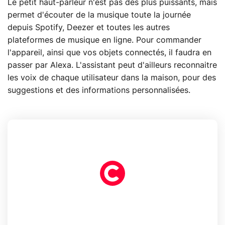
Le petit haut-parleur n'est pas des plus puissants, mais
permet d'écouter de la musique toute la journée
depuis Spotify, Deezer et toutes les autres
plateformes de musique en ligne. Pour commander
l'appareil, ainsi que vos objets connectés, il faudra en
passer par Alexa. L'assistant peut d'ailleurs reconnaitre
les voix de chaque utilisateur dans la maison, pour des
suggestions et des informations personnalisées.