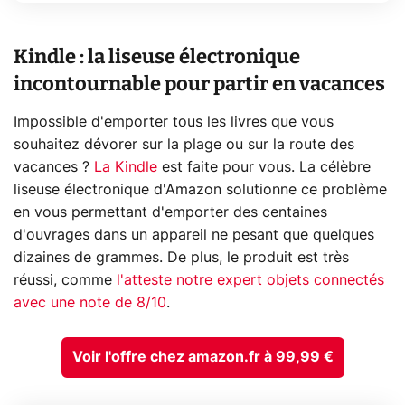
Kindle : la liseuse électronique
incontournable pour partir en vacances
Impossible d'emporter tous les livres que vous
souhaitez dévorer sur la plage ou sur la route des
vacances ?
La Kindle
est faite pour vous. La célèbre
liseuse électronique d'Amazon solutionne ce problème
en vous permettant d'emporter des centaines
d'ouvrages dans un appareil ne pesant que quelques
dizaines de grammes. De plus, le produit est très
réussi, comme
l'atteste notre expert objets connectés
avec une note de 8/10
.
Voir l'offre chez amazon.fr à 99,99 €