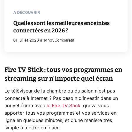
A DÉCOUVRIR
Quelles sont les meilleures enceintes
connectées en 2026 ?
01 juillet 2026 à 14h05
Comparatif
Fire TV Stick : tous vos programmes en
streaming sur n'importe quel écran
Le téléviseur de la chambre ou du salon n'est pas
connecté à Internet ? Pas besoin d'investir dans un
nouvel écran avec
le Fire TV Stick
, qui va vous
apporter tous vos programmes et vos services en
ligne en quelques minutes, et d'une manière très
simple à mettre en place.