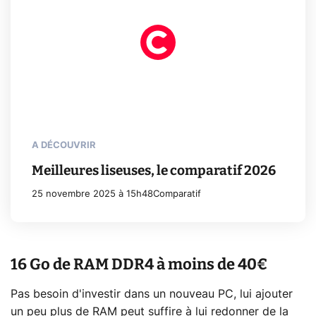
A DÉCOUVRIR
Meilleures liseuses, le comparatif 2026
25 novembre 2025 à 15h48
Comparatif
16 Go de RAM DDR4 à moins de 40€
Pas besoin d'investir dans un nouveau PC, lui ajouter
un peu plus de RAM peut suffire à lui redonner de la