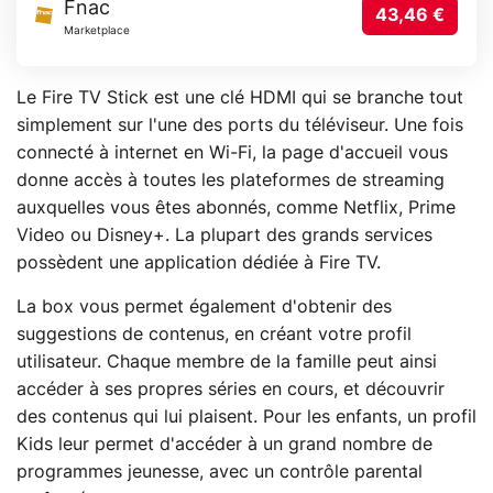
Fnac
43,46 €
Marketplace
Le Fire TV Stick est une clé HDMI qui se branche tout
simplement sur l'une des ports du téléviseur. Une fois
connecté à internet en Wi-Fi, la page d'accueil vous
donne accès à toutes les plateformes de streaming
auxquelles vous êtes abonnés, comme Netflix, Prime
Video ou Disney+. La plupart des grands services
possèdent une application dédiée à Fire TV.
La box vous permet également d'obtenir des
suggestions de contenus, en créant votre profil
utilisateur. Chaque membre de la famille peut ainsi
accéder à ses propres séries en cours, et découvrir
des contenus qui lui plaisent. Pour les enfants, un profil
Kids leur permet d'accéder à un grand nombre de
programmes jeunesse, avec un contrôle parental