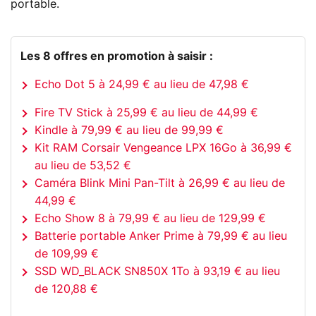
portable.
Les 8 offres en promotion à saisir :
Echo Dot 5 à 24,99 € au lieu de 47,98 €
Fire TV Stick à 25,99 € au lieu de 44,99 €
Kindle à 79,99 € au lieu de 99,99 €
Kit RAM Corsair Vengeance LPX 16Go à 36,99 €
au lieu de 53,52 €
Caméra Blink Mini Pan-Tilt à 26,99 € au lieu de
44,99 €
Echo Show 8 à 79,99 € au lieu de 129,99 €
Batterie portable Anker Prime à 79,99 € au lieu
de 109,99 €
SSD WD_BLACK SN850X 1To à 93,19 € au lieu
de 120,88 €