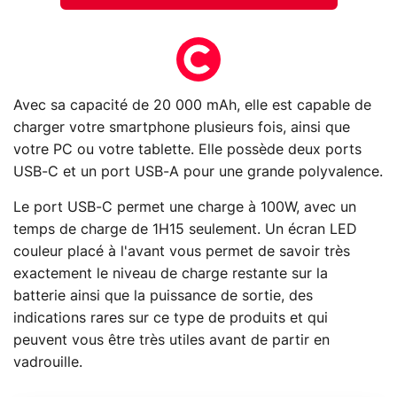
Avec sa capacité de 20 000 mAh, elle est capable de
charger votre smartphone plusieurs fois, ainsi que
votre PC ou votre tablette. Elle possède deux ports
USB-C et un port USB-A pour une grande polyvalence.
Le port USB-C permet une charge à 100W, avec un
temps de charge de 1H15 seulement. Un écran LED
couleur placé à l'avant vous permet de savoir très
exactement le niveau de charge restante sur la
batterie ainsi que la puissance de sortie, des
indications rares sur ce type de produits et qui
peuvent vous être très utiles avant de partir en
vadrouille.