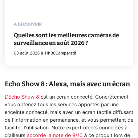
A DÉCOUVRIR
Quelles sont les meilleures caméras de
surveillance en août 2026 ?
03 août 2026 à 11h00
Comparatif
Echo Show 8 : Alexa, mais avec un écran
L'Echo Show 8
est un écran connecté. Concrètement,
vous obtenez tous les services apportés par une
enceinte connecté, mais avec un écran tactile diffusant
de l'information en permanence, et vous permettant de
faciliter l'utilisation. Notre expert objets connectés à
d'ailleurs
accordé la note de 8/10
à ce produit lors de