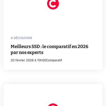
A DÉCOUVRIR
Meilleurs SSD : le comparatif en 2026
par nos experts
20 février 2026 à 10h00
Comparatif