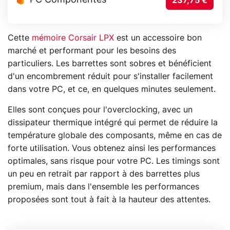
PC Componentes
237,75 €
Cette
mémoire Corsair LPX
est un accessoire bon
marché et performant pour les besoins des
particuliers. Les barrettes sont sobres et bénéficient
d'un encombrement réduit pour s'installer facilement
dans votre PC, et ce, en quelques minutes seulement.
Elles sont conçues pour l'overclocking, avec un
dissipateur thermique intégré qui permet de réduire la
température globale des composants, même en cas de
forte utilisation. Vous obtenez ainsi les performances
optimales, sans risque pour votre PC. Les timings sont
un peu en retrait par rapport à des barrettes plus
premium, mais dans l'ensemble les performances
proposées sont tout à fait à la hauteur des attentes.