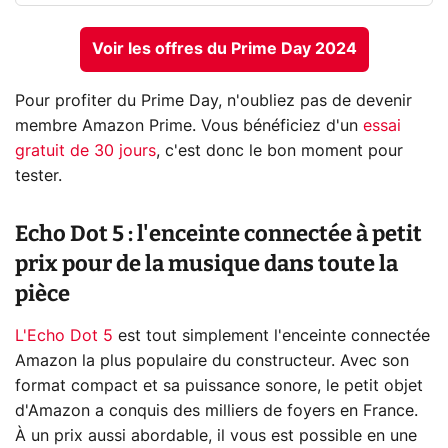
Voir les offres du Prime Day 2024
Pour profiter du Prime Day, n'oubliez pas de devenir
membre Amazon Prime. Vous bénéficiez d'un
essai
gratuit de 30 jours
, c'est donc le bon moment pour
tester.
Echo Dot 5 : l'enceinte connectée à petit
prix pour de la musique dans toute la
pièce
L'Echo Dot 5
est tout simplement l'enceinte connectée
Amazon la plus populaire du constructeur. Avec son
format compact et sa puissance sonore, le petit objet
d'Amazon a conquis des milliers de foyers en France.
À un prix aussi abordable, il vous est possible en une