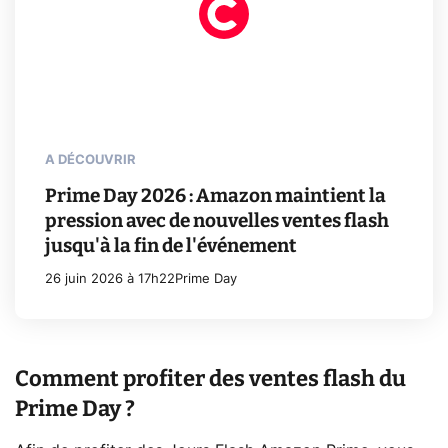
A DÉCOUVRIR
Prime Day 2026 : Amazon maintient la
pression avec de nouvelles ventes flash
jusqu'à la fin de l'événement
26 juin 2026 à 17h22
Prime Day
Comment profiter des ventes flash du
Prime Day ?