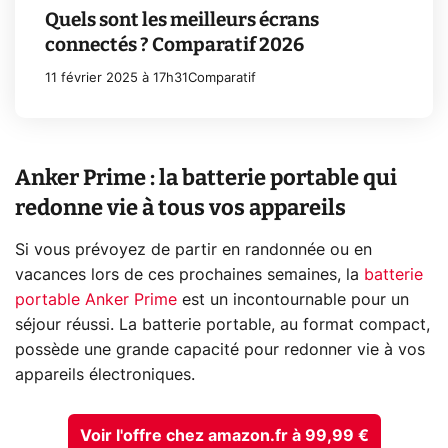
Quels sont les meilleurs écrans
connectés ? Comparatif 2026
11 février 2025 à 17h31
Comparatif
Anker Prime : la batterie portable qui
redonne vie à tous vos appareils
Si vous prévoyez de partir en randonnée ou en
vacances lors de ces prochaines semaines, la
batterie
portable Anker Prime
est un incontournable pour un
séjour réussi. La batterie portable, au format compact,
possède une grande capacité pour redonner vie à vos
appareils électroniques.
Voir l'offre chez amazon.fr à 99,99 €