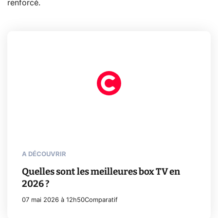
renforcé.
A DÉCOUVRIR
Quelles sont les meilleures box TV en
2026 ?
07 mai 2026 à 12h50
Comparatif