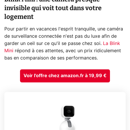
invisible qui voit tout dans votre
logement
Pour partir en vacances l'esprit tranquille, une caméra
de surveillance connectée n'est pas du luxe afin de
garder un oeil sur ce qu'il se passe chez soi.
La Blink
Mini
répond à ces attentes, avec un prix ridiculement
bas en comparaison de ses performances.
Voir l'offre chez amazon.fr à 19,99 €