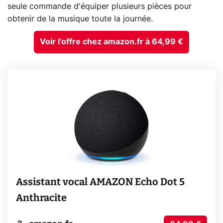
seule commande d'équiper plusieurs pièces pour
obtenir de la musique toute la journée.
Voir l'offre chez amazon.fr à 64,99 €
Assistant vocal AMAZON Echo Dot 5
Anthracite