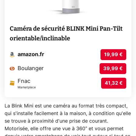
Caméra de sécurité BLINK Mini Pan-Tilt
orientable/inclinable
amazon.fr
19,99 €
Boulanger
39,99 €
Fnac
41,32 €
Marketplace
La Blink Mini est une caméra au format très compact,
qui s'installe facilement à la maison, à condition qu'elle
se trouve à proximité d'une prise de courant.
Motorisée, elle offre une vue à 360° et vous permet