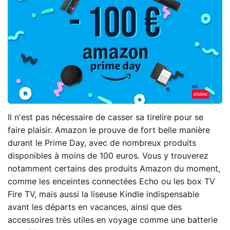
Il n'est pas nécessaire de casser sa tirelire pour se
faire plaisir. Amazon le prouve de fort belle manière
durant le Prime Day, avec de nombreux produits
disponibles
à moins de 100 euros. Vous y trouverez
notamment certains des produits Amazon du moment,
comme les enceintes connectées Echo ou les box TV
Fire TV, mais aussi la liseuse Kindle indispensable
avant les départs en vacances, ainsi que des
accessoires très utiles en voyage comme une batterie