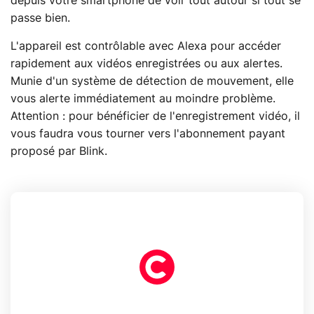
depuis votre smartphone de voir tout autour si tout se
passe bien.
L'appareil est contrôlable avec Alexa pour accéder
rapidement aux vidéos enregistrées ou aux alertes.
Munie d'un système de détection de mouvement, elle
vous alerte immédiatement au moindre problème.
Attention : pour bénéficier de l'enregistrement vidéo, il
vous faudra vous tourner vers l'abonnement payant
proposé par Blink.