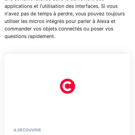
applications et l'utilisation des interfaces. Si vous
n'avez pas de temps à perdre, vous pouvez toujours
utiliser les micros intégrés pour parler à Alexa et
commander vos objets connectés ou poser vos
questions rapidement.
A DÉCOUVRIR