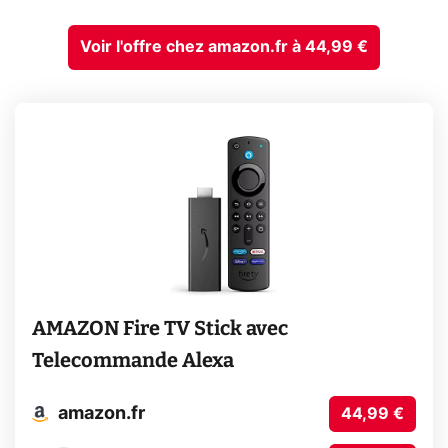
Voir l'offre chez amazon.fr à 44,99 €
AMAZON Fire TV Stick avec
Telecommande Alexa
amazon.fr
44,99 €