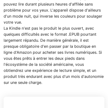
pouvez lire durant plusieurs heures d'affilée sans
problème pour vos yeux. L'appareil dispose d'ailleurs
d'un mode nuit, qui inverse les couleurs pour soulager
votre vue.
La Kindle n'est pas le produit le plus ouvert, avec
quelques difficultés avec le format .EPUB pourtant
largement répandu. De manière générale, il est
presque obligatoire d'en passer par la boutique en
ligne d'Amazon pour acheter ses livres numériques. Si
vous êtes prêts à entrer les deux pieds dans
l'écosystème de la société américaine, vous
obtiendrez une expérience de lecture simple, et un
produit très endurant avec plus d'un mois d'autonomie
sur une seule charge.