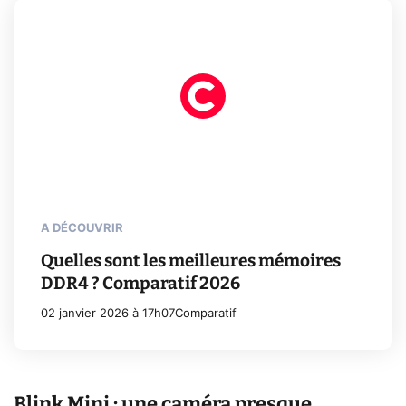
A DÉCOUVRIR
Quelles sont les meilleures mémoires
DDR4 ? Comparatif 2026
02 janvier 2026 à 17h07
Comparatif
Blink Mini : une caméra presque