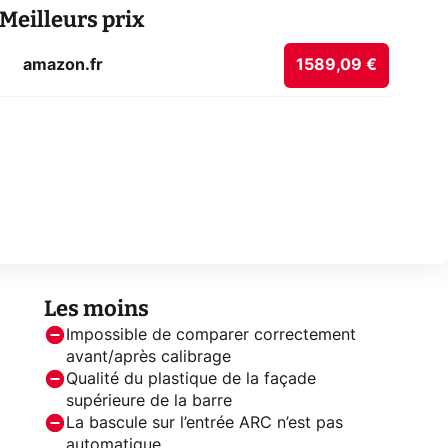
Meilleurs prix
amazon.fr
1589,09 €
Les moins
Impossible de comparer correctement
avant/après calibrage
Qualité du plastique de la façade
supérieure de la barre
La bascule sur l’entrée ARC n’est pas
automatique