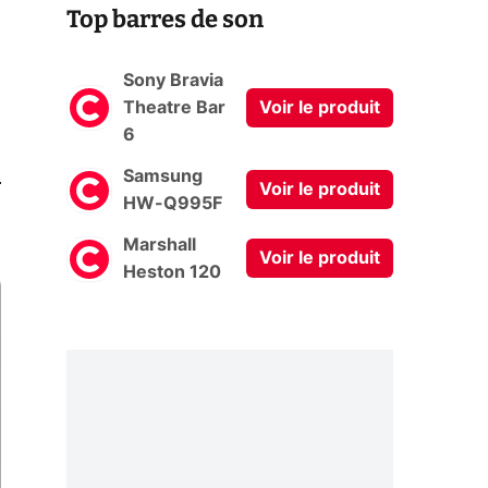
Top barres de son
Sony Bravia
Theatre Bar
Voir le produit
6
0
Samsung
Voir le produit
HW-Q995F
Marshall
Voir le produit
Heston 120