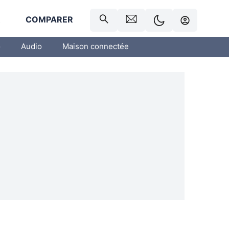
R
COMPARER
o
Audio
Maison connectée