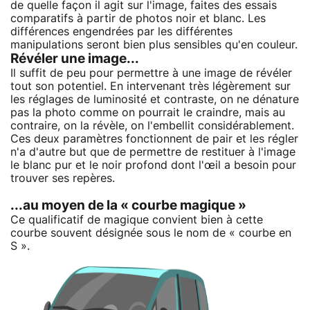
de quelle façon il agit sur l'image, faites des essais
comparatifs à partir de photos noir et blanc. Les
différences engendrées par les différentes
manipulations seront bien plus sensibles qu'en couleur.
Révéler une image...
Il suffit de peu pour permettre à une image de révéler
tout son potentiel. En intervenant très légèrement sur
les réglages de luminosité et contraste, on ne dénature
pas la photo comme on pourrait le craindre, mais au
contraire, on la révèle, on l'embellit considérablement.
Ces deux paramètres fonctionnent de pair et les régler
n'a d'autre but que de permettre de restituer à l'image
le blanc pur et le noir profond dont l'œil a besoin pour
trouver ses repères.
...au moyen de la « courbe magique »
Ce qualificatif de magique convient bien à cette
courbe souvent désignée sous le nom de « courbe en
S ».