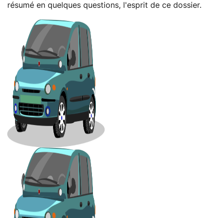
résumé en quelques questions, l'esprit de ce dossier.