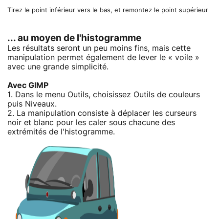
Tirez le point inférieur vers le bas, et remontez le point supérieur
... au moyen de l'histogramme
Les résultats seront un peu moins fins, mais cette
manipulation permet également de lever le « voile »
avec une grande simplicité.
Avec GIMP
1. Dans le menu Outils, choisissez Outils de couleurs
puis Niveaux.
2. La manipulation consiste à déplacer les curseurs
noir et blanc pour les caler sous chacune des
extrémités de l'histogramme.