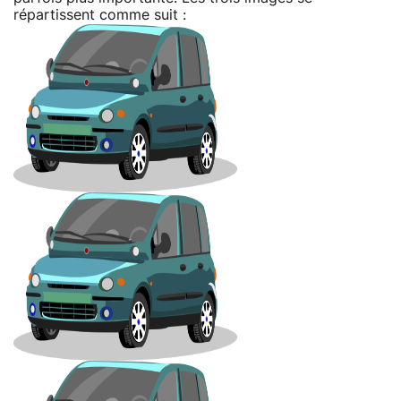
répartissent comme suit :