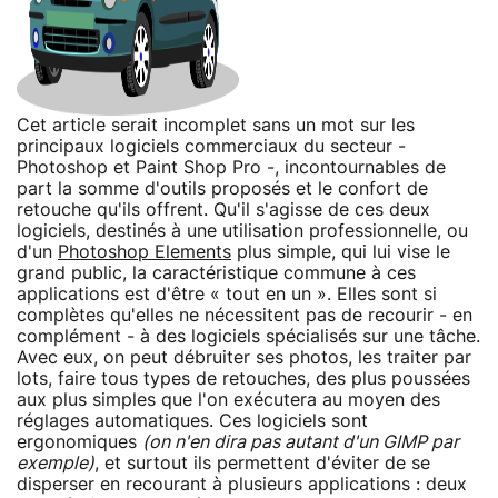
Cet article serait incomplet sans un mot sur les
principaux logiciels commerciaux du secteur -
Photoshop et Paint Shop Pro -, incontournables de
part la somme d'outils proposés et le confort de
retouche qu'ils offrent. Qu'il s'agisse de ces deux
logiciels, destinés à une utilisation professionnelle, ou
d'un
Photoshop Elements
plus simple, qui lui vise le
grand public, la caractéristique commune à ces
applications est d'être « tout en un ». Elles sont si
complètes qu'elles ne nécessitent pas de recourir - en
complément - à des logiciels spécialisés sur une tâche.
Avec eux, on peut débruiter ses photos, les traiter par
lots, faire tous types de retouches, des plus poussées
aux plus simples que l'on exécutera au moyen des
réglages automatiques. Ces logiciels sont
ergonomiques
(on n'en dira pas autant d'un GIMP par
exemple)
, et surtout ils permettent d'éviter de se
disperser en recourant à plusieurs applications : deux