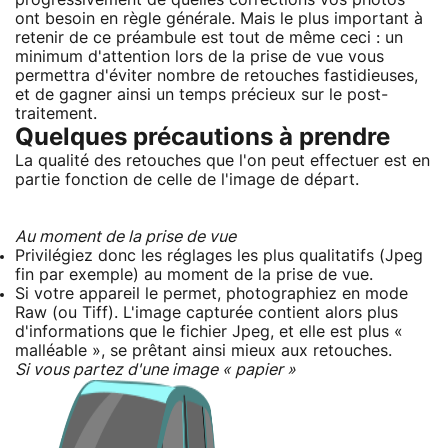
ont besoin en règle générale. Mais le plus important à
retenir de ce préambule est tout de même ceci : un
minimum d'attention lors de la prise de vue vous
permettra d'éviter nombre de retouches fastidieuses,
et de gagner ainsi un temps précieux sur le post-
traitement.
Quelques précautions à prendre
La qualité des retouches que l'on peut effectuer est en
partie fonction de celle de l'image de départ.
Au moment de la prise de vue
Privilégiez donc les réglages les plus qualitatifs (Jpeg
fin par exemple) au moment de la prise de vue.
Si votre appareil le permet, photographiez en mode
Raw (ou Tiff). L'image capturée contient alors plus
d'informations que le fichier Jpeg, et elle est plus «
malléable », se prêtant ainsi mieux aux retouches.
Si vous partez d'une image « papier »