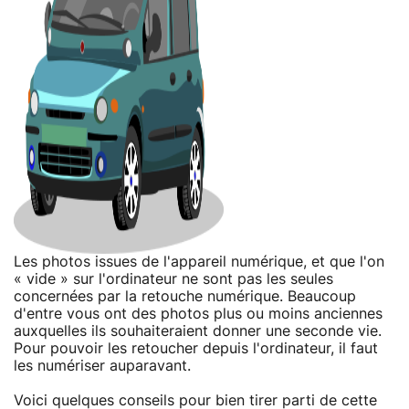
Les photos issues de l'appareil numérique, et que l'on
« vide » sur l'ordinateur ne sont pas les seules
concernées par la retouche numérique. Beaucoup
d'entre vous ont des photos plus ou moins anciennes
auxquelles ils souhaiteraient donner une seconde vie.
Pour pouvoir les retoucher depuis l'ordinateur, il faut
les numériser auparavant.
Voici quelques conseils pour bien tirer parti de cette