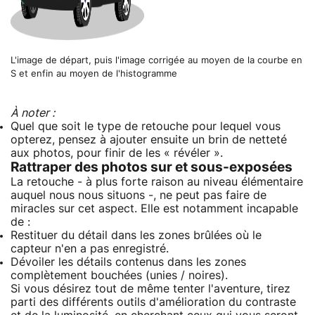
L'image de départ, puis l'image corrigée au moyen de la courbe en
S et enfin au moyen de l'histogramme
À noter :
Quel que soit le type de retouche pour lequel vous
opterez, pensez à ajouter ensuite un brin de netteté
aux photos, pour finir de les « révéler ».
Rattraper des photos sur et sous-exposées
La retouche - à plus forte raison au niveau élémentaire
auquel nous nous situons -, ne peut pas faire de
miracles sur cet aspect. Elle est notamment incapable
de :
Restituer du détail dans les zones brûlées où le
capteur n'en a pas enregistré.
Dévoiler les détails contenus dans les zones
complètement bouchées (unies / noires).
Si vous désirez tout de même tenter l'aventure, tirez
parti des différents outils d'amélioration du contraste