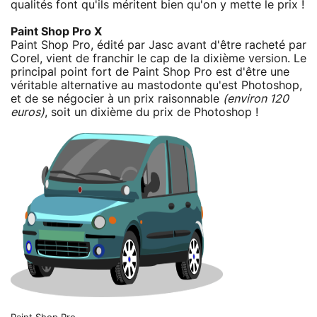
qualités font qu'ils méritent bien qu'on y mette le prix !
Paint Shop Pro X
Paint Shop Pro, édité par Jasc avant d'être racheté par
Corel, vient de franchir le cap de la dixième version. Le
principal point fort de Paint Shop Pro est d'être une
véritable alternative au mastodonte qu'est Photoshop,
et de se négocier à un prix raisonnable
(environ 120
euros)
, soit un dixième du prix de Photoshop !