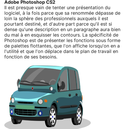
Adobe Photoshop CS2
Il est presque vain de tenter une présentation du
logiciel, à la fois parce que sa renommée dépasse de
loin la sphère des professionnels auxquels il est
pourtant destiné, et d'autre part parce qu'il est si
dense qu'une description en un paragraphe aura bien
du mal à en esquisser les contours. La spécificité de
Photoshop est de présenter les fonctions sous forme
de palettes flottantes, que l'on affiche lorsqu'on en a
l'utilité et que l'on déplace dans le plan de travail en
fonction de ses besoins.