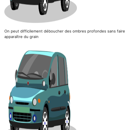
On peut difficilement déboucher des ombres profondes sans faire
apparaître du grain