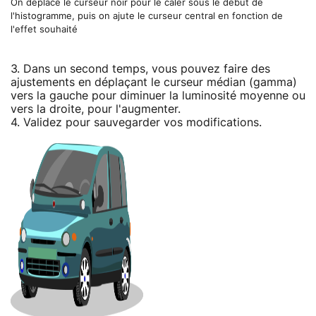
On déplace le curseur noir pour le caler sous le début de
l'histogramme, puis on ajute le curseur central en fonction de
l'effet souhaité
3. Dans un second temps, vous pouvez faire des
ajustements en déplaçant le curseur médian (gamma)
vers la gauche pour diminuer la luminosité moyenne ou
vers la droite, pour l'augmenter.
4. Validez pour sauvegarder vos modifications.