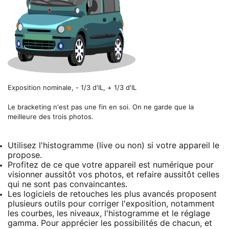
Exposition nominale, - 1/3 d'IL, + 1/3 d'IL
Le bracketing n'est pas une fin en soi. On ne garde que la
meilleure des trois photos.
Utilisez l'histogramme (live ou non) si votre appareil le
propose.
Profitez de ce que votre appareil est numérique pour
visionner aussitôt vos photos, et refaire aussitôt celles
qui ne sont pas convaincantes.
Les logiciels de retouches les plus avancés proposent
plusieurs outils pour corriger l'exposition, notamment
les courbes, les niveaux, l'histogramme et le réglage
gamma. Pour apprécier les possibilités de chacun, et