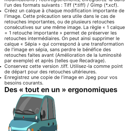
l'un des formats suivants : Tiff (*.tiff) / Gimp (*.xcf).
Créez un calque à chaque modification importante de
l'image. Cette précaution sera utile dans le cas de
retouches importantes, ou de plusieurs retouches
consécutives sur une même image. La règle « 1 calque
= 1 retouche importante » permet de préserver les
retouches intermédiaires. On peut ainsi supprimer le
calque « Sépia » qui correspond à une transformation
de l'image en sépia, sans perdre le bénéfice des
retouches faites avant (Amélioration de la luminosité
par exemple) et après (telles que Recadrage).
Conservez cette version .tiff. Utilisez-la comme point
de départ pour des retouches ultérieures.
Enregistrez une copie de l'image en Jpeg pour vos
besoins courants.
Des « tout en un » ergonomiques