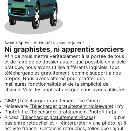
Avant / Après... et bientôt à vous de jouer !
Ni graphistes, ni apprentis sorciers
Afin de nous mettre véritablement à la portée de tous
et de faire de ce dossier autant que possible un article
pratique, nous avons utilisé différents logiciels, tous
téléchargeables gratuitement, comme support à nos
propos. Nous avons alterné pour profiter des
meilleures fonctionnalités et de la simplicité de
chacun. Voici les applications que nous avons utilisées
:
GIMP
(Télécharger gratuitement The Gimp)
Noiseware
(Télécharger gratuitement Noiseware)
Il n'y
Photofiltre
(Télécharger gratuitement Photofiltre)
a
Picasa
(Télécharger gratuitement Picasa)
qu'un
pas entre retoucher et « réinterpréter » une photo, et il
est vite franchi. Certaines retouches, telles que l'ajout