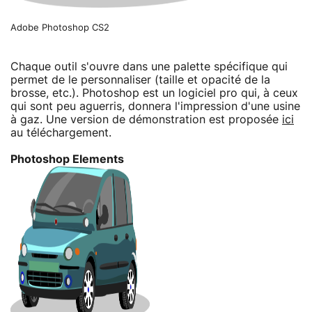
Adobe Photoshop CS2
Chaque outil s'ouvre dans une palette spécifique qui
permet de le personnaliser (taille et opacité de la
brosse, etc.). Photoshop est un logiciel pro qui, à ceux
qui sont peu aguerris, donnera l'impression d'une usine
à gaz. Une version de démonstration est proposée
ici
au téléchargement.
Photoshop Elements