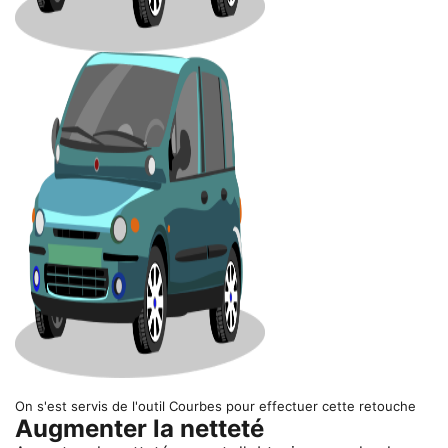
On s'est servis de l'outil Courbes pour effectuer cette retouche
Augmenter la netteté