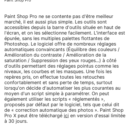
Paint Shop Pro
Paint Shop Pro ne se contente pas d'être meilleur
marché, il est aussi plus simple. Les outils sont
accessibles depuis la barre d'outils située en haut de
l'écran, et on les sélectionne facilement. L'interface est
épurée, sans les multiples palettes flottantes de
Photoshop. Le logiciel offre de nombreux réglages
automatiques convaincants (Équilibre des couleurs /
Amélioration du contraste / Amélioration de la
saturation / Suppression des yeux rouges...) à côté
d'outils permettant des réglages pointus comme les
niveaux, les courbes et les masques. Une fois les
repères pris, on effectue toutes les retouches
confortablement et sans perte de temps, surtout
lorsqu'on décide d'automatiser les plus courantes au
moyen d'un script simple à paramétrer. On peut
également utiliser les scripts « réglementés »,
proposés par défaut par le logiciel, tels que celui dit
de « correction automatique des photos ». Paint Shop
Pro X peut être téléchargé
ici
en version d'essai limitée
à 30 jours.