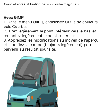
Avant et après utilisation de la « courbe magique »
Avec GIMP
1. Dans le menu Outils, choisissez Outils de couleurs
puis Courbes.
2. Tirez légèrement le point inférieur vers le bas, et
remontez légèrement le point supérieur.
3. Appréciez les modifications au moyen de l'aperçu,
et modifiez la courbe (toujours légèrement) pour
parvenir au résultat souhaité.