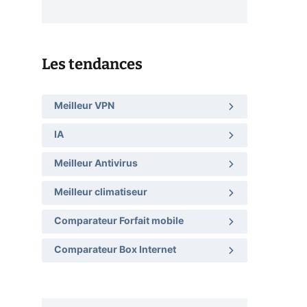
Les tendances
Meilleur VPN
IA
Meilleur Antivirus
Meilleur climatiseur
Comparateur Forfait mobile
Comparateur Box Internet