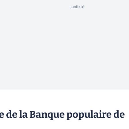
 de la Banque populaire de