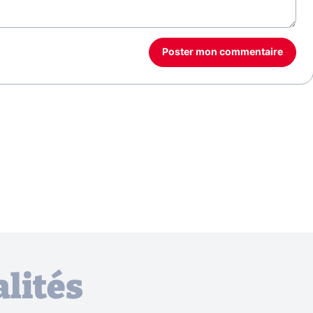
Poster mon commentaire
lités