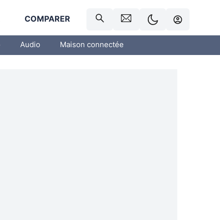
R
COMPARER
o
Audio
Maison connectée