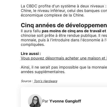
La CBDC profite d'un système à deux niveaux : 
Chine, le niveau inférieur, celui des banques c
économique complexe de la Chine.
Cinq années de développement
Il aura fallu
pas moins de cinq ans de travail 
chinoise soit prête à être rendue publique. Il 
monnaie, puis à l'introduire dans l'économie à l
compliquées.
Lire aussi :
Vous pouvez désormais acheter une maison et l
Ainsi, il ne serait pas impossible que la monna
années supplémentaires.
Source :
Tom's Hardware
Par
Yvonne Gangloff