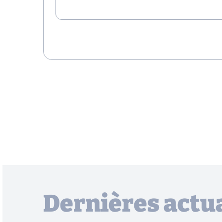
Dernières actua