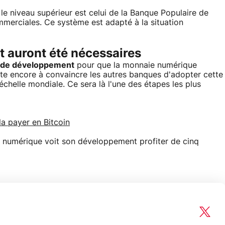
le niveau supérieur est celui de la Banque Populaire de
ommerciales. Ce système est adapté à la situation
 auront été nécessaires
et de développement
pour que la monnaie numérique
reste encore à convaincre les autres banques d'adopter cette
'échelle mondiale. Ce sera là l'une des étapes les plus
a payer en Bitcoin
ie numérique voit son développement profiter de cinq