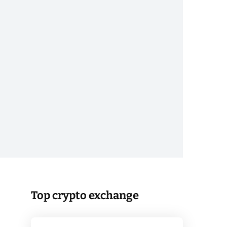
Top crypto exchange