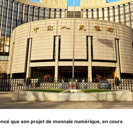
noncé que son projet de monnaie numérique, en cours