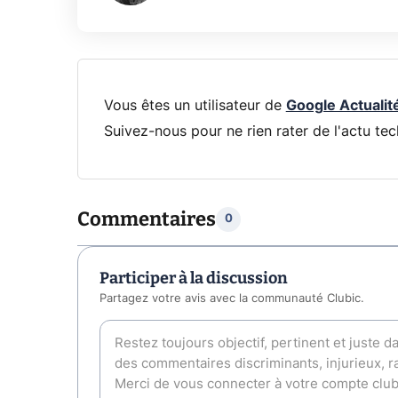
Vous êtes un utilisateur de
Google Actualit
Suivez-nous pour ne rien rater de l'actu tec
Commentaires
0
Participer à la discussion
Partagez votre avis avec la communauté Clubic.