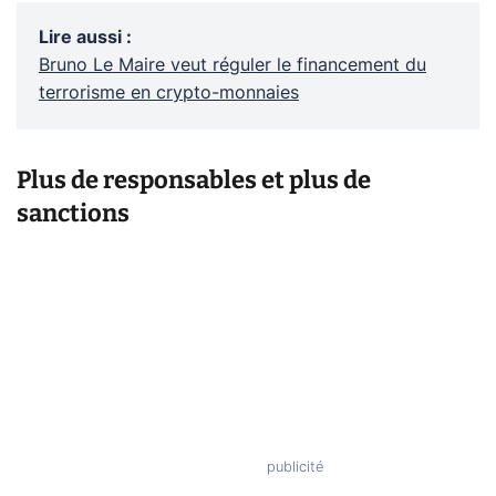
Lire aussi
:
Bruno Le Maire veut réguler le financement du
terrorisme en crypto-monnaies
Plus de responsables et plus de
sanctions