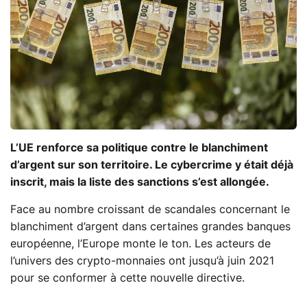
L’UE renforce sa politique contre le blanchiment
d’argent sur son territoire. Le cybercrime y était déjà
inscrit, mais la liste des sanctions s’est allongée.
Face au nombre croissant de scandales concernant le
blanchiment d’argent dans certaines grandes banques
européenne, l’Europe monte le ton. Les acteurs de
l’univers des crypto-monnaies ont jusqu’à juin 2021
pour se conformer à cette nouvelle directive.