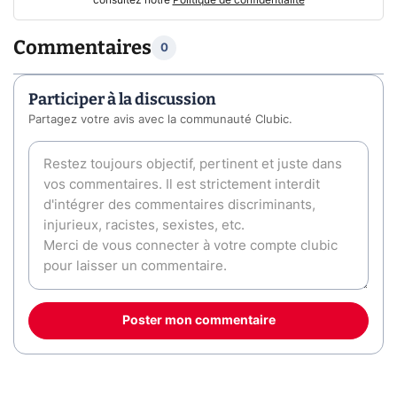
Commentaires
0
Participer à la discussion
Partagez votre avis avec la communauté Clubic.
Poster mon commentaire