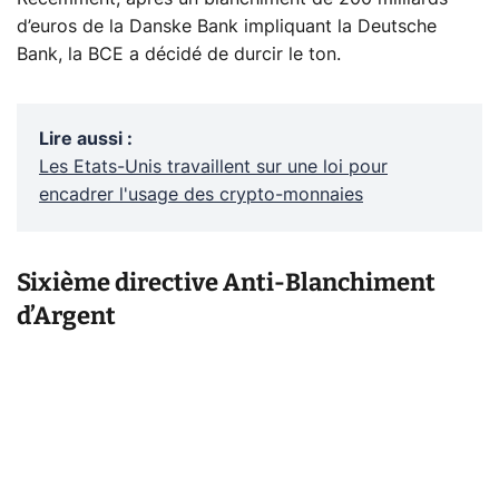
d’euros de la Danske Bank impliquant la Deutsche
Bank, la BCE a décidé de durcir le ton.
Lire aussi
:
Les Etats-Unis travaillent sur une loi pour
encadrer l'usage des crypto-monnaies
Sixième directive Anti-Blanchiment
d’Argent