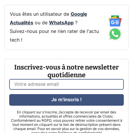
Vous êtes un utilisateur de
Google
Actualités
ou de
WhatsApp
?
Suivez-nous pour ne rien rater de l'actu
tech !
Inscrivez-vous à notre newsletter
quotidienne
Je m'inscris !
En cliquant sur s'inscrire, j’accepte de recevoir par email des
informations, actualités et offres commerciales de Clubic.
Conformément au RGPD, vous pouvez retirer votre consentement à
tout moment en cliquant sur le lien de désinscription présent dans
chaque email. Pour en savoir plus sur la gestion de vos données,
consultez notre
Politique de confidentialité