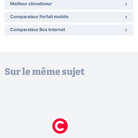
Meilleur climatiseur
Comparateur Forfait mobile
Comparateur Box Internet
Sur le même sujet