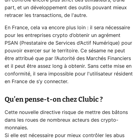
un contrôle encore plus strict des utilisateurs, d’une
part, et un développement des outils pouvant mieux
retracer les transactions, de l'autre.
En France, cela va encore plus loin : il sera nécessaire
pour les entreprises crypto d’obtenir un agrément
PSAN (Prestataire de Services d’Actif Numérique) pour
pouvoir exercer sur le territoire. Ce sésame ne peut
être attribué que par l’Autorité des Marchés Financiers
et il peut être assez long à obtenir. Sans cette mise en
conformité, il sera impossible pour l'utilisateur résident
en France de s’y connecter.
Qu’en pense-t-on chez Clubic ?
Cette nouvelle directive risque de mettre des bâtons
dans les roues de nombreux acteurs des crypto-
monnaies.
Si elle est nécessaire pour mieux contrôler les abus