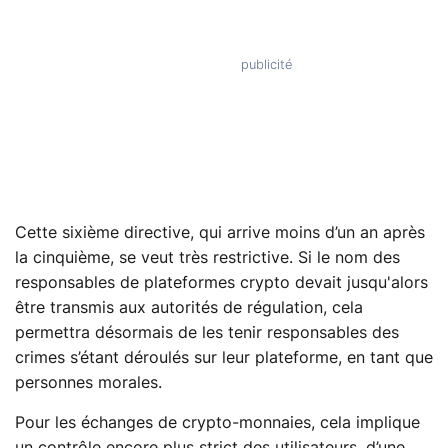
Cette sixième directive, qui arrive moins d’un an après
la cinquième, se veut très restrictive. Si le nom des
responsables de plateformes crypto devait jusqu'alors
être transmis aux autorités de régulation, cela
permettra désormais de les tenir responsables des
crimes s’étant déroulés sur leur plateforme, en tant que
personnes morales.
Pour les échanges de crypto-monnaies, cela implique