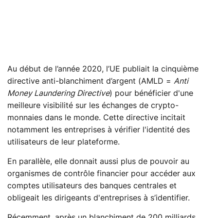
Au début de l’année 2020, l’UE publiait la cinquième
directive anti-blanchiment d’argent (AMLD =
Anti
Money Laundering Directive
) pour bénéficier d'une
meilleure visibilité sur les échanges de crypto-
monnaies dans le monde. Cette directive incitait
notamment les entreprises à vérifier l'identité des
utilisateurs de leur plateforme.
En parallèle, elle donnait aussi plus de pouvoir au
organismes de contrôle financier pour accéder aux
comptes utilisateurs des banques centrales et
obligeait les dirigeants d'entreprises à s’identifier.
Récemment, après un blanchiment de 200 milliards