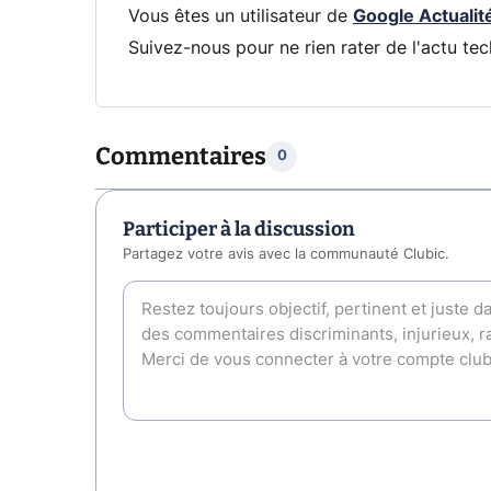
Vous êtes un utilisateur de
Google Actualit
Suivez-nous pour ne rien rater de l'actu tec
Commentaires
0
Participer à la discussion
Partagez votre avis avec la communauté Clubic.