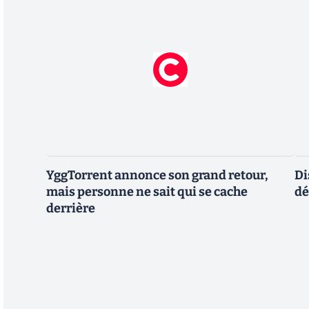
YggTorrent annonce son grand retour,
Di
mais personne ne sait qui se cache
dé
derrière