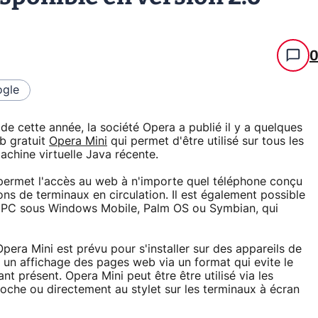
gle
 de cette année, la société Opera a publié il y a quelques
b gratuit
Opera Mini
qui permet d'être utilisé sur tous les
chine virtuelle Java récente.
permet l'accès au web à n'importe quel téléphone conçu
ons de terminaux en circulation. Il est également possible
et PC sous Windows Mobile, Palm OS ou Symbian, qui
era Mini est prévu pour s'installer sur des appareils de
un affichage des pages web via un format qui evite le
tant présent. Opera Mini peut être être utilisé via les
oche ou directement au stylet sur les terminaux à écran