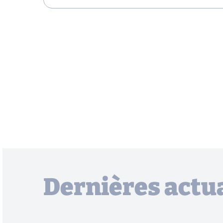
Dernières actua