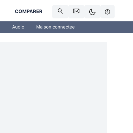
R
COMPARER
o
Audio
Maison connectée