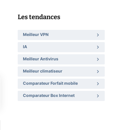
Les tendances
Meilleur VPN
IA
Meilleur Antivirus
Meilleur climatiseur
Comparateur Forfait mobile
Comparateur Box Internet