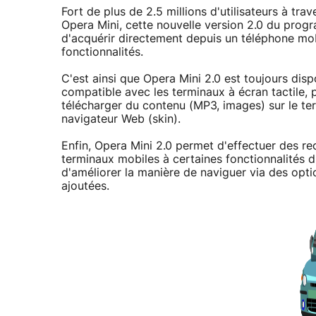
Fort de plus de 2.5 millions d'utilisateurs à t
Opera Mini, cette nouvelle version 2.0 du pro
d'acquérir directement depuis un téléphone mo
fonctionnalités.
C'est ainsi que Opera Mini 2.0 est toujours disp
compatible avec les terminaux à écran tactile,
télécharger du contenu (MP3, images) sur le te
navigateur Web (skin).
Enfin, Opera Mini 2.0 permet d'effectuer des re
terminaux mobiles à certaines fonctionnalités 
d'améliorer la manière de naviguer via des opt
ajoutées.