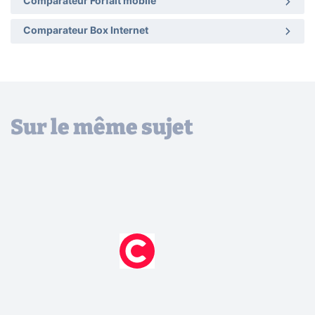
Comparateur Forfait mobile
Comparateur Box Internet
Sur le même sujet