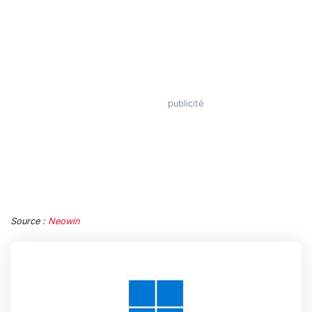
Source :
Neowin