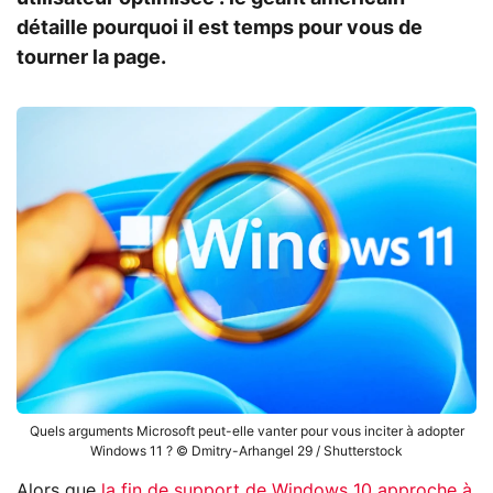
détaille pourquoi il est temps pour vous de
tourner la page.
Quels arguments Microsoft peut-elle vanter pour vous inciter à adopter
Windows 11 ? © Dmitry-Arhangel 29 / Shutterstock
Alors que
la fin de support de Windows 10 approche à