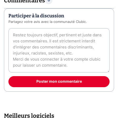
Commentaires
0
Participer à la discussion
Partagez votre avis avec la communauté Clubic.
Poster mon commentaire
Meilleurs logiciels