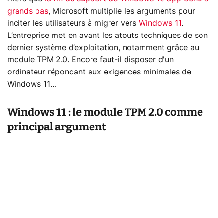
grands pas
, Microsoft multiplie les arguments pour
inciter les utilisateurs à migrer vers
Windows 11
.
L’entreprise met en avant les atouts techniques de son
dernier système d’exploitation, notamment grâce au
module TPM 2.0. Encore faut-il disposer d'un
ordinateur répondant aux exigences minimales de
Windows 11…
Windows 11 : le module TPM 2.0 comme
principal argument