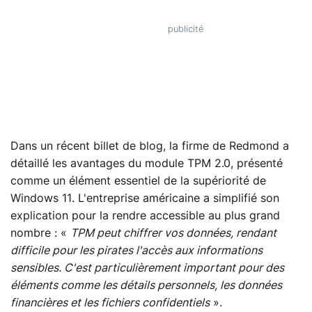
Dans un récent billet de blog, la firme de Redmond a
détaillé les avantages du module TPM 2.0, présenté
comme un élément essentiel de la supériorité de
Windows 11. L'entreprise américaine a simplifié son
explication pour la rendre accessible au plus grand
nombre : «
TPM peut chiffrer vos données, rendant
difficile pour les pirates l'accès aux informations
sensibles. C'est particulièrement important pour des
éléments comme les détails personnels, les données
financières et les fichiers confidentiels
».