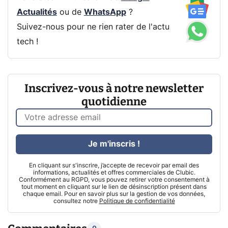
Actualités
ou de
WhatsApp
?
Suivez-nous pour ne rien rater de l'actu
tech !
Inscrivez-vous à notre newsletter
quotidienne
Je m'inscris !
En cliquant sur s'inscrire, j’accepte de recevoir par email des
informations, actualités et offres commerciales de Clubic.
Conformément au RGPD, vous pouvez retirer votre consentement à
tout moment en cliquant sur le lien de désinscription présent dans
chaque email. Pour en savoir plus sur la gestion de vos données,
consultez notre
Politique de confidentialité