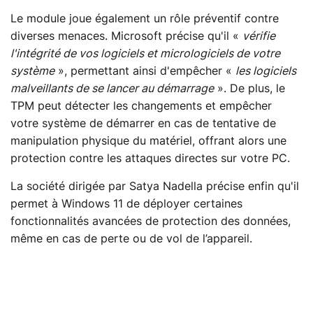
Le module joue également un rôle préventif contre
diverses menaces. Microsoft précise qu'il «
vérifie
l'intégrité de vos logiciels et micrologiciels de votre
système
», permettant ainsi d'empêcher «
les logiciels
malveillants de se lancer au démarrage
». De plus, le
TPM peut détecter les changements et empêcher
votre système de démarrer en cas de tentative de
manipulation physique du matériel, offrant alors une
protection contre les attaques directes sur votre PC.
La société dirigée par Satya Nadella précise enfin qu'il
permet à Windows 11 de déployer certaines
fonctionnalités avancées de protection des données,
même en cas de perte ou de vol de l’appareil.