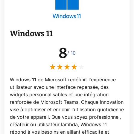
Windows 11
8
/ 10
Windows 11 de Microsoft redéfinit l'expérience
utilisateur avec une interface repensée, des
widgets personnalisables et une intégration
renforcée de Microsoft Teams. Chaque innovation
vise à optimiser et enrichir l'utilisation quotidienne
de votre appareil. Que vous soyez professionnel,
créateur ou utilisateur lambda, Windows 11
répond à vos besoins en alliant efficacité et