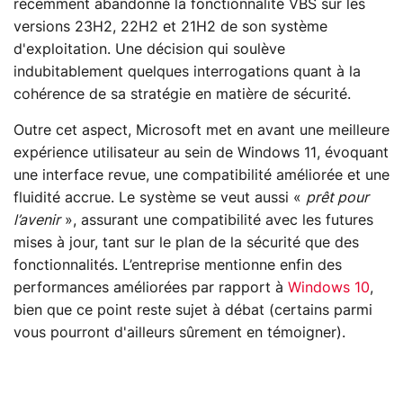
récemment abandonné la fonctionnalité VBS sur les
versions 23H2, 22H2 et 21H2 de son système
d'exploitation. Une décision qui soulève
indubitablement quelques interrogations quant à la
cohérence de sa stratégie en matière de sécurité.
Outre cet aspect, Microsoft met en avant une meilleure
expérience utilisateur au sein de Windows 11, évoquant
une interface revue, une compatibilité améliorée et une
fluidité accrue. Le système se veut aussi «
prêt pour
l’avenir
», assurant une compatibilité avec les futures
mises à jour, tant sur le plan de la sécurité que des
fonctionnalités. L’entreprise mentionne enfin des
performances améliorées par rapport à
Windows 10
,
bien que ce point reste sujet à débat (certains parmi
vous pourront d'ailleurs sûrement en témoigner).