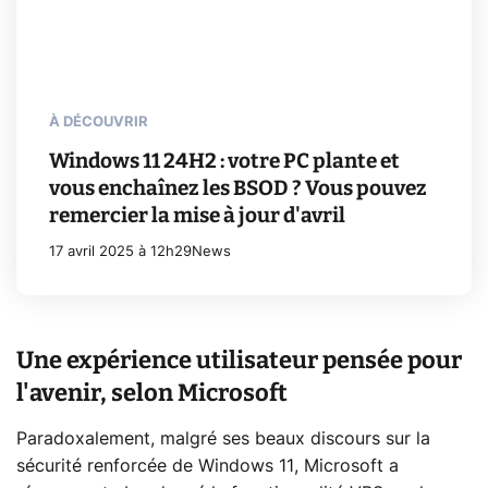
À DÉCOUVRIR
Windows 11 24H2 : votre PC plante et
vous enchaînez les BSOD ? Vous pouvez
remercier la mise à jour d'avril
17 avril 2025 à 12h29
News
Une expérience utilisateur pensée pour
l'avenir, selon Microsoft
Paradoxalement, malgré ses beaux discours sur la
sécurité renforcée de Windows 11, Microsoft a