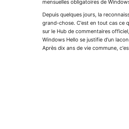
mensuelles obligatoires de Windows
Depuis quelques jours, la reconnaiss
grand-chose. C’est en tout cas ce 
sur le Hub de commentaires officiel
Windows Hello se justifie d’un laco
Après dix ans de vie commune, c’es