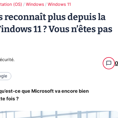
tation (OS)
Windows
Windows 11
 reconnaît plus depuis la
indows 11 ? Vous n’êtes pas
écurité
.
gle
 qu’est-ce que Microsoft va encore bien
te fois ?