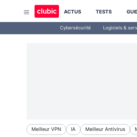
ACTUS
TESTS
GUI
Cybersécurité
Logiciels & ser
Meilleur VPN
IA
Meilleur Antivirus