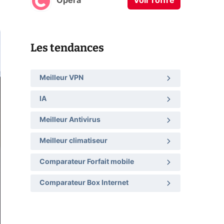
Opera
Voir l'offre
Les tendances
Meilleur VPN
IA
Meilleur Antivirus
Meilleur climatiseur
Comparateur Forfait mobile
Comparateur Box Internet