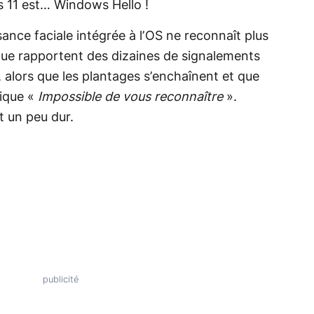
 11 est… Windows Hello !
ance faciale intégrée à l’OS ne reconnaît plus
que rapportent des dizaines de signalements
, alors que les plantages s’enchaînent et que
nique «
Impossible de vous reconnaître
».
t un peu dur.