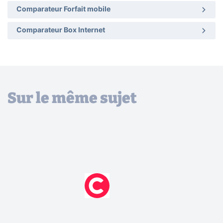
Comparateur Forfait mobile
Comparateur Box Internet
Sur le même sujet