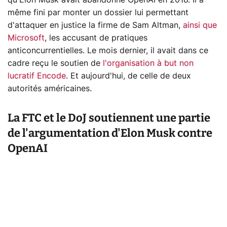
même fini par monter un dossier lui permettant
d'attaquer en justice la firme de Sam Altman,
ainsi que
Microsoft
, les accusant de pratiques
anticoncurrentielles. Le mois dernier, il avait dans ce
cadre reçu le soutien de
l'organisation à but non
lucratif Encode
. Et aujourd'hui, de celle de deux
autorités américaines.
La FTC et le DoJ soutiennent une partie
de l'argumentation d'Elon Musk contre
OpenAI