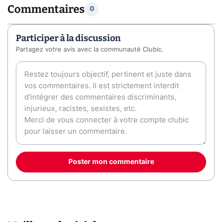
Commentaires
0
Participer à la discussion
Partagez votre avis avec la communauté Clubic.
Poster mon commentaire