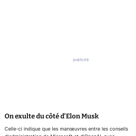
On exulte du côté d'Elon Musk
Celle-ci indique que les manœuvres entre les conseils