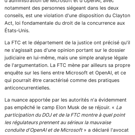
d'administration de Microsoft et d'OpenAI, avec
notamment des personnes siégeant dans les deux
conseils, est une violation d'une disposition du Clayton
Act, loi fondamentale du droit de la concurrence aux
États-Unis.
La FTC et le département de la justice ont précisé qu'il
ne s'agissait pas d'une opinion portant sur le dossier
judiciaire en lui-même, mais une simple analyse légale
de l'argumentation. La FTC mène par ailleurs sa propre
enquête sur les liens entre Microsoft et OpenAI, et ce
qui pourrait être caractérisé comme des pratiques
anticoncurrentielles.
La nuance apportée par les autorités n'a évidemment
pas empêché le camp Elon Musk de se réjouir. «
La
participation du DOJ et de la FTC montre à quel point
les régulateurs prennent au sérieux la mauvaise
conduite d'OpenAI et de Microsoft
» a déclaré l'avocat