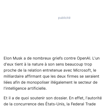
Elon Musk a de nombreux griefs contre OpenAI. L'un
d'eux tient à la nature à son sens beaucoup trop
proche de la relation entretenue avec Microsoft, le
milliardaire affirmant que les deux firmes se seraient
liées afin de monopoliser illégalement le secteur de
l'intelligence artificielle.
Et il a de quoi soutenir son dossier. En effet, l'autorité
de la concurrence des États-Unis, la Federal Trade