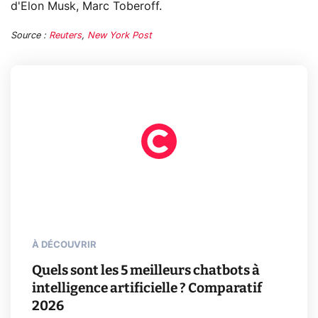
d'Elon Musk, Marc Toberoff.
Source :
Reuters
,
New York Post
À DÉCOUVRIR
Quels sont les 5 meilleurs chatbots à
intelligence artificielle ? Comparatif
2026