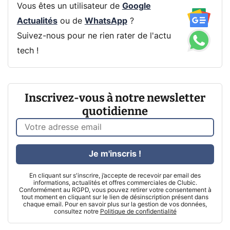
Vous êtes un utilisateur de
Google
Actualités
ou de
WhatsApp
?
Suivez-nous pour ne rien rater de l'actu
tech !
Inscrivez-vous à notre newsletter
quotidienne
Je m'inscris !
En cliquant sur s'inscrire, j’accepte de recevoir par email des
informations, actualités et offres commerciales de Clubic.
Conformément au RGPD, vous pouvez retirer votre consentement à
tout moment en cliquant sur le lien de désinscription présent dans
chaque email. Pour en savoir plus sur la gestion de vos données,
consultez notre
Politique de confidentialité