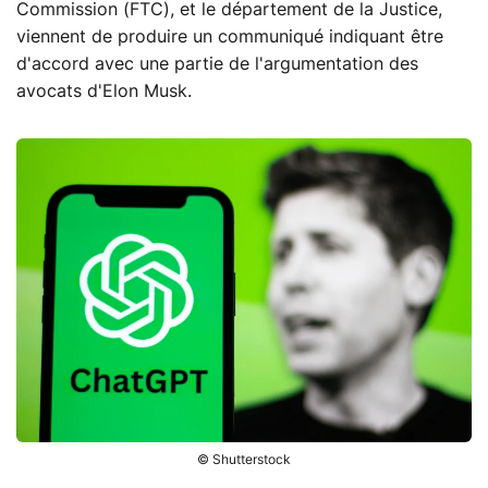
Commission (FTC), et le département de la Justice,
viennent de produire un communiqué indiquant être
d'accord avec une partie de l'argumentation des
avocats d'Elon Musk.
© Shutterstock