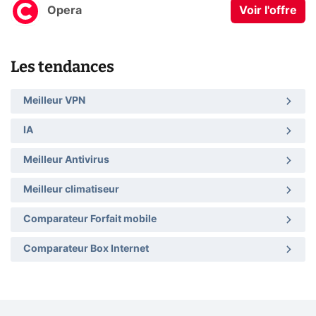
Opera
Voir l'offre
Les tendances
Meilleur VPN
IA
Meilleur Antivirus
Meilleur climatiseur
Comparateur Forfait mobile
Comparateur Box Internet