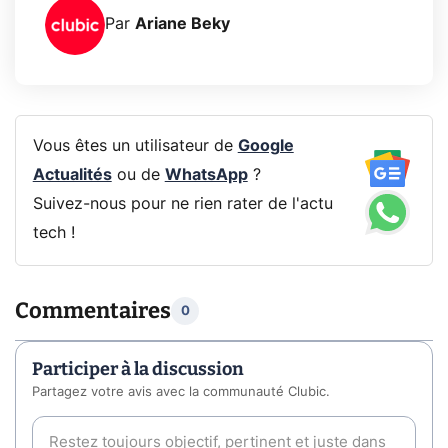
Par
Ariane Beky
Vous êtes un utilisateur de
Google
Actualités
ou de
WhatsApp
?
Suivez-nous pour ne rien rater de l'actu
tech !
Commentaires
0
Participer à la discussion
Partagez votre avis avec la communauté Clubic.