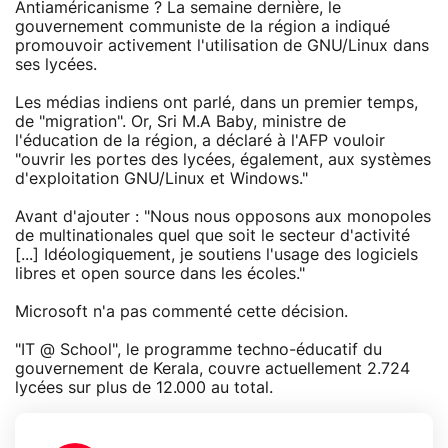
Antiaméricanisme ? La semaine dernière, le
gouvernement communiste de la région a indiqué
promouvoir activement l'utilisation de GNU/Linux dans
ses lycées.
Les médias indiens ont parlé, dans un premier temps,
de "migration". Or, Sri M.A Baby, ministre de
l'éducation de la région, a déclaré à l'AFP vouloir
"ouvrir les portes des lycées, également, aux systèmes
d'exploitation GNU/Linux et Windows."
Avant d'ajouter : "Nous nous opposons aux monopoles
de multinationales quel que soit le secteur d'activité
[...] Idéologiquement, je soutiens l'usage des logiciels
libres et open source dans les écoles."
Microsoft n'a pas commenté cette décision.
"IT @ School", le programme techno-éducatif du
gouvernement de Kerala, couvre actuellement 2.724
lycées sur plus de 12.000 au total.