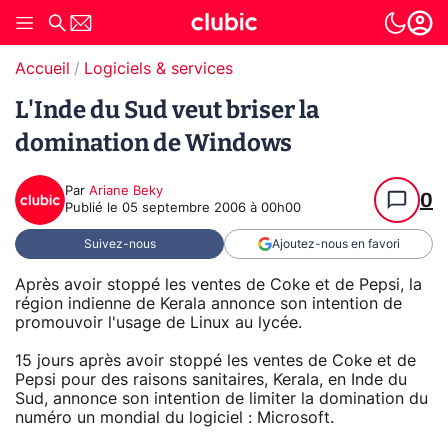
Accueil
Logiciels & services
L'Inde du Sud veut briser la
domination de Windows
Par
Ariane Beky
0
Publié le
05 septembre 2006 à 00h00
Suivez-nous
Ajoutez-nous en favori
Après avoir stoppé les ventes de Coke et de Pepsi, la
région indienne de Kerala annonce son intention de
promouvoir l'usage de Linux au lycée.
15 jours après avoir stoppé les ventes de Coke et de
Pepsi pour des raisons sanitaires, Kerala, en Inde du
Sud, annonce son intention de limiter la domination du
numéro un mondial du logiciel : Microsoft.