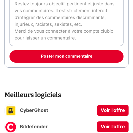
Poster mon commentaire
Meilleurs logiciels
CyberGhost
Voir l'offre
Bitdefender
Voir l'offre