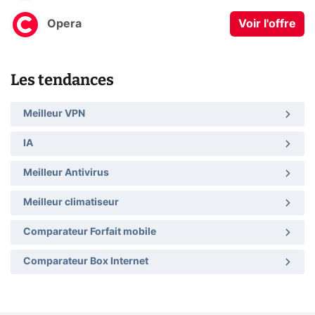
Opera
Voir l'offre
Les tendances
Meilleur VPN
IA
Meilleur Antivirus
Meilleur climatiseur
Comparateur Forfait mobile
Comparateur Box Internet