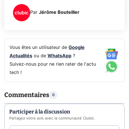
Par
Jérôme Bouteiller
Vous êtes un utilisateur de
Google
Actualités
ou de
WhatsApp
?
Suivez-nous pour ne rien rater de l'actu
tech !
Commentaires
0
Participer à la discussion
Partagez votre avis avec la communauté Clubic.