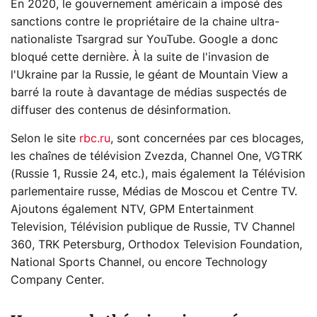
En 2020, le gouvernement américain a imposé des
sanctions contre le propriétaire de la chaine ultra-
nationaliste Tsargrad sur YouTube. Google a donc
bloqué cette dernière. À la suite de l'invasion de
l'Ukraine par la Russie, le géant de Mountain View a
barré la route à davantage de médias suspectés de
diffuser des contenus de désinformation.
Selon le site
rbc.ru
, sont concernées par ces blocages,
les chaînes de télévision Zvezda, Channel One, VGTRK
(Russie 1, Russie 24, etc.), mais également la Télévision
parlementaire russe, Médias de Moscou et Centre TV.
Ajoutons également NTV, GPM Entertainment
Television, Télévision publique de Russie, TV Channel
360, TRK Petersburg, Orthodox Television Foundation,
National Sports Channel, ou encore Technology
Company Center.