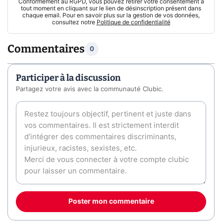
Conformément au RGPD, vous pouvez retirer votre consentement à
tout moment en cliquant sur le lien de désinscription présent dans
chaque email. Pour en savoir plus sur la gestion de vos données,
consultez notre
Politique de confidentialité
Commentaires
0
Participer à la discussion
Partagez votre avis avec la communauté Clubic.
Poster mon commentaire