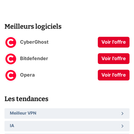
Meilleurs logiciels
CyberGhost
Voir l'offre
Bitdefender
Voir l'offre
Opera
Voir l'offre
Les tendances
Meilleur VPN
IA