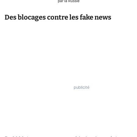
par la Russie
Des blocages contre les fake news