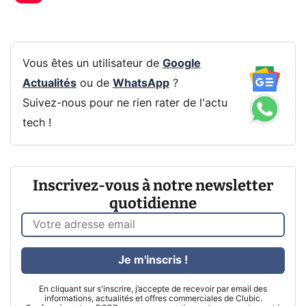
Vous êtes un utilisateur de
Google
Actualités
ou de
WhatsApp
?
Suivez-nous pour ne rien rater de l'actu
tech !
Inscrivez-vous à notre newsletter
quotidienne
Je m'inscris !
En cliquant sur s'inscrire, j’accepte de recevoir par email des
informations, actualités et offres commerciales de Clubic.