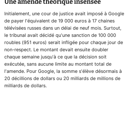
Une amende théorique insensée
Initialement, une cour de justice avait imposé à Google
de payer l'équivalent de 19 000 euros à 17 chaines
télévisées russes dans un délai de neuf mois. Surtout,
le tribunal avait décidé qu'une sanction de 100 000
roubles (951 euros) serait infligée pour chaque jour de
non-respect. Le montant devait ensuite doubler
chaque semaine jusqu'à ce que la décision soit
exécutée, sans aucune limite au montant total de
l'amende. Pour Google, la somme s'élève désormais à
20 décillions de dollars ou 20 milliards de millions de
milliards de dollars.