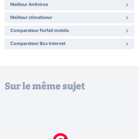
Meilleur Antivirus
Meilleur climatiseur
Comparateur Forfait mobile
Comparateur Box Internet
Sur le même sujet