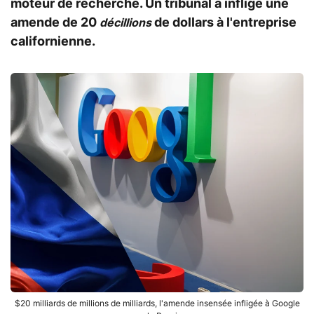
moteur de recherche. Un tribunal a infligé une
amende de 20
de dollars à l'entreprise
décillions
californienne.
$20 milliards de millions de milliards, l'amende insensée infligée à Google