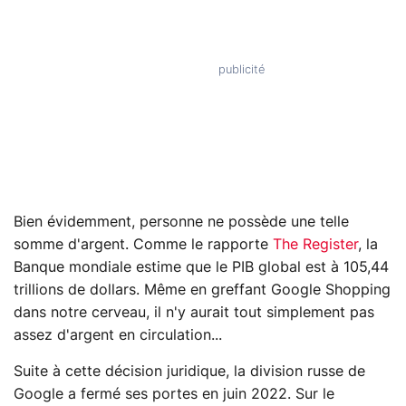
Bien évidemment, personne ne possède une telle
somme d'argent. Comme le rapporte
The Register
, la
Banque mondiale estime que le PIB global est à 105,44
trillions de dollars. Même en greffant Google Shopping
dans notre cerveau, il n'y aurait tout simplement pas
assez d'argent en circulation...
Suite à cette décision juridique, la division russe de
Google a fermé ses portes en juin 2022. Sur le