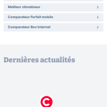
Meilleur climatiseur
Comparateur Forfait mobile
Comparateur Box Internet
Dernières actualités