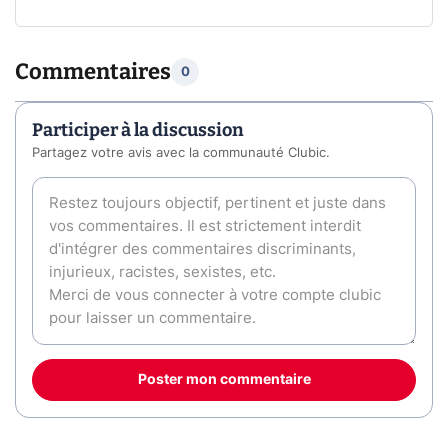
Commentaires
0
Participer à la discussion
Partagez votre avis avec la communauté Clubic.
Poster mon commentaire