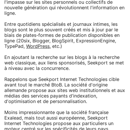
l'impasse sur les sites personnels ou collectifs de
nouvelle génération qui révolutionnent l'information en
ligne.
Entre quotidiens spécialisés et journaux intimes, les
blogs sont le plus souvent créés et mis à jour par le
biais de plates-formes de publication disponibles en
ligne (20six, Blogger, BlogSpirit, ExpressionEngine,
TypePad,
WordPress
, etc.)
En ajoutant la recherche sur les blogs à la recherche
web classique, aux liens sponsorisés, Seekport se met
à niveau avec la concurrence.
Rappelons que Seekport Internet Technologies cible
avant tout le marché BtoB. La société d'origine
allemande propose aux sites web institutionnels et aux
médias des services payants d'indexation,
d'optimisation et de personnalisation.
Moins impressionnante que la société française
Exalead, mais tout aussi européenne, Seekport
Internet Technologies propose aux particuliers un
moteur centré sur les spécificités de leurs pays