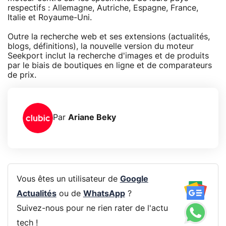
respectifs : Allemagne, Autriche, Espagne, France,
Italie et Royaume-Uni.
Outre la recherche web et ses extensions (actualités,
blogs, définitions), la nouvelle version du moteur
Seekport inclut la recherche d'images et de produits
par le biais de boutiques en ligne et de comparateurs
de prix.
Par
Ariane Beky
Vous êtes un utilisateur de
Google
Actualités
ou de
WhatsApp
?
Suivez-nous pour ne rien rater de l'actu
tech !