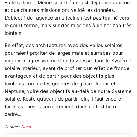
voile solaire... Même si la théorie est déjà bien connue
et que d’autres missions ont validé les données.
L’objectif de l’agence américaine n’est pas tourné vers
le court terme, mais sur des missions à un horizon très
lointain.
En effet, des architectures avec des voiles solaires
pourraient profiter de larges mâts et surfaces pour
gagner progressivement de la vitesse dans le Système
solaire intérieur, avant de profiter d’un effet de fronde
avantageux et de partir pour des objectifs plus
lointains comme les géantes de glace Uranus et
Neptune, voire des objectifs au-delà de notre Système
solaire. Reste qu’avant de partir loin, il faut encore
faire les choses correctement, dans un test bien
cadré...
Source :
Nasa