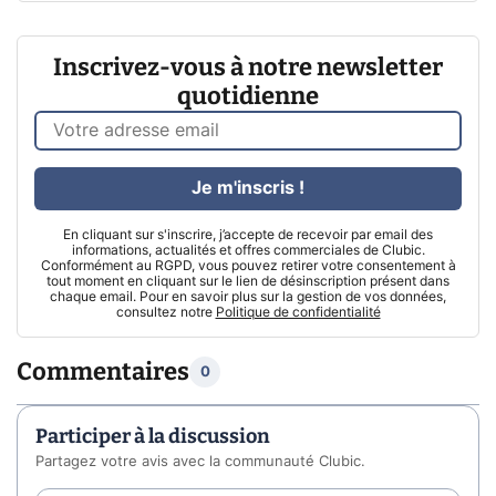
Inscrivez-vous à notre newsletter
quotidienne
Je m'inscris !
En cliquant sur s'inscrire, j’accepte de recevoir par email des
informations, actualités et offres commerciales de Clubic.
Conformément au RGPD, vous pouvez retirer votre consentement à
tout moment en cliquant sur le lien de désinscription présent dans
chaque email. Pour en savoir plus sur la gestion de vos données,
consultez notre
Politique de confidentialité
Commentaires
0
Participer à la discussion
Partagez votre avis avec la communauté Clubic.