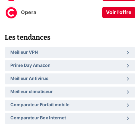
Opera
Voir l'offre
Les tendances
Meilleur VPN
Prime Day Amazon
Meilleur Antivirus
Meilleur climatiseur
Comparateur Forfait mobile
Comparateur Box Internet