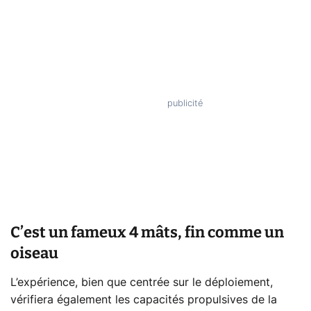
C’est un fameux 4 mâts, fin comme un
oiseau
L’expérience, bien que centrée sur le déploiement,
vérifiera également les capacités propulsives de la