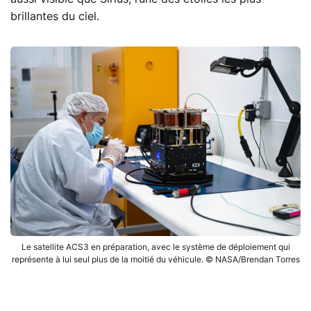
brillantes du ciel.
Le satellite ACS3 en préparation, avec le système de déploiement qui
représente à lui seul plus de la moitié du véhicule. © NASA/Brendan Torres