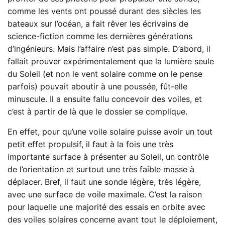
comme les vents ont poussé durant des siècles les
bateaux sur l’océan, a fait rêver les écrivains de
science-fiction comme les dernières générations
d’ingénieurs. Mais l’affaire n’est pas simple. D’abord, il
fallait prouver expérimentalement que la lumière seule
du Soleil (et non le vent solaire comme on le pense
parfois) pouvait aboutir à une poussée, fût-elle
minuscule. Il a ensuite fallu concevoir des voiles, et
c’est à partir de là que le dossier se complique.
En effet, pour qu’une voile solaire puisse avoir un tout
petit effet propulsif, il faut à la fois une très
importante surface à présenter au Soleil, un contrôle
de l’orientation et surtout une très faible masse à
déplacer. Bref, il faut une sonde légère, très légère,
avec une surface de voile maximale. C’est la raison
pour laquelle une majorité des essais en orbite avec
des voiles solaires concerne avant tout le déploiement,