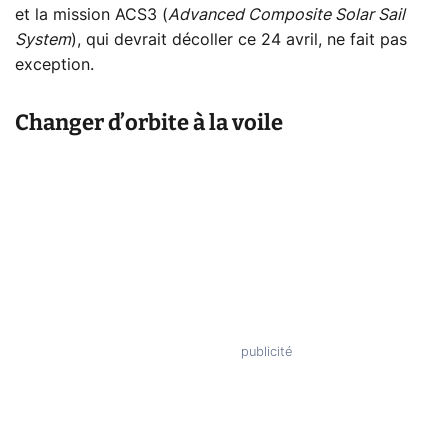
et la mission ACS3 (
Advanced Composite Solar Sail
System
), qui devrait décoller ce 24 avril, ne fait pas
exception.
Changer d’orbite à la voile